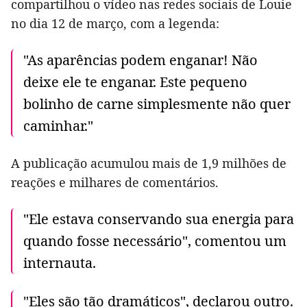
compartilhou o vídeo nas redes sociais de Louie
no dia 12 de março, com a legenda:
"As aparências podem enganar! Não
deixe ele te enganar. Este pequeno
bolinho de carne simplesmente não quer
caminhar."
A publicação acumulou mais de 1,9 milhões de
reações e milhares de comentários.
"Ele estava conservando sua energia para
quando fosse necessário", comentou um
internauta.
"Eles são tão dramáticos", declarou outro.