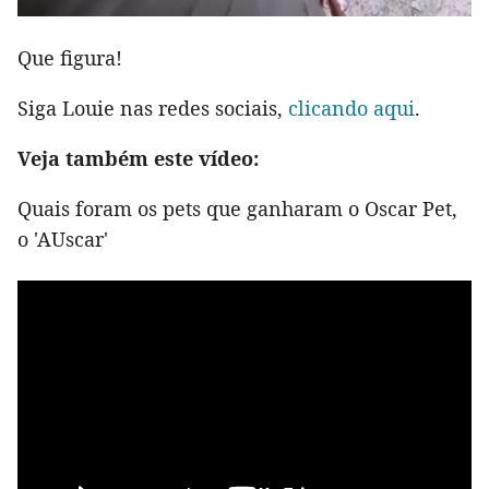
Que figura!
Siga Louie nas redes sociais,
clicando aqui
.
Veja também este vídeo:
Quais foram os pets que ganharam o Oscar Pet,
o 'AUscar'