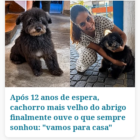
Após 12 anos de espera,
cachorro mais velho do abrigo
finalmente ouve o que sempre
sonhou: "vamos para casa"