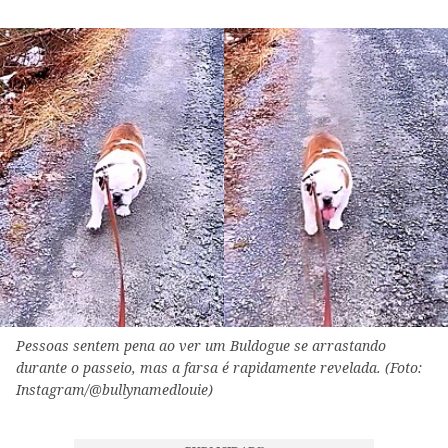
Pessoas sentem pena ao ver um Buldogue se arrastando
durante o passeio, mas a farsa é rapidamente revelada. (Foto:
Instagram/@bullynamedlouie)