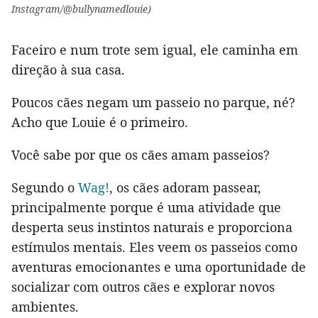
Instagram/@bullynamedlouie)
Faceiro e num trote sem igual, ele caminha em
direção à sua casa.
Poucos cães negam um passeio no parque, né?
Acho que Louie é o primeiro.
Você sabe por que os cães amam passeios?
Segundo o
Wag!
, os cães adoram passear,
principalmente porque é uma atividade que
desperta seus instintos naturais e proporciona
estímulos mentais. Eles veem os passeios como
aventuras emocionantes e uma oportunidade de
socializar com outros cães e explorar novos
ambientes.