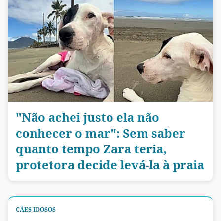
"Não achei justo ela não
conhecer o mar": Sem saber
quanto tempo Zara teria,
protetora decide levá-la à praia
CÃES IDOSOS