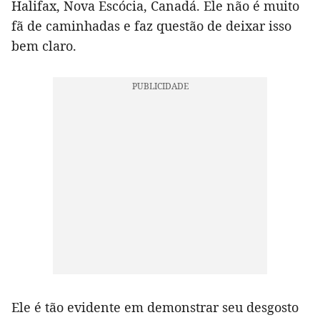
Halifax, Nova Escócia, Canadá. Ele não é muito
fã de caminhadas e faz questão de deixar isso
bem claro.
Ele é tão evidente em demonstrar seu desgosto