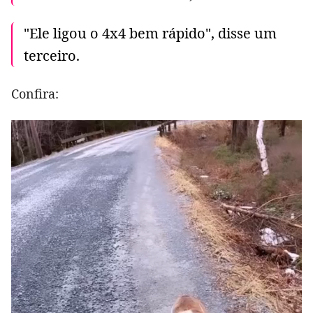
"Ele ligou o 4x4 bem rápido", disse um
terceiro.
Confira: