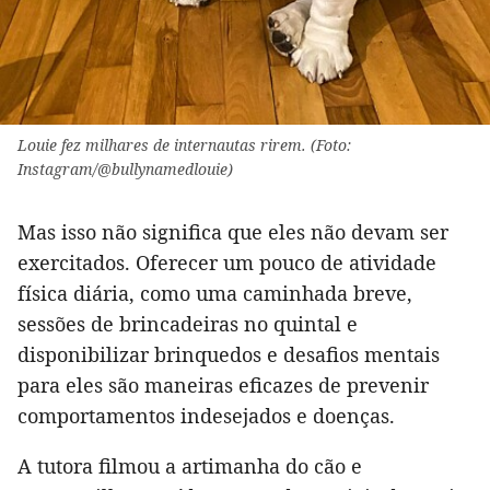
Louie fez milhares de internautas rirem. (Foto:
Instagram/@bullynamedlouie)
Mas isso não significa que eles não devam ser
exercitados. Oferecer um pouco de atividade
física diária, como uma caminhada breve,
sessões de brincadeiras no quintal e
disponibilizar brinquedos e desafios mentais
para eles são maneiras eficazes de prevenir
comportamentos indesejados e doenças.
A tutora filmou a artimanha do cão e