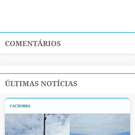
COMENTÁRIOS
ÚLTIMAS NOTÍCIAS
CACHORRA