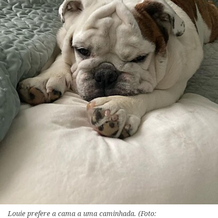
Louie prefere a cama a uma caminhada. (Foto: