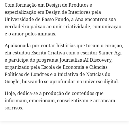
Com formação em Design de Produtos e
especialização em Design de Interiores pela
Universidade de Passo Fundo, a Ana encontrou sua
verdadeira paixão ao unir criatividade, comunicação
e o amor pelos animais.
Apaixonada por contar histórias que tocam o coração,
ela estudou Escrita Criativa com o escritor Samer Agi
e participa do programa JournalismAI Discovery,
organizado pela Escola de Economia e Ciências
Políticas de Londres e a Iniciativa de Notícias do
Google, buscando se aprofundar no universo digital.
Hoje, dedica-se a produção de conteúdos que
informam, emocionam, conscientizam e arrancam
sorrisos.