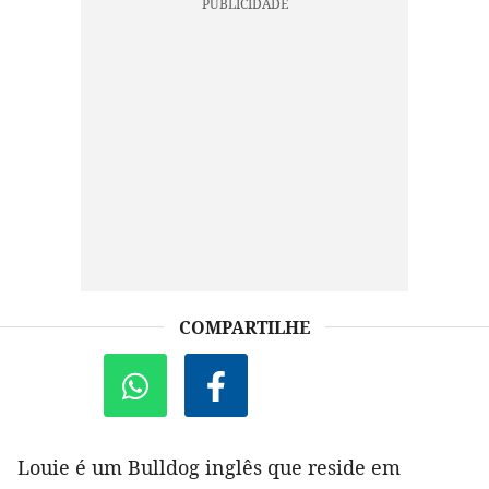
COMPARTILHE
Louie é um Bulldog inglês que reside em