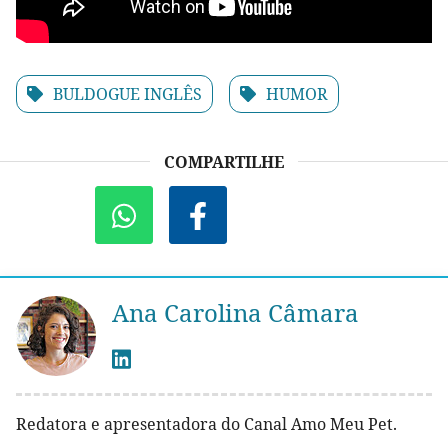
BULDOGUE INGLÊS
HUMOR
COMPARTILHE
Ana Carolina Câmara
Redatora e apresentadora do Canal Amo Meu Pet.