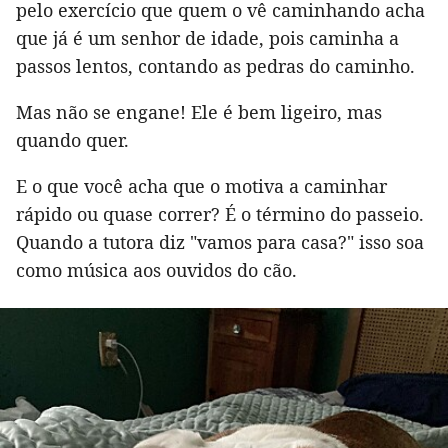
pelo exercício que quem o vê caminhando acha
que já é um senhor de idade, pois caminha a
passos lentos, contando as pedras do caminho.
Mas não se engane! Ele é bem ligeiro, mas
quando quer.
E o que você acha que o motiva a caminhar
rápido ou quase correr? É o término do passeio.
Quando a tutora diz "vamos para casa?" isso soa
como música aos ouvidos do cão.