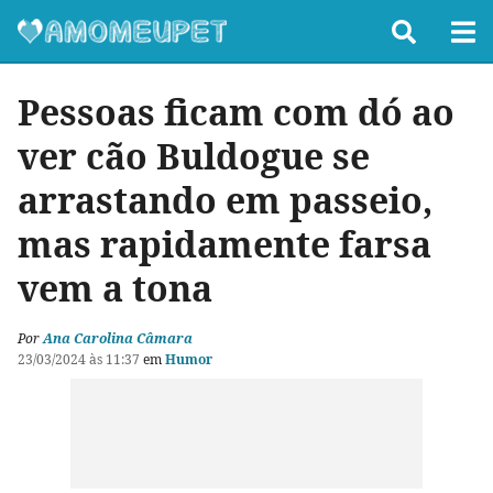
Pessoas ficam com dó ao
ver cão Buldogue se
arrastando em passeio,
mas rapidamente farsa
vem a tona
Por
Ana Carolina Câmara
23/03/2024 às 11:37
em
Humor