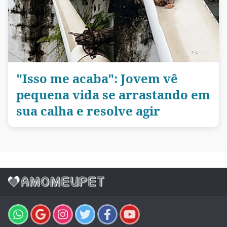
"Isso me acaba": Jovem vê
pequena vida se arrastando em
sua calha e resolve agir