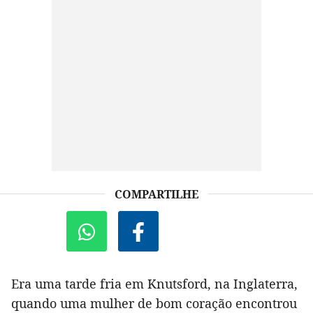
COMPARTILHE
Era uma tarde fria em Knutsford, na Inglaterra,
quando uma mulher de bom coração encontrou