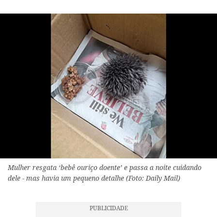
Mulher resgata ‘bebê ouriço doente’ e passa a noite cuidando
dele - mas havia um pequeno detalhe (Foto: Daily Mail)