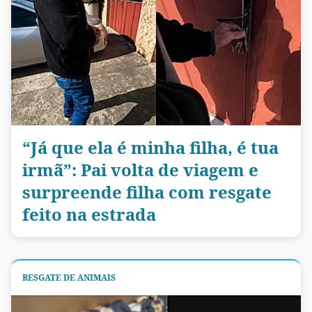
“Já que ela é minha filha, é tua
irmã”: Pai volta de viagem e
surpreende filha com resgate
feito na estrada
RESGATE DE ANIMAIS