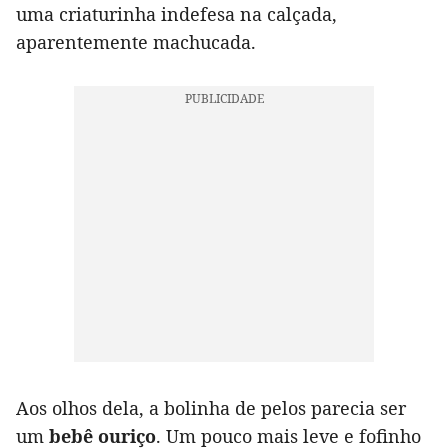
uma criaturinha indefesa na calçada,
aparentemente machucada.
Aos olhos dela, a bolinha de pelos parecia ser
um
bebê ouriço
. Um pouco mais leve e fofinho