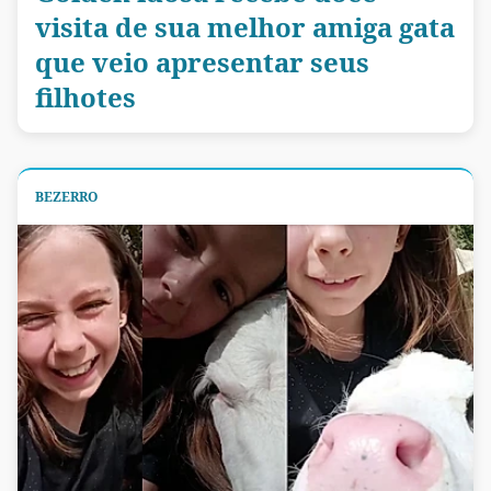
visita de sua melhor amiga gata
que veio apresentar seus
filhotes
BEZERRO