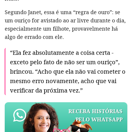
Segundo Janet, essa é uma “regra de ouro”: se
um ouriço for avistado ao ar livre durante o dia,
especialmente um filhote, provavelmente há
algo de errado com ele.
“Ela fez absolutamente a coisa certa -
exceto pelo fato de não ser um ouriço”,
brincou. “Acho que ela não vai cometer o
mesmo erro novamente, acho que vai
verificar da próxima vez.”
RECEBA HISTÓRIAS
PELO WHATSAPP