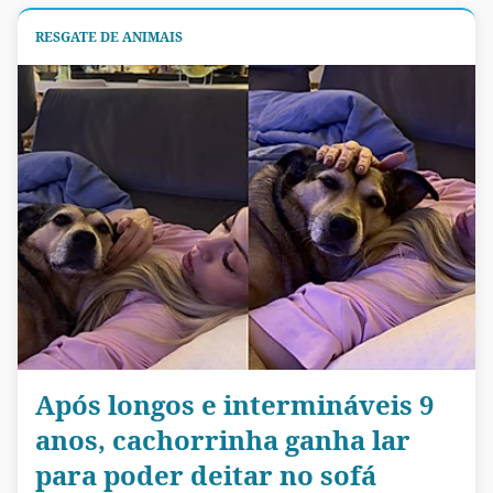
RESGATE DE ANIMAIS
Após longos e intermináveis 9
anos, cachorrinha ganha lar
para poder deitar no sofá