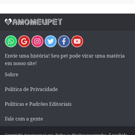
Envie uma história! Seu pet pode virar uma matéria
em nosso site!
Sobre
Política de Privacidade
Políticas e Padrões Editoriais
Fale com a gente