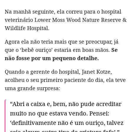
Na manhã seguinte, ela correu para o hospital
veterinário Lower Moss Wood Nature Reserve &
Wildlife Hospital.
Agora ela não teria mais que se preocupar, já
que o ‘bebê ouriço’ estaria em boas mãos.
Se
não fosse por um pequeno detalhe.
Quando a gerente do hospital, Janet Kotze,
acolheu o seu primeiro paciente do dia, ela teve
uma grande surpresa:
“Abri a caixa e, bem, não pude acreditar
muito no que estava vendo. Pensei:
‘definitivamente não é um ouriço, talvez