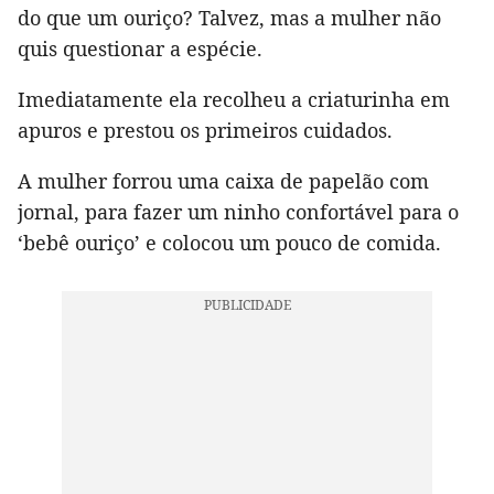
do que um ouriço? Talvez, mas a mulher não
quis questionar a espécie.
Imediatamente ela recolheu a criaturinha em
apuros e prestou os primeiros cuidados.
A mulher forrou uma caixa de papelão com
jornal, para fazer um ninho confortável para o
‘bebê ouriço’ e colocou um pouco de comida.