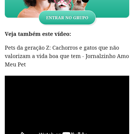
ENTRAR NO GRUPO
Veja também este vídeo:
Pets da geração Z: Cachorros e gatos que não
valorizam a vida boa que tem - Jornalzinho Amo
Meu Pet