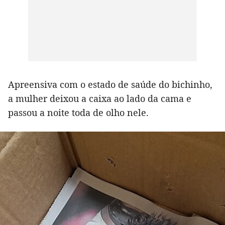
Apreensiva com o estado de saúde do bichinho,
a mulher deixou a caixa ao lado da cama e
passou a noite toda de olho nele.