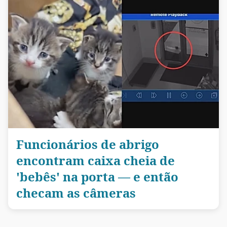
Funcionários de abrigo
encontram caixa cheia de
'bebês' na porta — e então
checam as câmeras