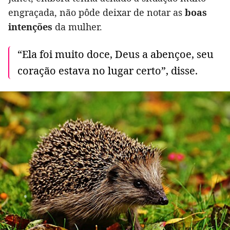
engraçada, não pôde deixar de notar as
boas
intenções
da mulher.
“Ela foi muito doce, Deus a abençoe, seu
coração estava no lugar certo”, disse.