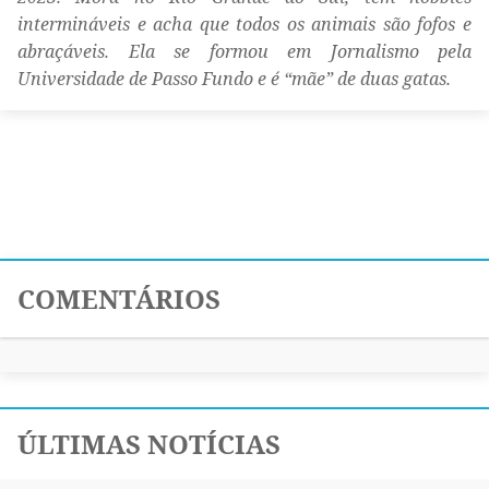
intermináveis e acha que todos os animais são fofos e
abraçáveis. Ela se formou em Jornalismo pela
Universidade de Passo Fundo e é “mãe” de duas gatas.
COMENTÁRIOS
ÚLTIMAS NOTÍCIAS