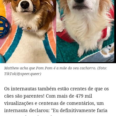
Matthew acha que Pom Pom é a mãe do seu cachorro. (Foto:
TikTok/@speer.queer)
Os internautas também estão crentes de que os
cães são parentes! Com mais de 479 mil
visualizações e centenas de comentários, um
internauta declarou: "Eu definitivamente faria