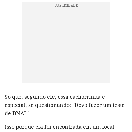
Só que, segundo ele, essa cachorrinha é
especial, se questionando: "Devo fazer um teste
de DNA?"
Isso porque ela foi encontrada em um local