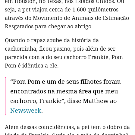
em Houston, no Texas, nos Estados Unidos. Ou
seja, a pet viajou cerca de 1.600 quilômetros
através do Movimento de Animais de Estimação
Resgatados para chegar ao abrigo.
Quando o rapaz soube da história da
cachorrinha, ficou pasmo, pois além de ser
parecida com a do seu cachorro Frankie, Pom
Pom é idêntica a ele.
“Pom Pom e um de seus filhotes foram
encontrados na mesma área que meu
cachorro, Frankie”, disse Matthew ao
Newsweek
.
Além dessas coincidências, a pet tem o dobro da