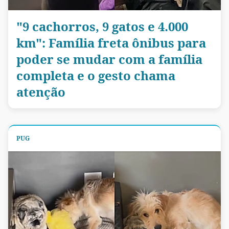
"9 cachorros, 9 gatos e 4.000
km": Família freta ônibus para
poder se mudar com a família
completa e o gesto chama
atenção
PUG