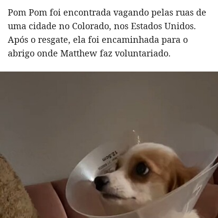
Pom Pom foi encontrada vagando pelas ruas de
uma cidade no Colorado, nos Estados Unidos.
Após o resgate, ela foi encaminhada para o
abrigo onde Matthew faz voluntariado.