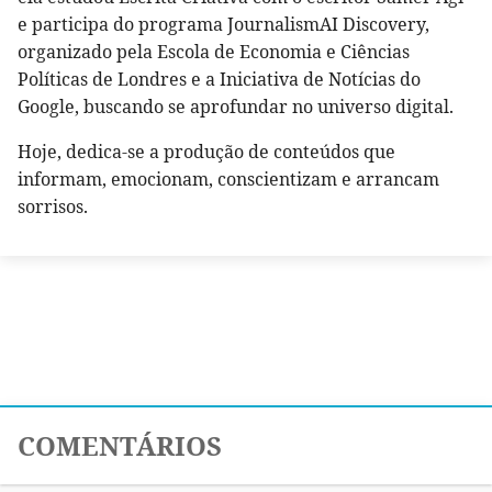
e participa do programa JournalismAI Discovery,
organizado pela Escola de Economia e Ciências
Políticas de Londres e a Iniciativa de Notícias do
Google, buscando se aprofundar no universo digital.
Hoje, dedica-se a produção de conteúdos que
informam, emocionam, conscientizam e arrancam
sorrisos.
COMENTÁRIOS