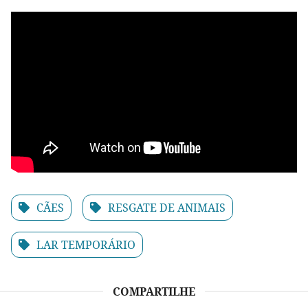
CÃES
RESGATE DE ANIMAIS
LAR TEMPORÁRIO
COMPARTILHE