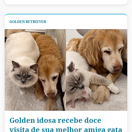
GOLDEN RETRIEVER
Golden idosa recebe doce
visita de sua melhor amiga gata