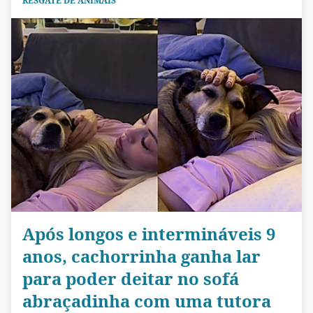
RESGATE DE ANIMAIS
Após longos e intermináveis 9
anos, cachorrinha ganha lar
para poder deitar no sofá
abraçadinha com uma tutora