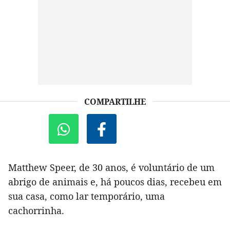
COMPARTILHE
Matthew Speer, de 30 anos, é voluntário de um
abrigo de animais e, há poucos dias, recebeu em
sua casa, como lar temporário, uma
cachorrinha.