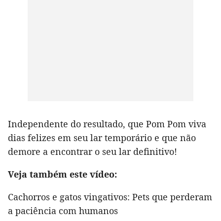
Independente do resultado, que Pom Pom viva
dias felizes em seu lar temporário e que não
demore a encontrar o seu lar definitivo!
Veja também este vídeo:
Cachorros e gatos vingativos: Pets que perderam
a paciência com humanos