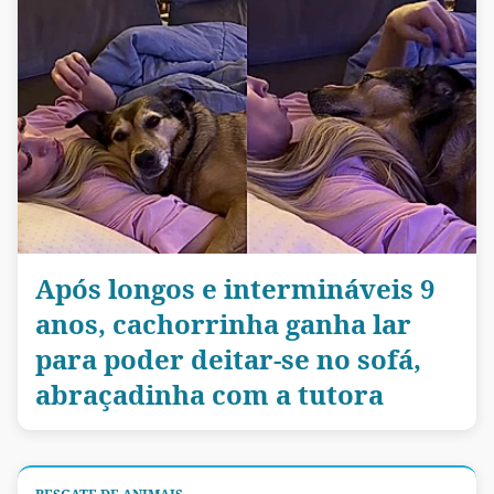
Após longos e intermináveis 9
anos, cachorrinha ganha lar
para poder deitar-se no sofá,
abraçadinha com a tutora