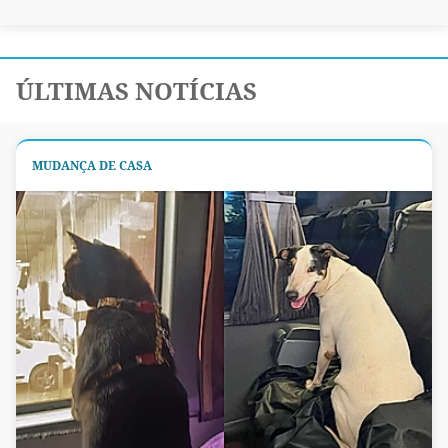
ÚLTIMAS NOTÍCIAS
MUDANÇA DE CASA