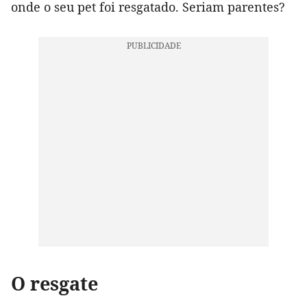
onde o seu pet foi resgatado. Seriam parentes?
O resgate