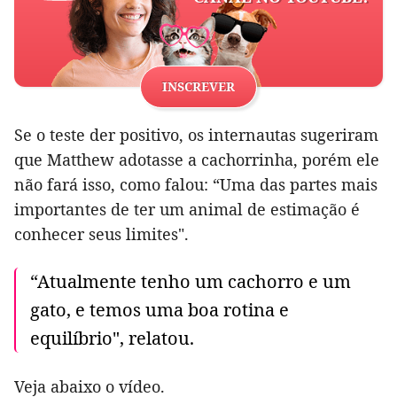
INSCREVER
Se o teste der positivo, os internautas sugeriram
que Matthew adotasse a cachorrinha, porém ele
não fará isso, como falou: “Uma das partes mais
importantes de ter um animal de estimação é
conhecer seus limites".
“Atualmente tenho um cachorro e um
gato, e temos uma boa rotina e
equilíbrio", relatou.
Veja abaixo o vídeo.