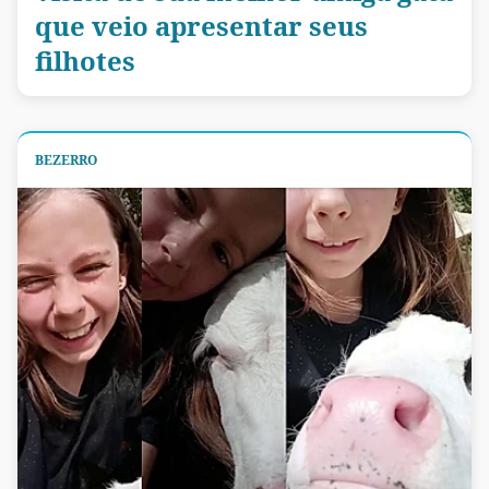
que veio apresentar seus
filhotes
BEZERRO