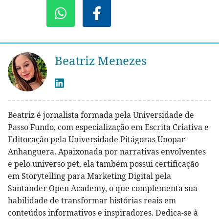
Beatriz Menezes
Beatriz é jornalista formada pela Universidade de
Passo Fundo, com especialização em Escrita Criativa e
Editoração pela Universidade Pitágoras Unopar
Anhanguera. Apaixonada por narrativas envolventes
e pelo universo pet, ela também possui certificação
em Storytelling para Marketing Digital pela
Santander Open Academy, o que complementa sua
habilidade de transformar histórias reais em
conteúdos informativos e inspiradores. Dedica-se à