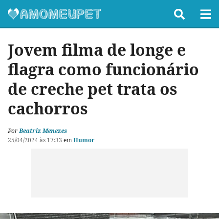
Jovem filma de longe e
flagra como funcionário
de creche pet trata os
cachorros
Por
Beatriz Menezes
25/04/2024 às 17:33
em
Humor