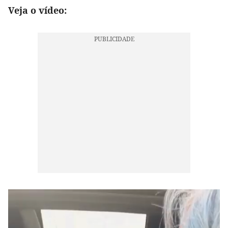
Veja o vídeo: