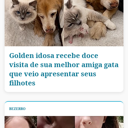
Golden idosa recebe doce
visita de sua melhor amiga gata
que veio apresentar seus
filhotes
BEZERRO