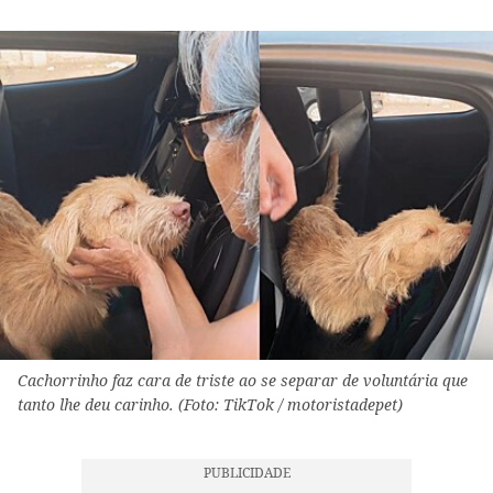
Cachorrinho faz cara de triste ao se separar de voluntária que
tanto lhe deu carinho. (Foto: TikTok / motoristadepet)