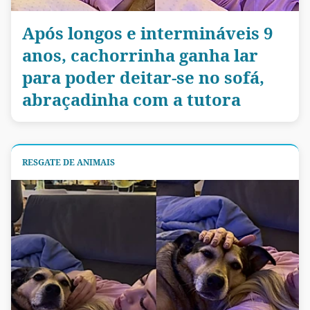
Após longos e intermináveis 9
anos, cachorrinha ganha lar
para poder deitar-se no sofá,
abraçadinha com a tutora
RESGATE DE ANIMAIS