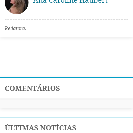
Redatora.
COMENTÁRIOS
ÚLTIMAS NOTÍCIAS