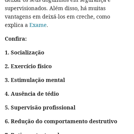
supervisionados. Além disso, há muitas
vantagens em deixá-los em creche, como
explica a
Exame
.
Confira:
1. Socialização
2. Exercício físico
3. Estimulação mental
4. Ausência de tédio
5. Supervisão profissional
6. Redução do comportamento destrutivo