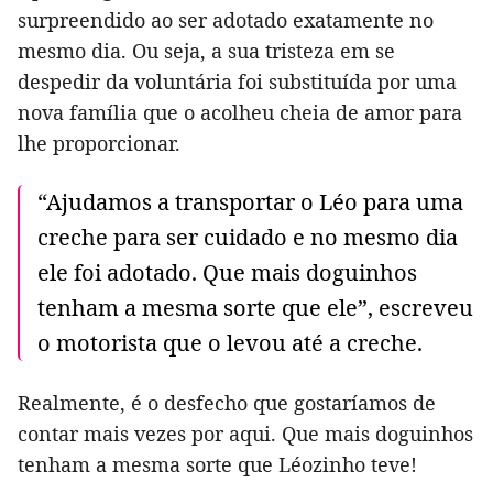
surpreendido ao ser adotado exatamente no
mesmo dia. Ou seja, a sua tristeza em se
despedir da voluntária foi substituída por uma
nova família que o acolheu cheia de amor para
lhe proporcionar.
“Ajudamos a transportar o Léo para uma
creche para ser cuidado e no mesmo dia
ele foi adotado. Que mais doguinhos
tenham a mesma sorte que ele”, escreveu
o motorista que o levou até a creche.
Realmente, é o desfecho que gostaríamos de
contar mais vezes por aqui. Que mais doguinhos
tenham a mesma sorte que Léozinho teve!