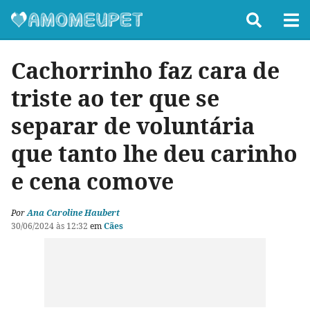
Cachorrinho faz cara de
triste ao ter que se
separar de voluntária
que tanto lhe deu carinho
e cena comove
Por
Ana Caroline Haubert
30/06/2024 às 12:32
em
Cães