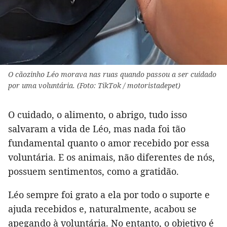
O cãozinho Léo morava nas ruas quando passou a ser cuidado
por uma voluntária. (Foto: TikTok / motoristadepet)
O cuidado, o alimento, o abrigo, tudo isso
salvaram a vida de Léo, mas nada foi tão
fundamental quanto o amor recebido por essa
voluntária. E os animais, não diferentes de nós,
possuem sentimentos, como a gratidão.
Léo sempre foi grato a ela por todo o suporte e
ajuda recebidos e, naturalmente, acabou se
apegando à voluntária. No entanto, o objetivo é