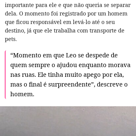
importante para ele e que não queria se separar
dela. O momento foi registrado por um homem
que ficou responsável em levá-lo até o seu
destino, já que ele trabalha com transporte de
pets.
“Momento em que Leo se despede de
quem sempre o ajudou enquanto morava
nas ruas. Ele tinha muito apego por ela,
mas o final é surpreendente”, descreve o
homem.