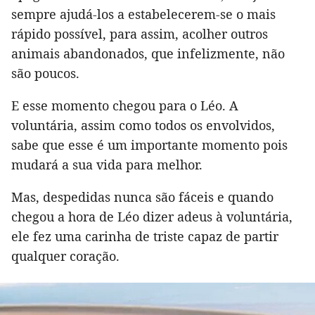
sempre ajudá-los a estabelecerem-se o mais
rápido possível, para assim, acolher outros
animais abandonados, que infelizmente, não
são poucos.
E esse momento chegou para o Léo. A
voluntária, assim como todos os envolvidos,
sabe que esse é um importante momento pois
mudará a sua vida para melhor.
Mas, despedidas nunca são fáceis e quando
chegou a hora de Léo dizer adeus à voluntária,
ele fez uma carinha de triste capaz de partir
qualquer coração.