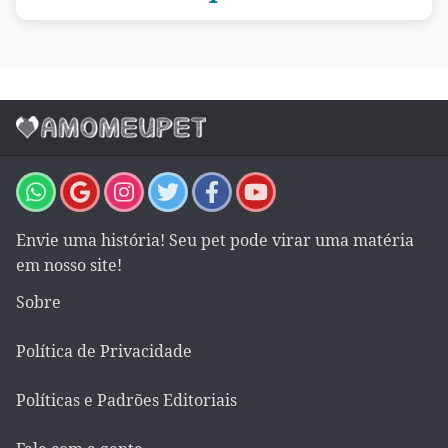
Envie uma história! Seu pet pode virar uma matéria
em nosso site!
Sobre
Política de Privacidade
Políticas e Padrões Editoriais