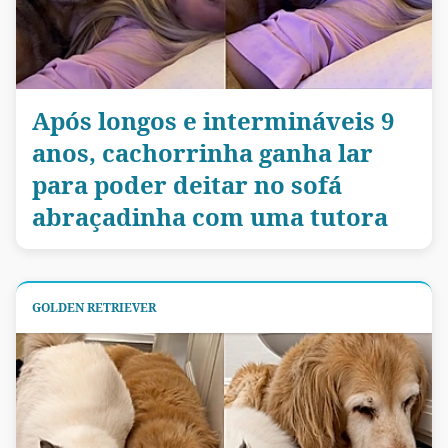
Após longos e intermináveis 9
anos, cachorrinha ganha lar
para poder deitar no sofá
abraçadinha com uma tutora
GOLDEN RETRIEVER