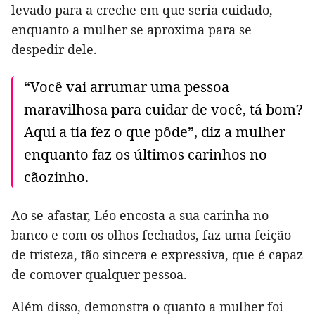
levado para a creche em que seria cuidado,
enquanto a mulher se aproxima para se
despedir dele.
“Você vai arrumar uma pessoa
maravilhosa para cuidar de você, tá bom?
Aqui a tia fez o que pôde”, diz a mulher
enquanto faz os últimos carinhos no
cãozinho.
Ao se afastar, Léo encosta a sua carinha no
banco e com os olhos fechados, faz uma feição
de tristeza, tão sincera e expressiva, que é capaz
de comover qualquer pessoa.
Além disso, demonstra o quanto a mulher foi