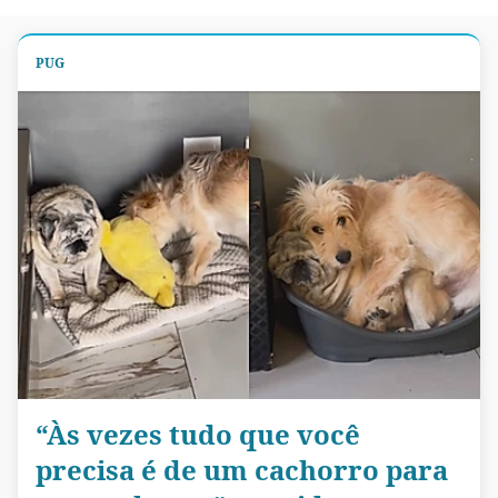
PUG
“Às vezes tudo que você
precisa é de um cachorro para