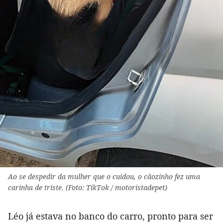
Ao se despedir da mulher que o cuidou, o cãozinho fez uma
carinha de triste. (Foto: TikTok / motoristadepet)
Léo já estava no banco do carro, pronto para ser