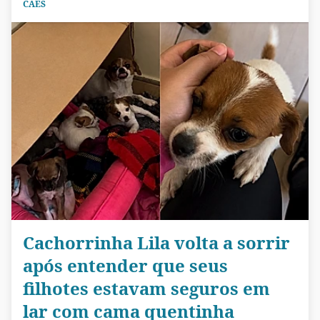
CÃES
Cachorrinha Lila volta a sorrir
após entender que seus
filhotes estavam seguros em
lar com cama quentinha