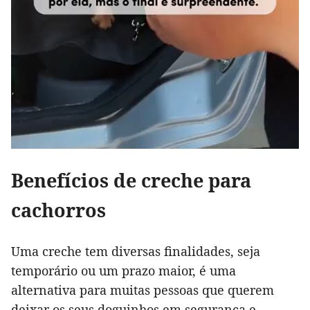
Benefícios de creche para
cachorros
Uma creche tem diversas finalidades, seja
temporário ou um prazo maior, é uma
alternativa para muitas pessoas que querem
deixar os seus doguinhos em segurança e