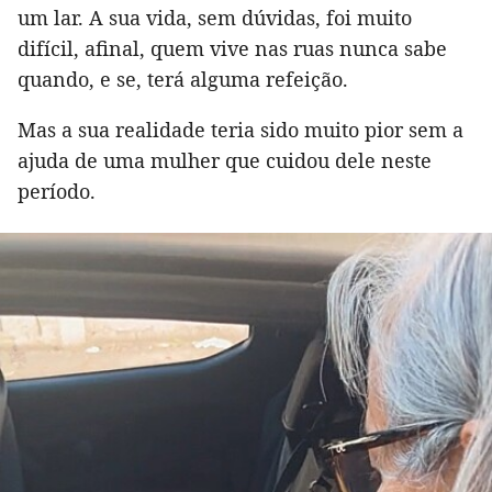
um lar. A sua vida, sem dúvidas, foi muito
difícil, afinal, quem vive nas ruas nunca sabe
quando, e se, terá alguma refeição.
Mas a sua realidade teria sido muito pior sem a
ajuda de uma mulher que cuidou dele neste
período.