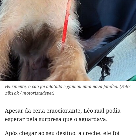
Felizmente, o cão foi adotado e ganhou uma nova família. (Foto:
TikTok / motoristadepet)
Apesar da cena emocionante, Léo mal podia
esperar pela surpresa que o aguardava.
Após chegar ao seu destino, a creche, ele foi