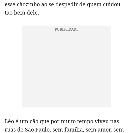
esse cãozinho ao se despedir de quem cuidou
tão bem dele.
Léo é um cão que por muito tempo viveu nas
ruas de São Paulo, sem família, sem amor, sem