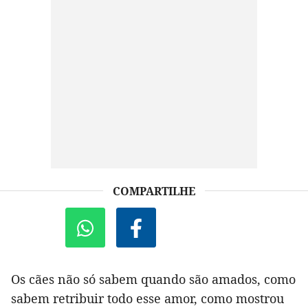
COMPARTILHE
Os cães não só sabem quando são amados, como
sabem retribuir todo esse amor, como mostrou