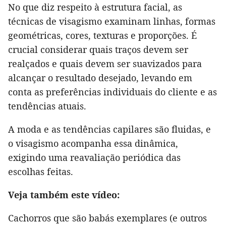
No que diz respeito à estrutura facial, as
técnicas de visagismo examinam linhas, formas
geométricas, cores, texturas e proporções. É
crucial considerar quais traços devem ser
realçados e quais devem ser suavizados para
alcançar o resultado desejado, levando em
conta as preferências individuais do cliente e as
tendências atuais.
A moda e as tendências capilares são fluidas, e
o visagismo acompanha essa dinâmica,
exigindo uma reavaliação periódica das
escolhas feitas.
Veja também este vídeo:
Cachorros que são babás exemplares (e outros