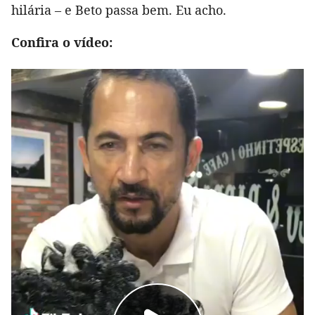
hilária – e Beto passa bem. Eu acho.
Confira o vídeo: