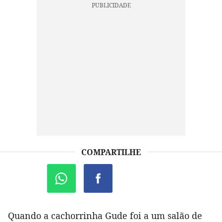
COMPARTILHE
Quando a cachorrinha Gude foi a um salão de