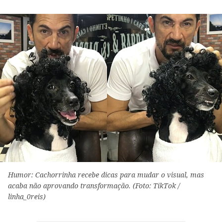
Humor: Cachorrinha recebe dicas para mudar o visual, mas
acaba não aprovando transformação. (Foto: TikTok /
linha_0reis)