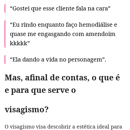
“Gostei que esse cliente fala na cara”
“Eu rindo enquanto faço hemodiálise e
quase me engasgando com amendoim
kkkkk”
“Ela dando a vida no personagem”.
Mas, afinal de contas, o que é
e para que serve o
visagismo?
O visagismo visa descobrir a estética ideal para