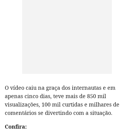
O vídeo caiu na graça dos internautas e em
apenas cinco dias, teve mais de 850 mil
visualizações, 100 mil curtidas e milhares de
comentários se divertindo com a situação.
Confira: