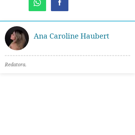
Ana Caroline Haubert
Redatora.