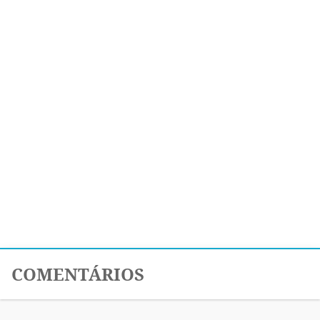
COMENTÁRIOS