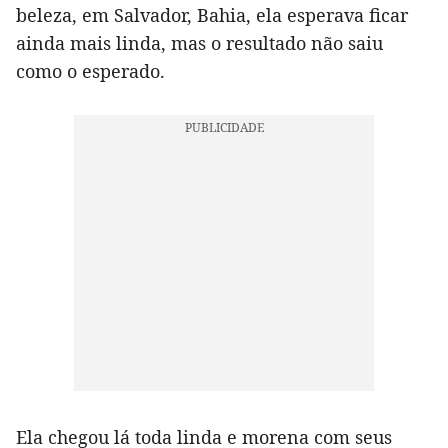
beleza, em Salvador, Bahia, ela esperava ficar
ainda mais linda, mas o resultado não saiu
como o esperado.
Ela chegou lá toda linda e morena com seus