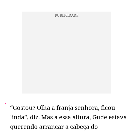
“Gostou? Olha a franja senhora, ficou
linda”, diz. Mas a essa altura, Gude estava
querendo arrancar a cabeça do