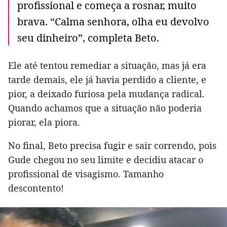
profissional e começa a rosnar, muito
brava. “Calma senhora, olha eu devolvo
seu dinheiro”, completa Beto.
Ele até tentou remediar a situação, mas já era
tarde demais, ele já havia perdido a cliente, e
pior, a deixado furiosa pela mudança radical.
Quando achamos que a situação não poderia
piorar, ela piora.
No final, Beto precisa fugir e sair correndo, pois
Gude chegou no seu limite e decidiu atacar o
profissional de visagismo. Tamanho
descontento!