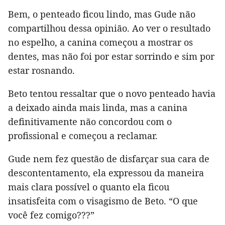
Bem, o penteado ficou lindo, mas Gude não
compartilhou dessa opinião. Ao ver o resultado
no espelho, a canina começou a mostrar os
dentes, mas não foi por estar sorrindo e sim por
estar rosnando.
Beto tentou ressaltar que o novo penteado havia
a deixado ainda mais linda, mas a canina
definitivamente não concordou com o
profissional e começou a reclamar.
Gude nem fez questão de disfarçar sua cara de
descontentamento, ela expressou da maneira
mais clara possível o quanto ela ficou
insatisfeita com o visagismo de Beto. “O que
você fez comigo???”