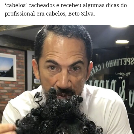
‘cabelos’ cacheados e recebeu algumas dicas do
profissional em cabelos, Beto Silva.