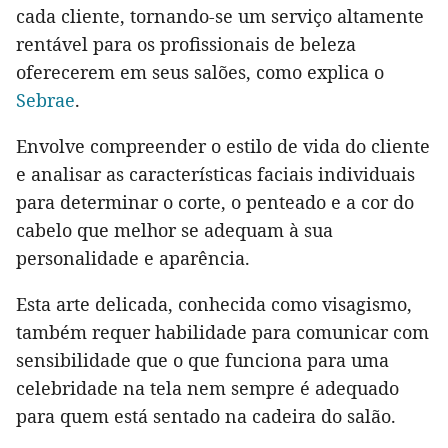
cada cliente, tornando-se um serviço altamente
rentável para os profissionais de beleza
oferecerem em seus salões, como explica o
Sebrae
.
Envolve compreender o estilo de vida do cliente
e analisar as características faciais individuais
para determinar o corte, o penteado e a cor do
cabelo que melhor se adequam à sua
personalidade e aparência.
Esta arte delicada, conhecida como visagismo,
também requer habilidade para comunicar com
sensibilidade que o que funciona para uma
celebridade na tela nem sempre é adequado
para quem está sentado na cadeira do salão.