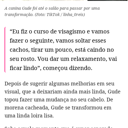
A canina Gude foi até o salão para passar por uma
transformação. (Foto: TikTok / linha_0reis)
“Eu fiz o curso de visagismo e vamos
fazer o seguinte, vamos soltar esses
cachos, tirar um pouco, está caindo no
seu rosto. Vou dar um relaxamento, vai
ficar lindo”, começou dizendo.
Depois de sugerir algumas melhorias em seu
visual, que a deixariam ainda mais linda, Gude
topou fazer uma mudança no seu cabelo. De
morena cacheada, Gude se transformou em
uma linda loira lisa.