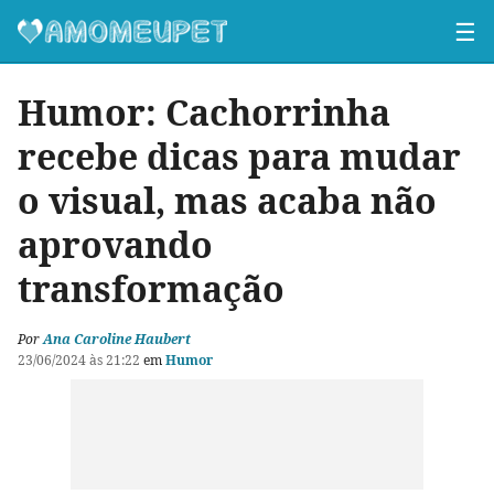
☰
Humor: Cachorrinha
recebe dicas para mudar
o visual, mas acaba não
aprovando
transformação
Por
Ana Caroline Haubert
23/06/2024 às 21:22
em
Humor