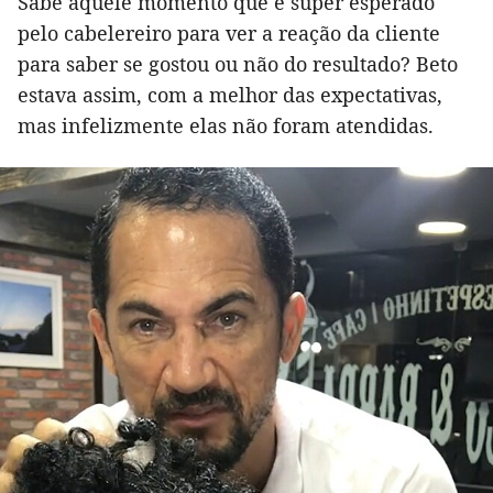
Sabe aquele momento que é super esperado
pelo cabelereiro para ver a reação da cliente
para saber se gostou ou não do resultado? Beto
estava assim, com a melhor das expectativas,
mas infelizmente elas não foram atendidas.