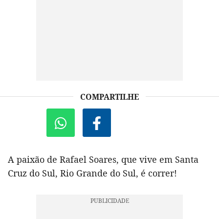
COMPARTILHE
A paixão de Rafael Soares, que vive em Santa
Cruz do Sul, Rio Grande do Sul, é correr!