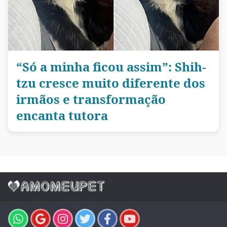
“Só a minha ficou assim”: Shih-
tzu cresce muito diferente dos
irmãos e transformação
encanta tutora