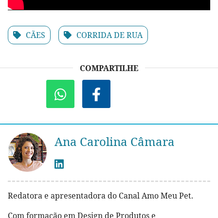
CÃES
CORRIDA DE RUA
COMPARTILHE
Ana Carolina Câmara
Redatora e apresentadora do Canal Amo Meu Pet.
Com formação em Design de Produtos e