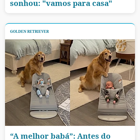
sonhou: "vamos para casa"
GOLDEN RETRIEVER
“A melhor babá”: Antes do