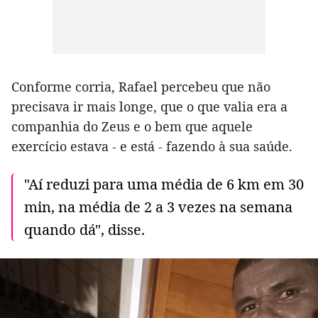
Conforme corria, Rafael percebeu que não
precisava ir mais longe, que o que valia era a
companhia do Zeus e o bem que aquele
exercício estava - e está - fazendo à sua saúde.
"Aí reduzi para uma média de 6 km em 30
min, na média de 2 a 3 vezes na semana
quando dá", disse.