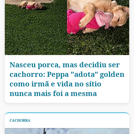
Nasceu porca, mas decidiu ser
cachorro: Peppa "adota" golden
como irmã e vida no sítio
nunca mais foi a mesma
CACHORRA