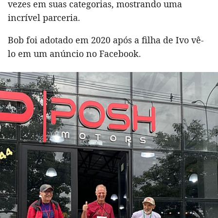
vezes em suas categorias, mostrando uma
incrível parceria.
Bob foi adotado em 2020 após a filha de Ivo vê-
lo em um anúncio no Facebook.