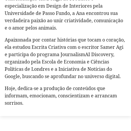
especialização em Design de Interiores pela
Universidade de Passo Fundo, a Ana encontrou sua
verdadeira paixão ao unir criatividade, comunicação
e o amor pelos animais.
Apaixonada por contar histórias que tocam o coração,
ela estudou Escrita Criativa com o escritor Samer Agi
e participa do programa JournalismAI Discovery,
organizado pela Escola de Economia e Ciências
Políticas de Londres e a Iniciativa de Notícias do
Google, buscando se aprofundar no universo digital.
Hoje, dedica-se a produção de conteúdos que
informam, emocionam, conscientizam e arrancam
sorrisos.