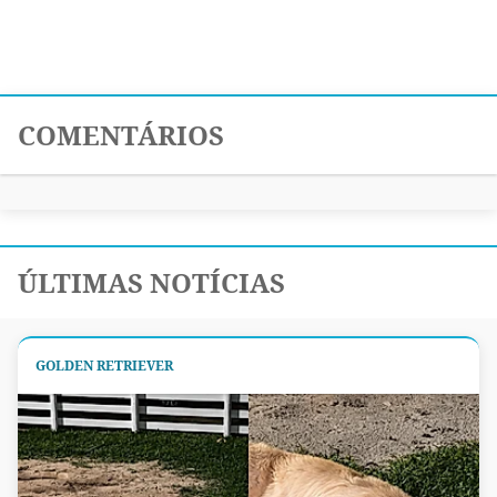
COMENTÁRIOS
ÚLTIMAS NOTÍCIAS
GOLDEN RETRIEVER