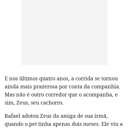
E nos últimos quatro anos, a corrida se tornou
ainda mais prazerosa por conta da companhia.
Mas não é outro corredor que o acompanha, e
sim, Zeus, seu cachorro.
Rafael adotou Zeus da amiga de sua irmã,
quando o pet tinha apenas dois meses. Ele viu a