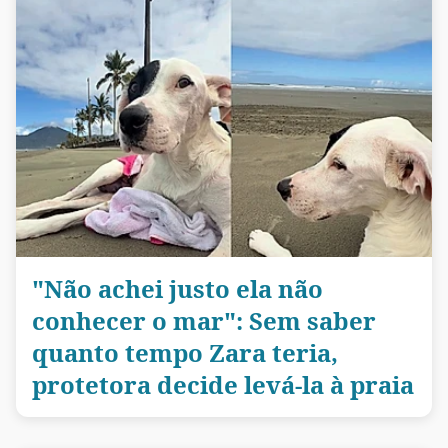
"Não achei justo ela não
conhecer o mar": Sem saber
quanto tempo Zara teria,
protetora decide levá-la à praia