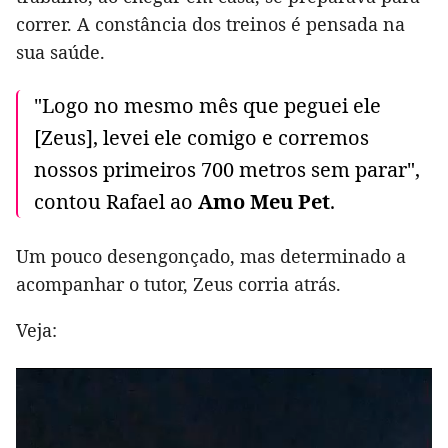
correr. A constância dos treinos é pensada na
sua saúde.
"Logo no mesmo mês que peguei ele
[Zeus], levei ele comigo e corremos
nossos primeiros 700 metros sem parar",
contou Rafael ao
Amo Meu Pet
.
Um pouco desengonçado, mas determinado a
acompanhar o tutor, Zeus corria atrás.
Veja: