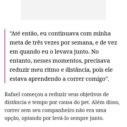
"Até então, eu continuava com minha
meta de três vezes por semana, e de vez
em quando eu o levava junto. No
entanto, nesses momentos, precisava
reduzir meu ritmo e distância, pois ele
estava aprendendo a correr comigo".
Rafael começou a reduzir seus objetivos de
distância e tempo por causa do pet. Além disso,
correr sem seu companheiro não era uma
opção, optando por levá-lo sempre junto.