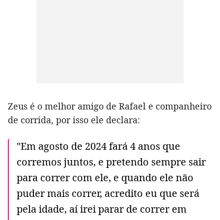
Zeus é o melhor amigo de Rafael e companheiro
de corrida, por isso ele declara:
"Em agosto de 2024 fará 4 anos que
corremos juntos, e pretendo sempre sair
para correr com ele, e quando ele não
puder mais correr, acredito eu que será
pela idade, aí irei parar de correr em