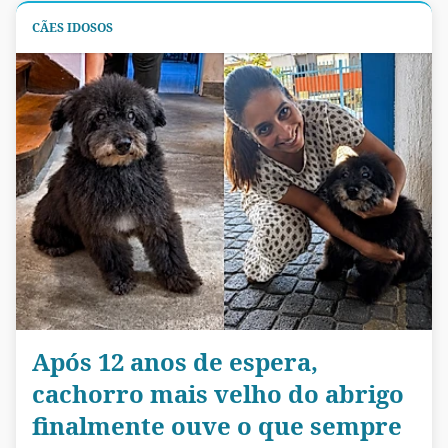
CÃES IDOSOS
Após 12 anos de espera,
cachorro mais velho do abrigo
finalmente ouve o que sempre