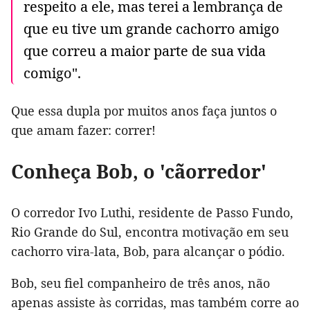
respeito a ele, mas terei a lembrança de
que eu tive um grande cachorro amigo
que correu a maior parte de sua vida
comigo".
Que essa dupla por muitos anos faça juntos o
que amam fazer: correr!
Conheça Bob, o 'cãorredor'
O corredor Ivo Luthi, residente de Passo Fundo,
Rio Grande do Sul, encontra motivação em seu
cachorro vira-lata, Bob, para alcançar o pódio.
Bob, seu fiel companheiro de três anos, não
apenas assiste às corridas, mas também corre ao