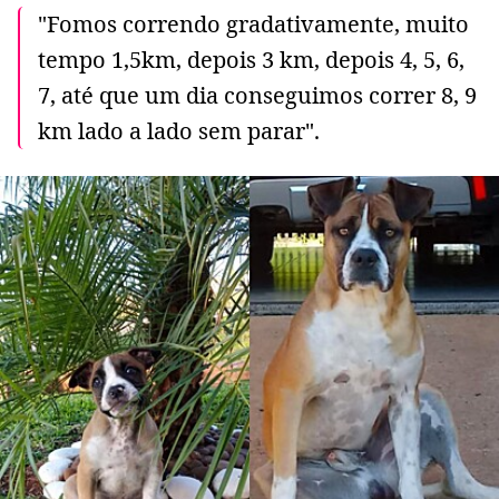
"Fomos correndo gradativamente, muito
tempo 1,5km, depois 3 km, depois 4, 5, 6,
7, até que um dia conseguimos correr 8, 9
km lado a lado sem parar".