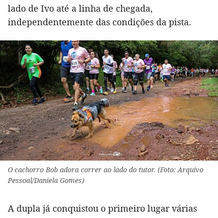
lado de Ivo até a linha de chegada,
independentemente das condições da pista.
O cachorro Bob adora correr ao lado do tutor. (Foto: Arquivo
Pessoal/Daniela Gomes)
A dupla já conquistou o primeiro lugar várias