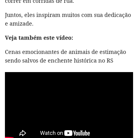
correr em corridas de rua.
Juntos, eles inspiram muitos com sua dedicação
e amizade.
Veja também este vídeo:
Cenas emocionantes de animais de estimação
sendo salvos de enchente histórica no RS