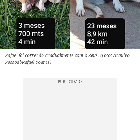
Rafael foi correndo gradualmente com o Zeus. (Foto: Arquivo
Pessoal/Rafael Soares)