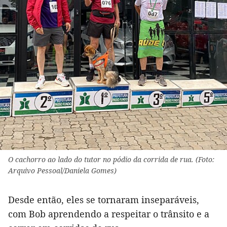
O cachorro ao lado do tutor no pódio da corrida de rua. (Foto:
Arquivo Pessoal/Daniela Gomes)
Desde então, eles se tornaram inseparáveis,
com Bob aprendendo a respeitar o trânsito e a