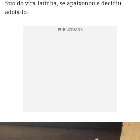
foto do vira-latinha, se apaixonou e decidiu
adotá-lo.