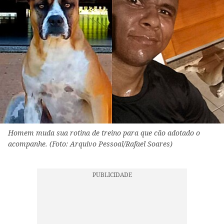
Homem muda sua rotina de treino para que cão adotado o
acompanhe. (Foto: Arquivo Pessoal/Rafael Soares)