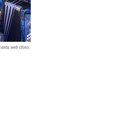
canta web (Foto: