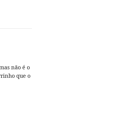
 mas não é o
rrinho que o