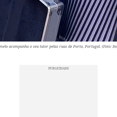
amelo acompanha o seu tutor pelas ruas de Porto, Portugal. (Foto: In