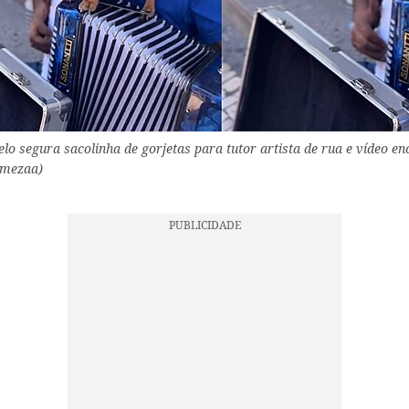
lo segura sacolinha de gorjetas para tutor artista de rua e vídeo en
umezaa)