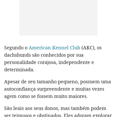
Segundo o
American Kennel Club
(AKC), os
dachshunds são conhecidos por sua
personalidade corajosa, independente e
determinada.
Apesar de seu tamanho pequeno, possuem uma
autoconfiança surpreendente e muitas vezes
agem como se fossem muito maiores.
São leais aos seus donos, mas também podem
ser teimosos e obstinados. Eles adoram explorar