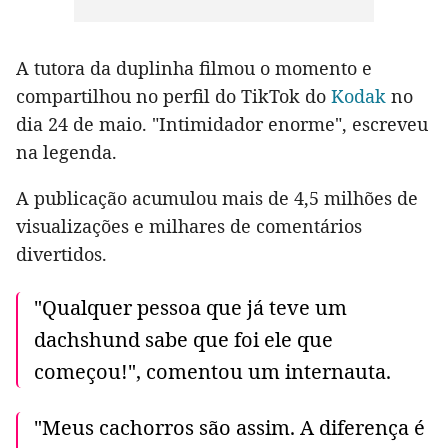
A tutora da duplinha filmou o momento e
compartilhou no perfil do TikTok do
Kodak
no
dia 24 de maio. "Intimidador enorme", escreveu
na legenda.
A publicação acumulou mais de 4,5 milhões de
visualizações e milhares de comentários
divertidos.
"Qualquer pessoa que já teve um
dachshund sabe que foi ele que
começou!", comentou um internauta.
"Meus cachorros são assim. A diferença é