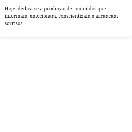
Hoje, dedica-se a produção de conteúdos que
informam, emocionam, conscientizam e arrancam
sorrisos.