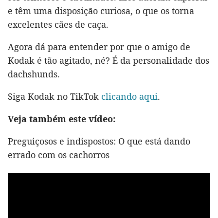
e têm uma disposição curiosa, o que os torna
excelentes cães de caça.
Agora dá para entender por que o amigo de
Kodak é tão agitado, né? É da personalidade dos
dachshunds.
Siga Kodak no TikTok
clicando aqui
.
Veja também este vídeo:
Preguiçosos e indispostos: O que está dando
errado com os cachorros