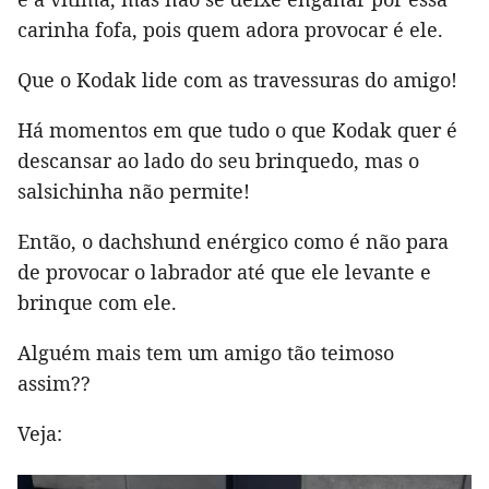
carinha fofa, pois quem adora provocar é ele.
Que o Kodak lide com as travessuras do amigo!
Há momentos em que tudo o que Kodak quer é
descansar ao lado do seu brinquedo, mas o
salsichinha não permite!
Então, o dachshund enérgico como é não para
de provocar o labrador até que ele levante e
brinque com ele.
Alguém mais tem um amigo tão teimoso
assim??
Veja: