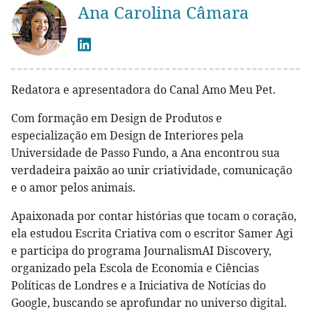
Ana Carolina Câmara
Redatora e apresentadora do Canal Amo Meu Pet.
Com formação em Design de Produtos e
especialização em Design de Interiores pela
Universidade de Passo Fundo, a Ana encontrou sua
verdadeira paixão ao unir criatividade, comunicação
e o amor pelos animais.
Apaixonada por contar histórias que tocam o coração,
ela estudou Escrita Criativa com o escritor Samer Agi
e participa do programa JournalismAI Discovery,
organizado pela Escola de Economia e Ciências
Políticas de Londres e a Iniciativa de Notícias do
Google, buscando se aprofundar no universo digital.