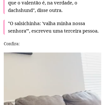
que o valentão é, na verdade, o
dachshund", disse outra.
"O salsichinha: 'valha minha nossa
senhora'”, escreveu uma terceira pessoa.
Confira: