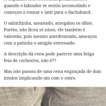
quando o labrador se sentiu incomodado e
começou a rosnar e latir para o dachshund.
O salsichinha, assustado, arregalou os olhos.
Porém, não ficou só nisso, ele também é
valentão, pois mesmo amedrontado, ameaçou
com a patinha o amigão estressado.
A descrição da cena pode parecer uma briga
feia de cachorros, não é??
Mas não passou de uma cena engraçada de dois
irmãos implicando um com o outro.