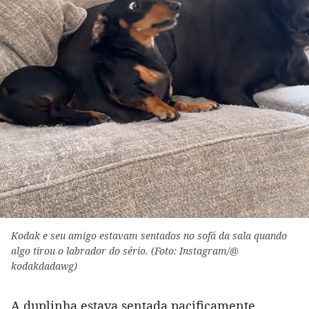
Kodak e seu amigo estavam sentados no sofá da sala quando
algo tirou o labrador do sério. (Foto: Instagram/@
kodakdadawg)
A duplinha estava sentada pacificamente