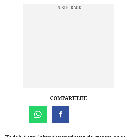
COMPARTILHE