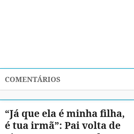
COMENTÁRIOS