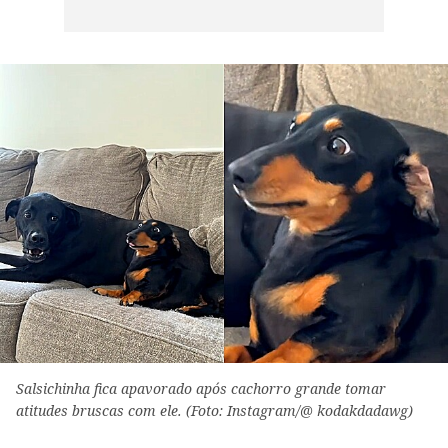
Salsichinha fica apavorado após cachorro grande tomar
atitudes bruscas com ele. (Foto: Instagram/@ kodakdadawg)