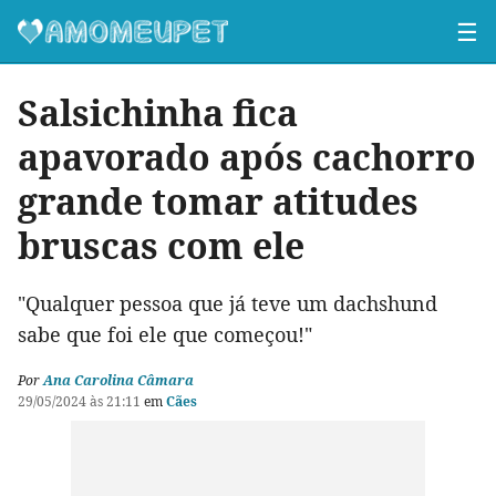
☰
Salsichinha fica
apavorado após cachorro
grande tomar atitudes
bruscas com ele
"Qualquer pessoa que já teve um dachshund
sabe que foi ele que começou!"
Por
Ana Carolina Câmara
29/05/2024 às 21:11
em
Cães