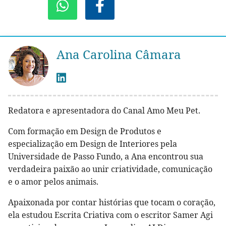
Ana Carolina Câmara
Redatora e apresentadora do Canal Amo Meu Pet.
Com formação em Design de Produtos e
especialização em Design de Interiores pela
Universidade de Passo Fundo, a Ana encontrou sua
verdadeira paixão ao unir criatividade, comunicação
e o amor pelos animais.
Apaixonada por contar histórias que tocam o coração,
ela estudou Escrita Criativa com o escritor Samer Agi