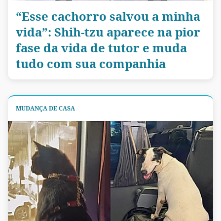
“Esse cachorro salvou a minha
vida”: Shih-tzu aparece na pior
fase da vida de tutor e muda
tudo com sua companhia
MUDANÇA DE CASA