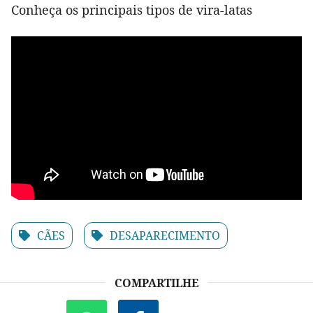
Conheça os principais tipos de vira-latas
CÃES
DESAPARECIMENTO
COMPARTILHE