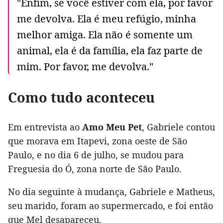
"Enfim, se você estiver com ela, por favor
me devolva. Ela é meu refúgio, minha
melhor amiga. Ela não é somente um
animal, ela é da família, ela faz parte de
mim. Por favor, me devolva."
Como tudo aconteceu
Em entrevista ao
Amo Meu Pet
, Gabriele contou
que morava em Itapevi, zona oeste de São
Paulo, e no dia 6 de julho, se mudou para
Freguesia do Ó, zona norte de São Paulo.
No dia seguinte à mudança, Gabriele e Matheus,
seu marido, foram ao supermercado, e foi então
que Mel desapareceu.