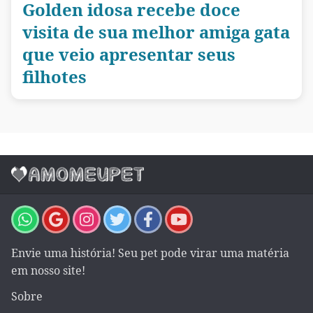
Golden idosa recebe doce
visita de sua melhor amiga gata
que veio apresentar seus
filhotes
Envie uma história! Seu pet pode virar uma matéria
em nosso site!
Sobre