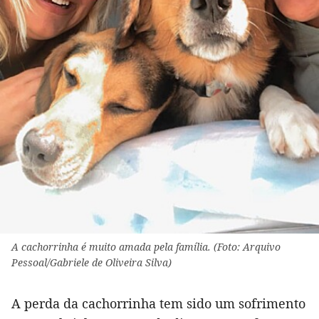
A cachorrinha é muito amada pela família. (Foto: Arquivo
Pessoal/Gabriele de Oliveira Silva)
A perda da cachorrinha tem sido um sofrimento