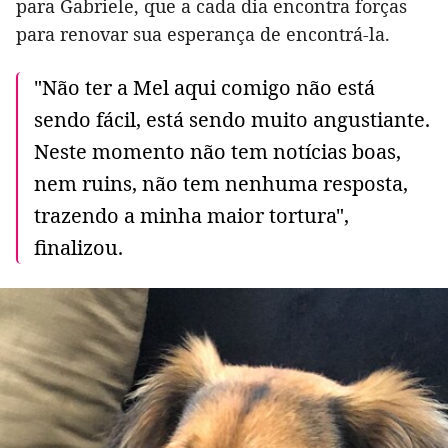
para Gabriele, que a cada dia encontra forças
para renovar sua esperança de encontrá-la.
"Não ter a Mel aqui comigo não está
sendo fácil, está sendo muito angustiante.
Neste momento não tem notícias boas,
nem ruins, não tem nenhuma resposta,
trazendo a minha maior tortura",
finalizou.