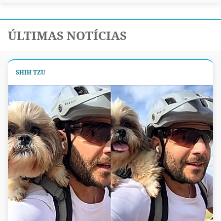
ÚLTIMAS NOTÍCIAS
SHIH TZU