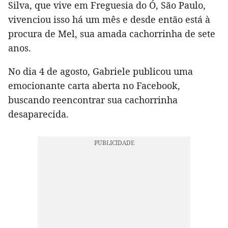
Silva, que vive em Freguesia do Ó, São Paulo,
vivenciou isso há um mês e desde então está à
procura de Mel, sua amada cachorrinha de sete
anos.
No dia 4 de agosto, Gabriele publicou uma
emocionante carta aberta no Facebook,
buscando reencontrar sua cachorrinha
desaparecida.