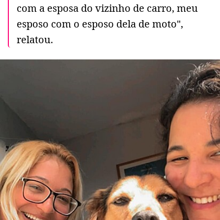
com a esposa do vizinho de carro, meu
esposo com o esposo dela de moto",
relatou.