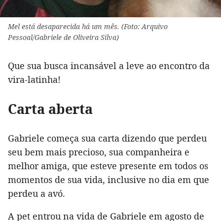
Mel está desaparecida há um mês. (Foto: Arquivo
Pessoal/Gabriele de Oliveira Silva)
Que sua busca incansável a leve ao encontro da
vira-latinha!
Carta aberta
Gabriele começa sua carta dizendo que perdeu
seu bem mais precioso, sua companheira e
melhor amiga, que esteve presente em todos os
momentos de sua vida, inclusive no dia em que
perdeu a avó.
A pet entrou na vida de Gabriele em agosto de