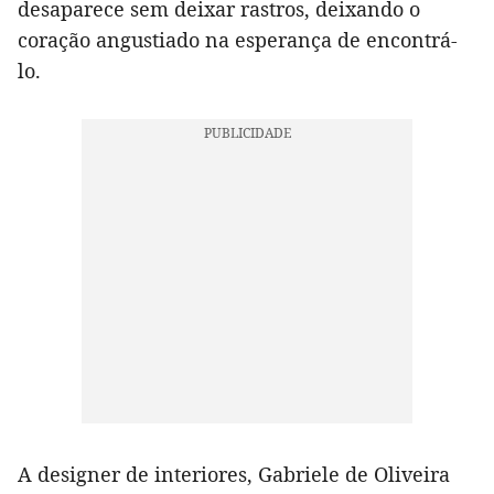
desaparece sem deixar rastros, deixando o
coração angustiado na esperança de encontrá-
lo.
A designer de interiores, Gabriele de Oliveira