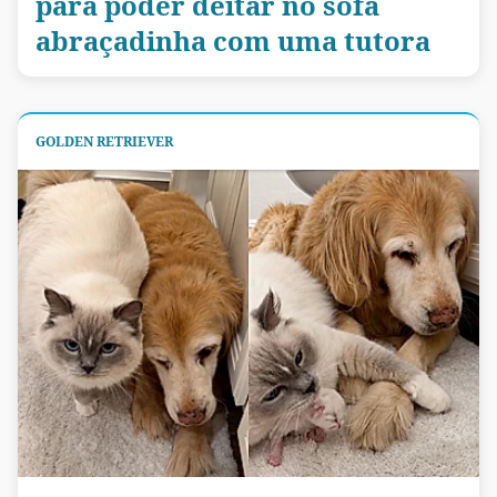
para poder deitar no sofá
abraçadinha com uma tutora
GOLDEN RETRIEVER