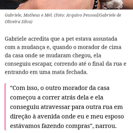
Gabriele, Matheus e Mel. (Foto: Arquivo Pessoal/Gabriele de
Oliveira Silva)
Gabriele acredita que a pet estava assustada
com a mudança e, quando o morador de cima
da casa onde se mudaram chegou, ela
conseguiu escapar, correndo até o final da rua e
entrando em uma mata fechada.
"Com isso, o outro morador da casa
começou a correr atrás dela e ela
conseguiu atravessar para outra rua em
direção à avenida onde eu e meu esposo
estávamos fazendo compras", narrou.