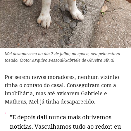
Mel desapareceu no dia 7 de julho; na época, seu pelo estava
tosado. (Foto: Arquivo Pessoal/Gabriele de Oliveira Silva)
Por serem novos moradores, nenhum vizinho
tinha o contato do casal. Conseguiram com a
imobiliária, mas até avisarem Gabriele e
Matheus, Mel já tinha desaparecido.
"E depois dali nunca mais obtivemos
notícias. Vasculhamos tudo ao redor: eu