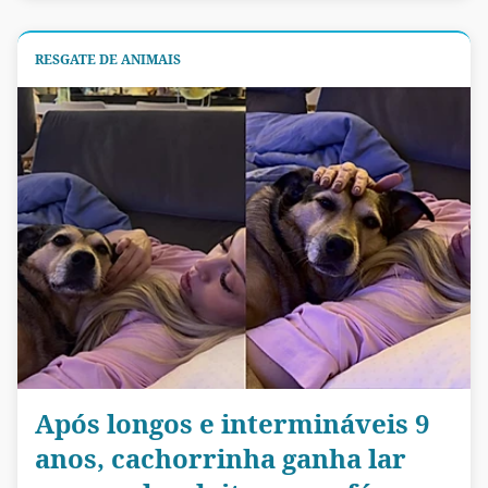
RESGATE DE ANIMAIS
Após longos e intermináveis 9
anos, cachorrinha ganha lar