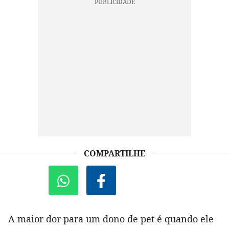
COMPARTILHE
A maior dor para um dono de pet é quando ele