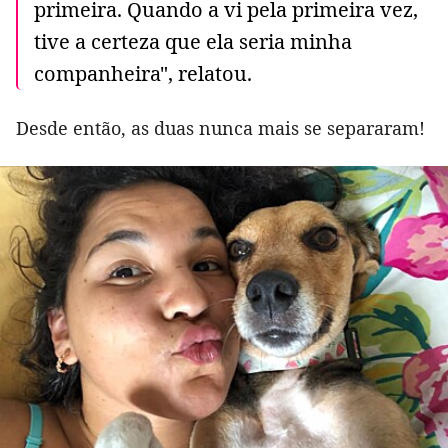
primeira. Quando a vi pela primeira vez,
tive a certeza que ela seria minha
companheira", relatou.
Desde então, as duas nunca mais se separaram!