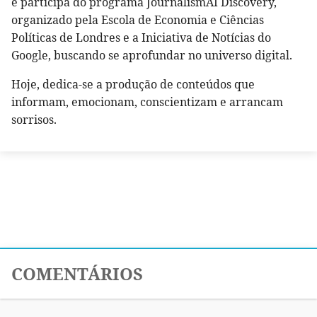
e participa do programa JournalismAI Discovery,
organizado pela Escola de Economia e Ciências
Políticas de Londres e a Iniciativa de Notícias do
Google, buscando se aprofundar no universo digital.
Hoje, dedica-se a produção de conteúdos que
informam, emocionam, conscientizam e arrancam
sorrisos.
COMENTÁRIOS