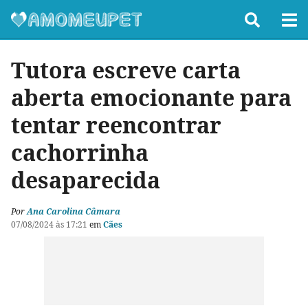
Tutora escreve carta
aberta emocionante para
tentar reencontrar
cachorrinha
desaparecida
Por
Ana Carolina Câmara
07/08/2024 às 17:21
em
Cães