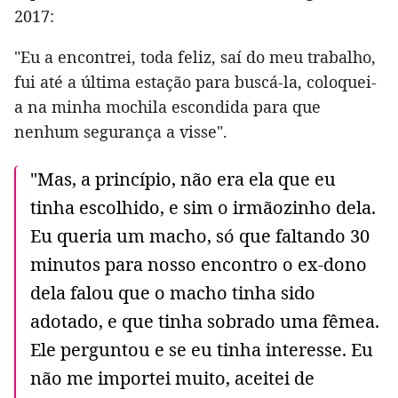
2017:
"Eu a encontrei, toda feliz, saí do meu trabalho,
fui até a última estação para buscá-la, coloquei-
a na minha mochila escondida para que
nenhum segurança a visse".
"Mas, a princípio, não era ela que eu
tinha escolhido, e sim o irmãozinho dela.
Eu queria um macho, só que faltando 30
minutos para nosso encontro o ex-dono
dela falou que o macho tinha sido
adotado, e que tinha sobrado uma fêmea.
Ele perguntou e se eu tinha interesse. Eu
não me importei muito, aceitei de