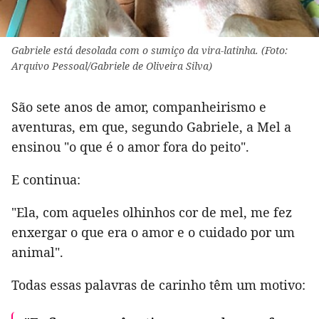
Gabriele está desolada com o sumiço da vira-latinha. (Foto:
Arquivo Pessoal/Gabriele de Oliveira Silva)
São sete anos de amor, companheirismo e
aventuras, em que, segundo Gabriele, a Mel a
ensinou "o que é o amor fora do peito".
E continua:
"Ela, com aqueles olhinhos cor de mel, me fez
enxergar o que era o amor e o cuidado por um
animal".
Todas essas palavras de carinho têm um motivo: