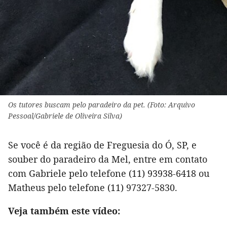
Os tutores buscam pelo paradeiro da pet. (Foto: Arquivo
Pessoal/Gabriele de Oliveira Silva)
Se você é da região de Freguesia do Ó, SP, e
souber do paradeiro da Mel, entre em contato
com Gabriele pelo telefone (11) 93938-6418 ou
Matheus pelo telefone (11) 97327-5830.
Veja também este vídeo: