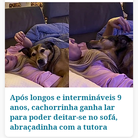
Após longos e intermináveis 9
anos, cachorrinha ganha lar
para poder deitar-se no sofá,
abraçadinha com a tutora