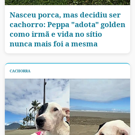
Nasceu porca, mas decidiu ser
cachorro: Peppa "adota" golden
como irmã e vida no sítio
nunca mais foi a mesma
CACHORRA