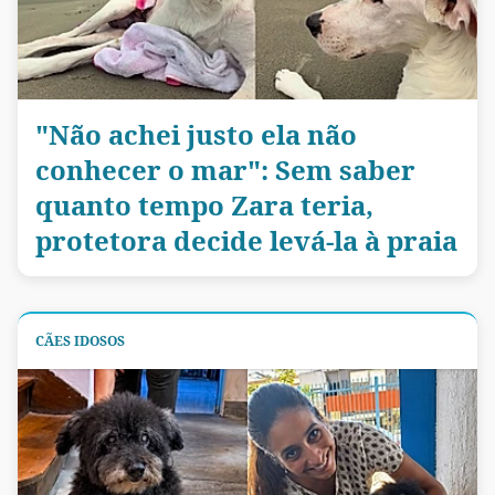
"Não achei justo ela não
conhecer o mar": Sem saber
quanto tempo Zara teria,
protetora decide levá-la à praia
CÃES IDOSOS