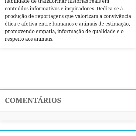
habilidade de transformar histórias reais em
conteúdos informativos e inspiradores. Dedica-se à
produção de reportagens que valorizam a convivência
ética e afetiva entre humanos e animais de estimação,
promovendo empatia, informação de qualidade e o
respeito aos animais.
COMENTÁRIOS