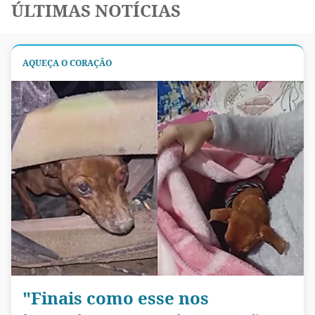
ÚLTIMAS NOTÍCIAS
AQUEÇA O CORAÇÃO
"Finais como esse nos