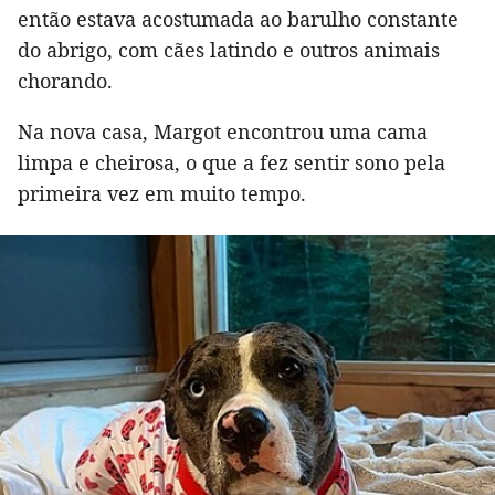
então estava acostumada ao barulho constante
do abrigo, com cães latindo e outros animais
chorando.
Na nova casa, Margot encontrou uma cama
limpa e cheirosa, o que a fez sentir sono pela
primeira vez em muito tempo.