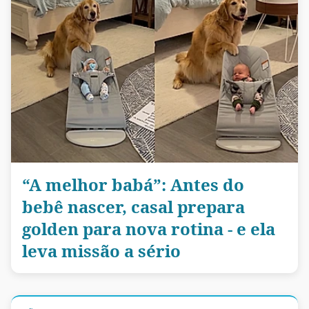
“A melhor babá”: Antes do
bebê nascer, casal prepara
golden para nova rotina - e ela
leva missão a sério