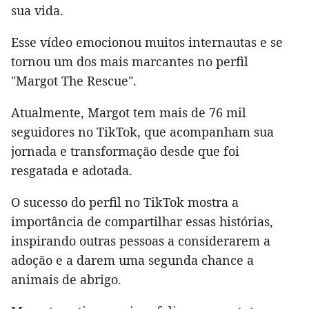
sua vida.
Esse vídeo emocionou muitos internautas e se
tornou um dos mais marcantes no perfil
"Margot The Rescue".
Atualmente, Margot tem mais de 76 mil
seguidores no TikTok, que acompanham sua
jornada e transformação desde que foi
resgatada e adotada.
O sucesso do perfil no TikTok mostra a
importância de compartilhar essas histórias,
inspirando outras pessoas a considerarem a
adoção e a darem uma segunda chance a
animais de abrigo.