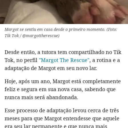
Margot se sentiu em casa desde o primeiro momento. (Foto:
Tik Tok / @margottherescue)
Desde então, a tutora tem compartilhado no Tik
Tok, no perfil
"Margot The Rescue"
, a rotina e a
adaptação de Margot em seu novo lar.
Hoje, após um ano, Margot está completamente
feliz e segura em sua nova casa, sabendo que
nunca mais será abandonada.
Esse processo de adaptação levou cerca de três
meses para que Margot entendesse que aquele
era seu lar permanente e que nunca mais