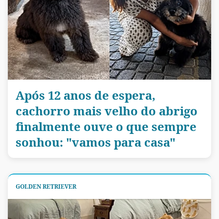
Após 12 anos de espera,
cachorro mais velho do abrigo
finalmente ouve o que sempre
sonhou: "vamos para casa"
GOLDEN RETRIEVER