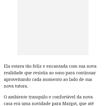
Ela estava tão feliz e encantada com sua nova
realidade que resistia ao sono para continuar
aproveitando cada momento ao lado de sua
nova tutora.
O ambiente tranquilo e confortável da nova
casa era uma novidade para Margot, que até