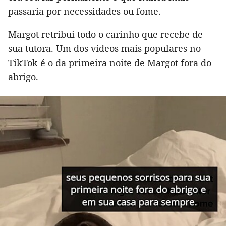
passaria por necessidades ou fome.
Margot retribui todo o carinho que recebe de
sua tutora. Um dos vídeos mais populares no
TikTok é o da primeira noite de Margot fora do
abrigo.