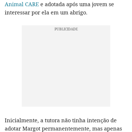
Animal CARE
e adotada após uma jovem se
interessar por ela em um abrigo.
Inicialmente, a tutora não tinha intenção de
adotar Margot permanentemente, mas apenas