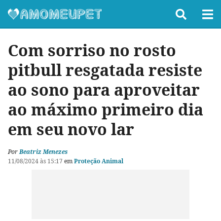
Com sorriso no rosto
pitbull resgatada resiste
ao sono para aproveitar
ao máximo primeiro dia
em seu novo lar
Por
Beatriz Menezes
11/08/2024 às 15:17
em
Proteção Animal