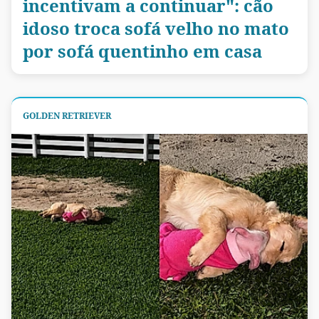
incentivam a continuar": cão
idoso troca sofá velho no mato
por sofá quentinho em casa
GOLDEN RETRIEVER