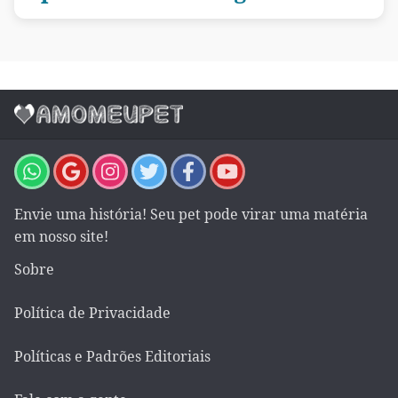
Envie uma história! Seu pet pode virar uma matéria
em nosso site!
Sobre
Política de Privacidade
Políticas e Padrões Editoriais