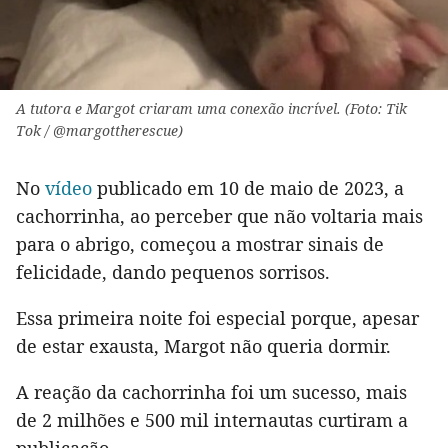
A tutora e Margot criaram uma conexão incrível. (Foto: Tik
Tok / @margottherescue)
No
vídeo
publicado em 10 de maio de 2023, a
cachorrinha, ao perceber que não voltaria mais
para o abrigo, começou a mostrar sinais de
felicidade, dando pequenos sorrisos.
Essa primeira noite foi especial porque, apesar
de estar exausta, Margot não queria dormir.
A reação da cachorrinha foi um sucesso, mais
de 2 milhões e 500 mil internautas curtiram a
publicação.