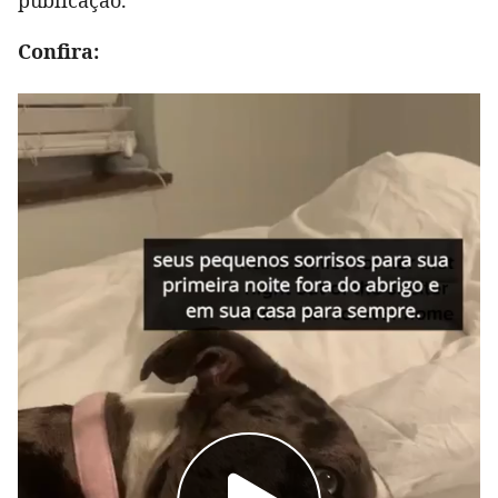
Confira: