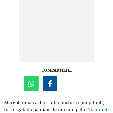
COMPARTILHE
Margot, uma cachorrinha mistura com pitbull,
foi resgatada há mais de um ano pelo
Cincinnati