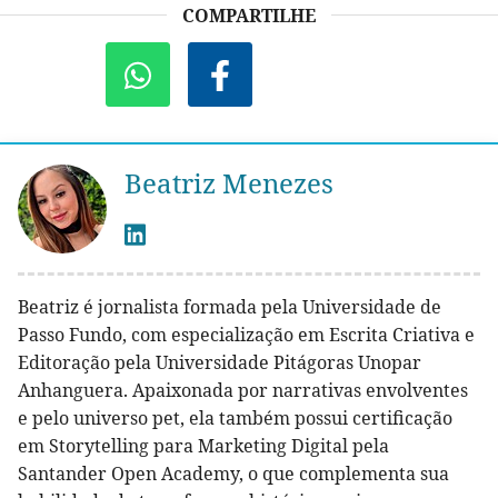
COMPARTILHE
Beatriz Menezes
Beatriz é jornalista formada pela Universidade de
Passo Fundo, com especialização em Escrita Criativa e
Editoração pela Universidade Pitágoras Unopar
Anhanguera. Apaixonada por narrativas envolventes
e pelo universo pet, ela também possui certificação
em Storytelling para Marketing Digital pela
Santander Open Academy, o que complementa sua