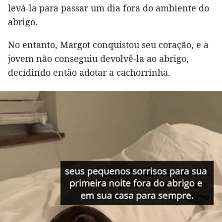
levá-la para passar um dia fora do ambiente do
abrigo.
No entanto, Margot conquistou seu coração, e a
jovem não conseguiu devolvê-la ao abrigo,
decidindo então adotar a cachorrinha.