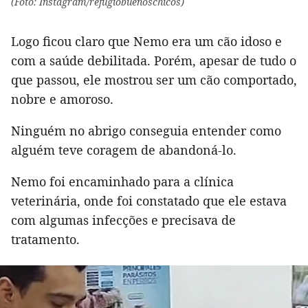
(Foto: Instagram/refugiobuenoschicos)
Logo ficou claro que Nemo era um cão idoso e
com a saúde debilitada. Porém, apesar de tudo o
que passou, ele mostrou ser um cão comportado,
nobre e amoroso.
Ninguém no abrigo conseguia entender como
alguém teve coragem de abandoná-lo.
Nemo foi encaminhado para a clínica
veterinária, onde foi constatado que ele estava
com algumas infecções e precisava de
tratamento.