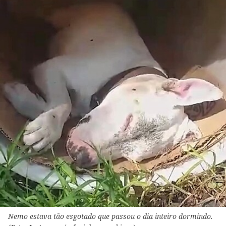
Nemo estava tão esgotado que passou o dia inteiro dormindo.