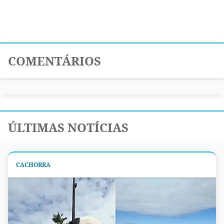
COMENTÁRIOS
ÚLTIMAS NOTÍCIAS
CACHORRA