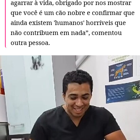
agarrar à vida, obrigado por nos mostrar
que você é um cão nobre e confirmar que
ainda existem 'humanos' horríveis que
não contribuem em nada”, comentou
outra pessoa.