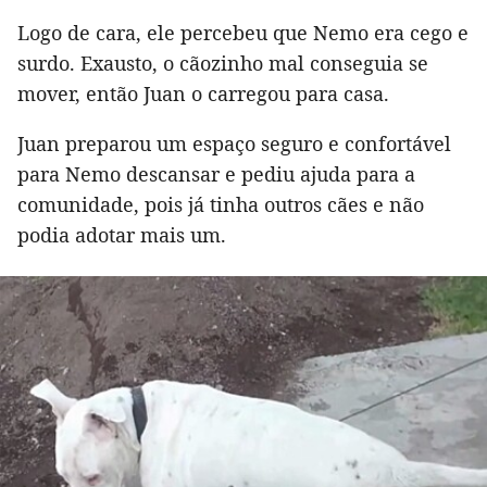
Logo de cara, ele percebeu que Nemo era cego e
surdo. Exausto, o cãozinho mal conseguia se
mover, então Juan o carregou para casa.
Juan preparou um espaço seguro e confortável
para Nemo descansar e pediu ajuda para a
comunidade, pois já tinha outros cães e não
podia adotar mais um.