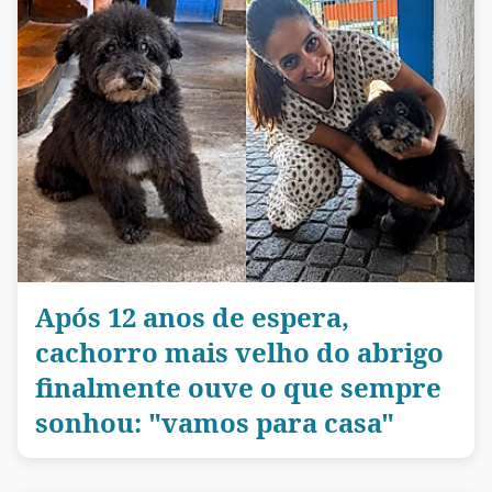
Após 12 anos de espera,
cachorro mais velho do abrigo
finalmente ouve o que sempre
sonhou: "vamos para casa"