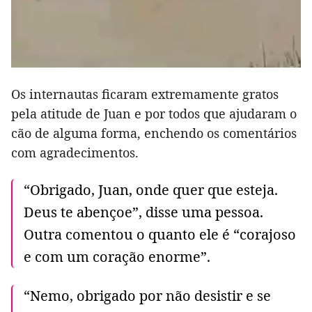
Os internautas ficaram extremamente gratos
pela atitude de Juan e por todos que ajudaram o
cão de alguma forma, enchendo os comentários
com agradecimentos.
“Obrigado, Juan, onde quer que esteja.
Deus te abençoe”, disse uma pessoa.
Outra comentou o quanto ele é “corajoso
e com um coração enorme”.
“Nemo, obrigado por não desistir e se