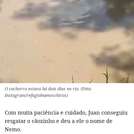
O cachorro estava há dois dias no rio. (Foto:
Instagram/refugiobuenoschicos)
Com muita paciência e cuidado, Juan conseguiu
resgatar o cãozinho e deu a ele o nome de
Nemo.