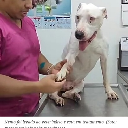
Nemo foi levado ao veterinário e está em tratamento. (Foto: