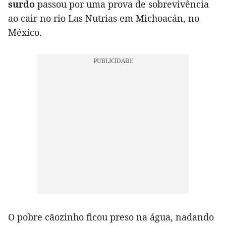
surdo
passou por uma prova de sobrevivência
ao cair no rio Las Nutrias em Michoacán, no
México.
O pobre cãozinho ficou preso na água, nadando