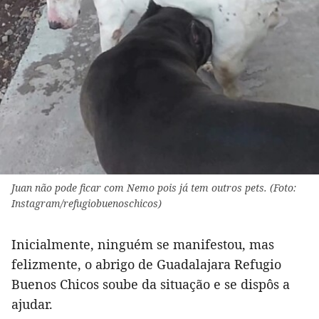
Juan não pode ficar com Nemo pois já tem outros pets. (Foto:
Instagram/refugiobuenoschicos)
Inicialmente, ninguém se manifestou, mas
felizmente, o abrigo de Guadalajara Refugio
Buenos Chicos soube da situação e se dispôs a
ajudar.