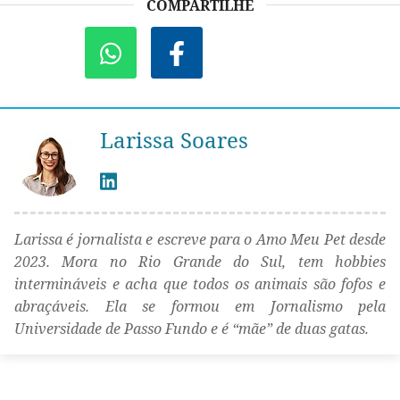
COMPARTILHE
Larissa Soares
Larissa é jornalista e escreve para o Amo Meu Pet desde
2023. Mora no Rio Grande do Sul, tem hobbies
intermináveis e acha que todos os animais são fofos e
abraçáveis. Ela se formou em Jornalismo pela
Universidade de Passo Fundo e é “mãe” de duas gatas.