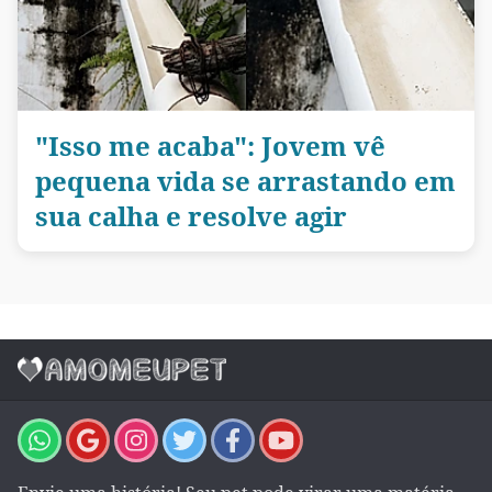
"Isso me acaba": Jovem vê
pequena vida se arrastando em
sua calha e resolve agir