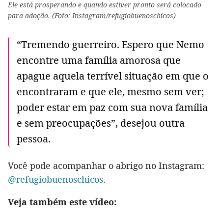
Ele está prosperando e quando estiver pronto será colocado
para adoção. (Foto: Instagram/refugiobuenoschicos)
“Tremendo guerreiro. Espero que Nemo
encontre uma família amorosa que
apague aquela terrível situação em que o
encontraram e que ele, mesmo sem ver;
poder estar em paz com sua nova família
e sem preocupações”, desejou outra
pessoa.
Você pode acompanhar o abrigo no Instagram:
@refugiobuenoschicos
.
Veja também este vídeo: