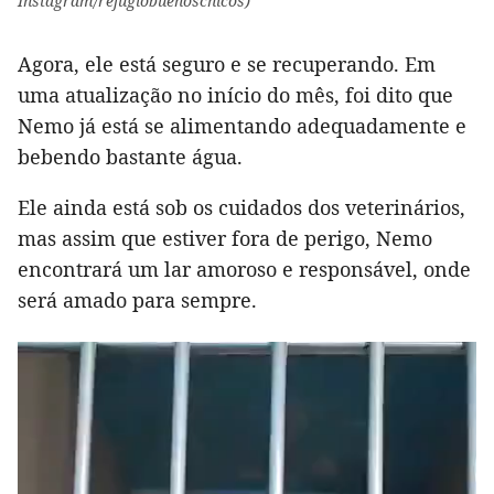
Instagram/refugiobuenoschicos)
Agora, ele está seguro e se recuperando. Em
uma atualização no início do mês, foi dito que
Nemo já está se alimentando adequadamente e
bebendo bastante água.
Ele ainda está sob os cuidados dos veterinários,
mas assim que estiver fora de perigo, Nemo
encontrará um lar amoroso e responsável, onde
será amado para sempre.