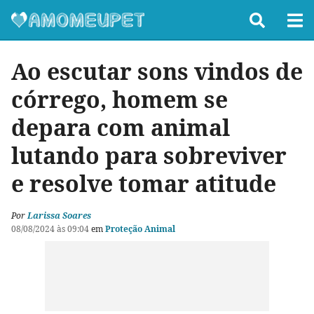
Ao escutar sons vindos de
córrego, homem se
depara com animal
lutando para sobreviver
e resolve tomar atitude
Por
Larissa Soares
08/08/2024 às 09:04
em
Proteção Animal