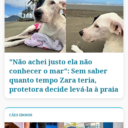
"Não achei justo ela não
conhecer o mar": Sem saber
quanto tempo Zara teria,
protetora decide levá-la à praia
CÃES IDOSOS