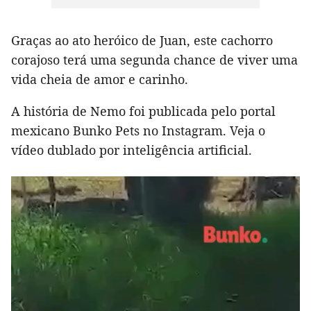
Graças ao ato heróico de Juan, este cachorro
corajoso terá uma segunda chance de viver uma
vida cheia de amor e carinho.
A história de Nemo foi publicada pelo portal
mexicano Bunko Pets no Instagram. Veja o
vídeo dublado por inteligência artificial.