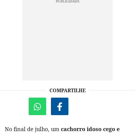
COMPARTILHE
No final de julho, um
cachorro idoso cego e