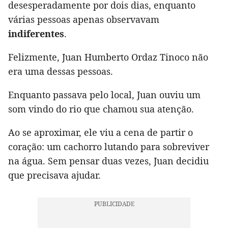
desesperadamente por dois dias, enquanto
várias pessoas apenas observavam
indiferentes
.
Felizmente, Juan Humberto Ordaz Tinoco não
era uma dessas pessoas.
Enquanto passava pelo local, Juan ouviu um
som vindo do rio que chamou sua atenção.
Ao se aproximar, ele viu a cena de partir o
coração: um cachorro lutando para sobreviver
na água. Sem pensar duas vezes, Juan decidiu
que precisava ajudar.