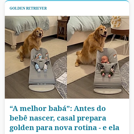
GOLDEN RETRIEVER
“A melhor babá”: Antes do
bebê nascer, casal prepara
golden para nova rotina - e ela