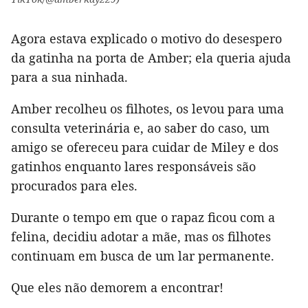
Agora estava explicado o motivo do desespero
da gatinha na porta de Amber; ela queria ajuda
para a sua ninhada.
Amber recolheu os filhotes, os levou para uma
consulta veterinária e, ao saber do caso, um
amigo se ofereceu para cuidar de Miley e dos
gatinhos enquanto lares responsáveis são
procurados para eles.
Durante o tempo em que o rapaz ficou com a
felina, decidiu adotar a mãe, mas os filhotes
continuam em busca de um lar permanente.
Que eles não demorem a encontrar!