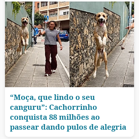
“Moça, que lindo o seu
canguru”: Cachorrinho
conquista 88 milhões ao
passear dando pulos de alegria