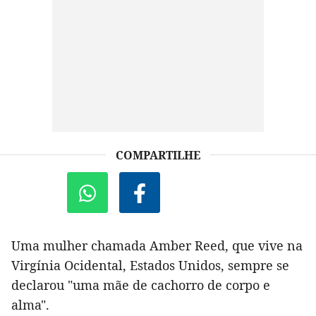
COMPARTILHE
Uma mulher chamada Amber Reed, que vive na
Virgínia Ocidental, Estados Unidos, sempre se
declarou "uma mãe de cachorro de corpo e
alma".