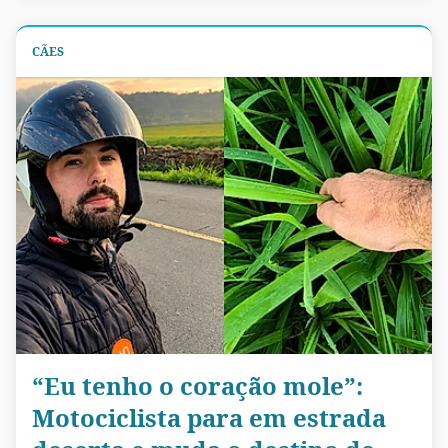
CÃES
“Eu tenho o coração mole”:
Motociclista para em estrada