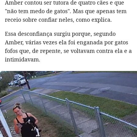
Amber contou ser tutora de quatro cães e que
"não tem medo de gatos". Mas que apenas tem
receio sobre confiar neles, como explica.
Essa desconfiança surgiu porque, segundo
Amber, várias vezes ela foi enganada por gatos
fofos que, de repente, se voltavam contra ela e a
intimidavam.