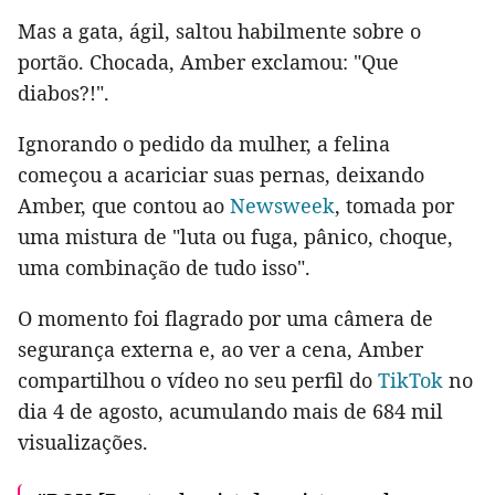
Mas a gata, ágil, saltou habilmente sobre o
portão. Chocada, Amber exclamou: "Que
diabos?!".
Ignorando o pedido da mulher, a felina
começou a acariciar suas pernas, deixando
Amber, que contou ao
Newsweek
, tomada por
uma mistura de "luta ou fuga, pânico, choque,
uma combinação de tudo isso".
O momento foi flagrado por uma câmera de
segurança externa e, ao ver a cena, Amber
compartilhou o vídeo no seu perfil do
TikTok
no
dia 4 de agosto, acumulando mais de 684 mil
visualizações.