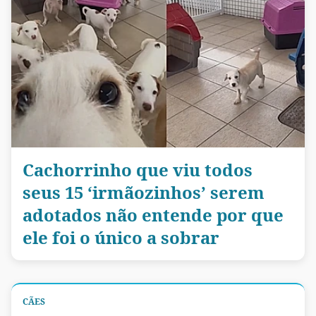
Cachorrinho que viu todos
seus 15 ‘irmãozinhos’ serem
adotados não entende por que
ele foi o único a sobrar
CÃES