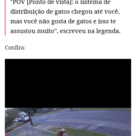
"POV [Ponto de vista]: o sistema de
distribuição de gatos chegou até você,
mas você não gosta de gatos e isso te
assustou muito", escreveu na legenda.
Confira: