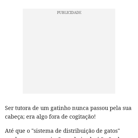
Ser tutora de um gatinho nunca passou pela sua
cabeça; era algo fora de cogitação!
Até que o "sistema de distribuição de gatos"