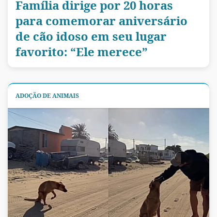
Família dirige por 20 horas
para comemorar aniversário
de cão idoso em seu lugar
favorito: “Ele merece”
ADOÇÃO DE ANIMAIS