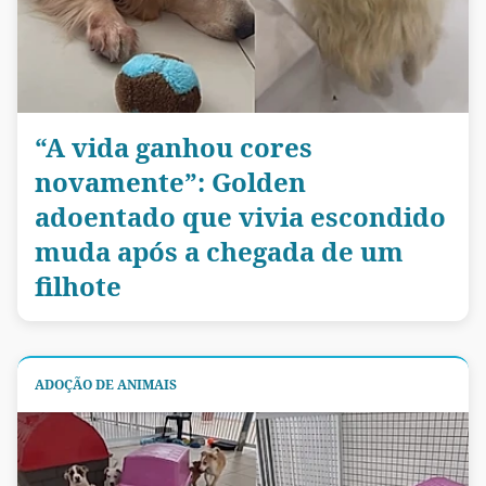
“A vida ganhou cores
novamente”: Golden
adoentado que vivia escondido
muda após a chegada de um
filhote
ADOÇÃO DE ANIMAIS