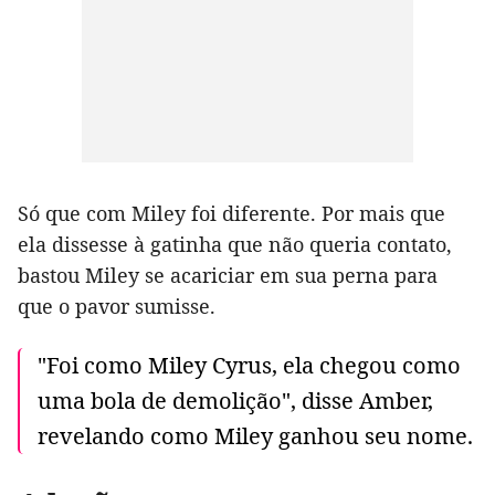
Só que com Miley foi diferente. Por mais que
ela dissesse à gatinha que não queria contato,
bastou Miley se acariciar em sua perna para
que o pavor sumisse.
"Foi como Miley Cyrus, ela chegou como
uma bola de demolição", disse Amber,
revelando como Miley ganhou seu nome.