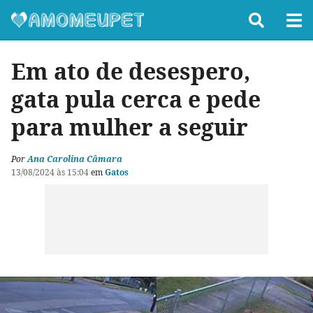
Em ato de desespero,
gata pula cerca e pede
para mulher a seguir
Por
Ana Carolina Câmara
13/08/2024 às 15:04
em
Gatos