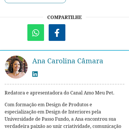
COMPARTILHE
Ana Carolina Câmara
Redatora e apresentadora do Canal Amo Meu Pet.
Com formação em Design de Produtos e
especialização em Design de Interiores pela
Universidade de Passo Fundo, a Ana encontrou sua
verdadeira paixão ao unir criatividade, comunicação