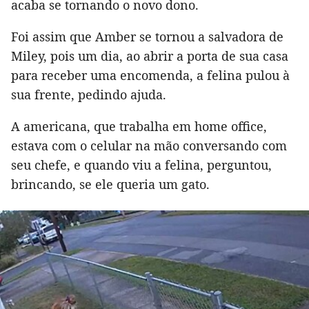
acaba se tornando o novo dono.
Foi assim que Amber se tornou a salvadora de
Miley, pois um dia, ao abrir a porta de sua casa
para receber uma encomenda, a felina pulou à
sua frente, pedindo ajuda.
A americana, que trabalha em home office,
estava com o celular na mão conversando com
seu chefe, e quando viu a felina, perguntou,
brincando, se ele queria um gato.