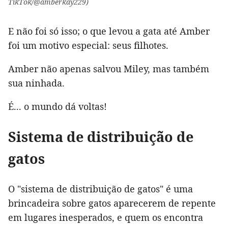
TikTok/@amberkay229)
E não foi só isso; o que levou a gata até Amber
foi um motivo especial: seus filhotes.
Amber não apenas salvou Miley, mas também
sua ninhada.
É... o mundo dá voltas!
Sistema de distribuição de
gatos
O "sistema de distribuição de gatos" é uma
brincadeira sobre gatos aparecerem de repente
em lugares inesperados, e quem os encontra