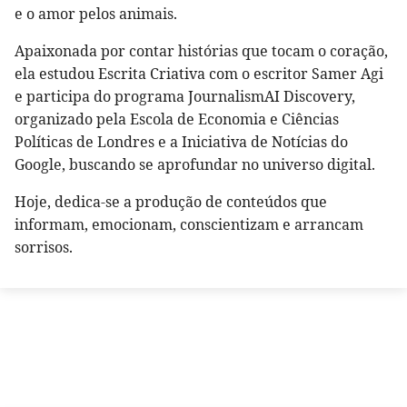
e o amor pelos animais.
Apaixonada por contar histórias que tocam o coração,
ela estudou Escrita Criativa com o escritor Samer Agi
e participa do programa JournalismAI Discovery,
organizado pela Escola de Economia e Ciências
Políticas de Londres e a Iniciativa de Notícias do
Google, buscando se aprofundar no universo digital.
Hoje, dedica-se a produção de conteúdos que
informam, emocionam, conscientizam e arrancam
sorrisos.