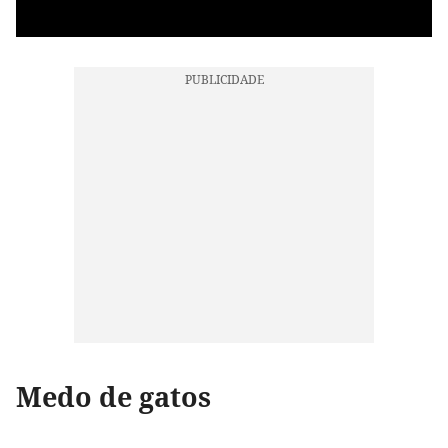
Medo de gatos