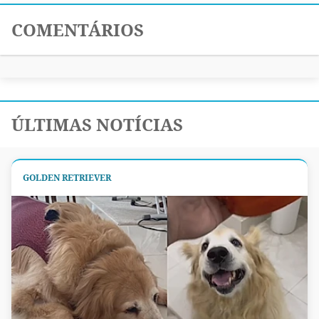
COMENTÁRIOS
ÚLTIMAS NOTÍCIAS
GOLDEN RETRIEVER