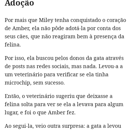
Adoção
Por mais que Miley tenha conquistado o coração
de Amber, ela não pôde adotá-la por conta dos
seus cães, que não reagiram bem à presença da
felina.
Por isso, ela buscou pelos donos da gata através
de posts nas redes sociais, mas nada. Levou-a a
um veterinário para verificar se ela tinha
microchip, sem sucesso.
Então, o veterinário sugeriu que deixasse a
felina solta para ver se ela a levava para algum
lugar, e foi o que Amber fez.
Ao segui-la, veio outra surpresa: a gata a levou