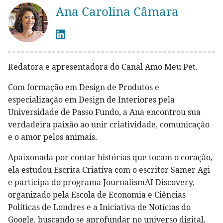
Ana Carolina Câmara
Redatora e apresentadora do Canal Amo Meu Pet.
Com formação em Design de Produtos e
especialização em Design de Interiores pela
Universidade de Passo Fundo, a Ana encontrou sua
verdadeira paixão ao unir criatividade, comunicação
e o amor pelos animais.
Apaixonada por contar histórias que tocam o coração,
ela estudou Escrita Criativa com o escritor Samer Agi
e participa do programa JournalismAI Discovery,
organizado pela Escola de Economia e Ciências
Políticas de Londres e a Iniciativa de Notícias do
Google, buscando se aprofundar no universo digital.