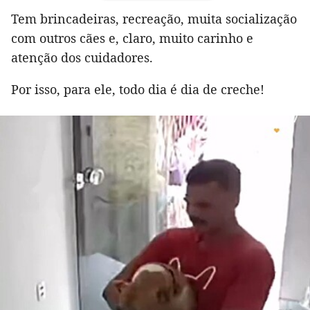
Tem brincadeiras, recreação, muita socialização
com outros cães e, claro, muito carinho e
atenção dos cuidadores.
Por isso, para ele, todo dia é dia de creche!