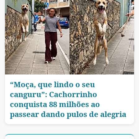
“Moça, que lindo o seu
canguru”: Cachorrinho
conquista 88 milhões ao
passear dando pulos de alegria