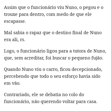
Assim que o funcionário viu Nuno, o pegou e o
trouxe para dentro, com medo de que ele
escapasse.
Mal sabia o rapaz que o destino final de Nuno
era ali, rs.
Logo, o funcionário ligou para a tutora de Nuno,
que, sem acreditar, foi buscar o pequeno fujão.
Quando Nuno viu o carro, ficou decepcionado,
percebendo que todo o seu esforço havia sido
em vão.
Contrariado, ele se debatia no colo do
funcionário, não querendo voltar para casa.