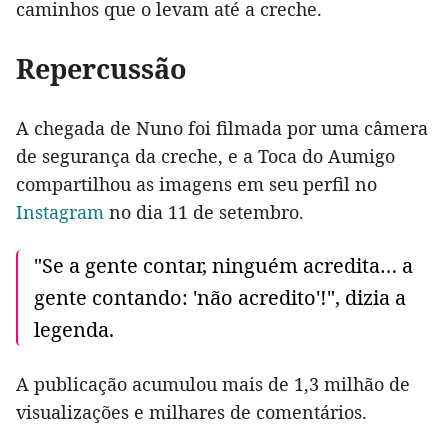
caminhos que o levam até a creche.
Repercussão
A chegada de Nuno foi filmada por uma câmera
de segurança da creche, e a Toca do Aumigo
compartilhou as imagens em seu perfil no
Instagram
no dia 11 de setembro.
"Se a gente contar, ninguém acredita… a
gente contando: 'não acredito'!", dizia a
legenda.
A publicação acumulou mais de 1,3 milhão de
visualizações e milhares de comentários.