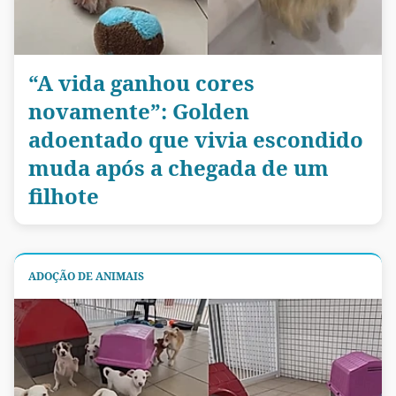
“A vida ganhou cores
novamente”: Golden
adoentado que vivia escondido
muda após a chegada de um
filhote
ADOÇÃO DE ANIMAIS