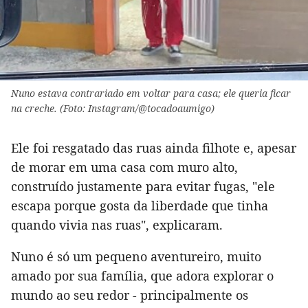
Nuno estava contrariado em voltar para casa; ele queria ficar
na creche. (Foto: Instagram/@tocadoaumigo)
Ele foi resgatado das ruas ainda filhote e, apesar
de morar em uma casa com muro alto,
construído justamente para evitar fugas, "ele
escapa porque gosta da liberdade que tinha
quando vivia nas ruas", explicaram.
Nuno é só um pequeno aventureiro, muito
amado por sua família, que adora explorar o
mundo ao seu redor - principalmente os