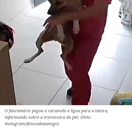
O funcionário pegou o caramelo e ligou para a tutora,
informando sobre a travessura do pet. (Foto:
Instagram/@tocadoaumigo)