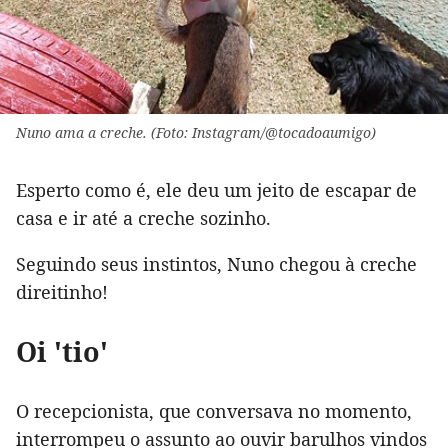
Nuno ama a creche. (Foto: Instagram/@tocadoaumigo)
Esperto como é, ele deu um jeito de escapar de
casa e ir até a creche sozinho.
Seguindo seus instintos, Nuno chegou à creche
direitinho!
Oi 'tio'
O recepcionista, que conversava no momento,
interrompeu o assunto ao ouvir barulhos vindos