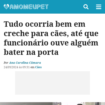
Tudo ocorria bem em
creche para cães, até que
funcionário ouve alguém
bater na porta
Por
Ana Carolina Câmara
24/09/2024 às 09:31
em
Cães