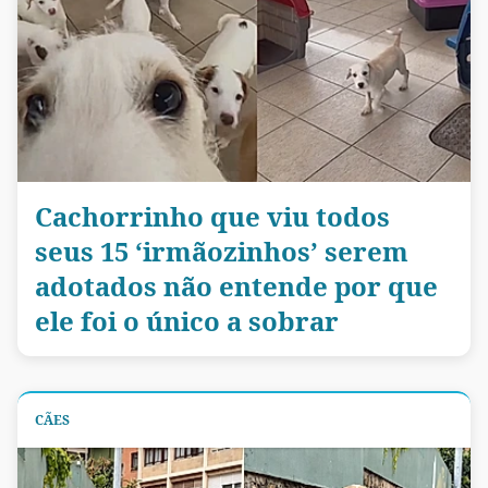
Cachorrinho que viu todos
seus 15 ‘irmãozinhos’ serem
adotados não entende por que
ele foi o único a sobrar
CÃES