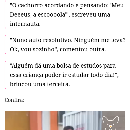
"O cachorro acordando e pensando: 'Meu
Deeeus, a escoooola'", escreveu uma
internauta.
"Nuno auto resolutivo. Ninguém me leva?
Ok, vou sozinho", comentou outra.
"Alguém dá uma bolsa de estudos para
essa criança poder ir estudar todo dia!",
brincou uma terceira.
Confira: