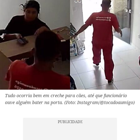
Tudo ocorria bem em creche para cães, até que funcionário
ouve alguém bater na porta. (Foto: Instagram/@tocadoaumigo)