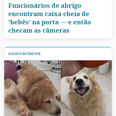
Funcionários de abrigo
encontram caixa cheia de
'bebês' na porta — e então
checam as câmeras
GOLDEN RETRIEVER