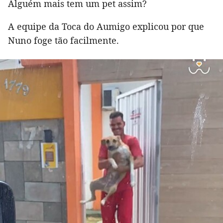
Alguém mais tem um pet assim?
A equipe da Toca do Aumigo explicou por que
Nuno foge tão facilmente.