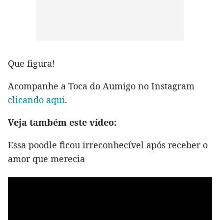
Que figura!
Acompanhe a Toca do Aumigo no Instagram
clicando aqui
.
Veja também este vídeo:
Essa poodle ficou irreconhecível após receber o
amor que merecia