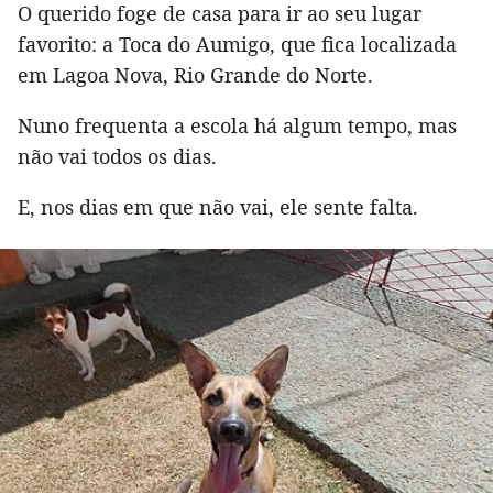
O querido foge de casa para ir ao seu lugar
favorito: a Toca do Aumigo, que fica localizada
em Lagoa Nova, Rio Grande do Norte.
Nuno frequenta a escola há algum tempo, mas
não vai todos os dias.
E, nos dias em que não vai, ele sente falta.