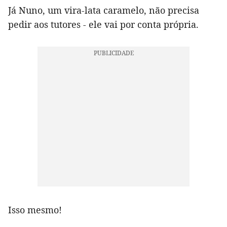
Já Nuno, um vira-lata caramelo, não precisa
pedir aos tutores - ele vai por conta própria.
Isso mesmo!