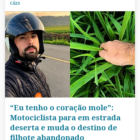
CÃES
“Eu tenho o coração mole”:
Motociclista para em estrada
deserta e muda o destino de
filhote abandonado