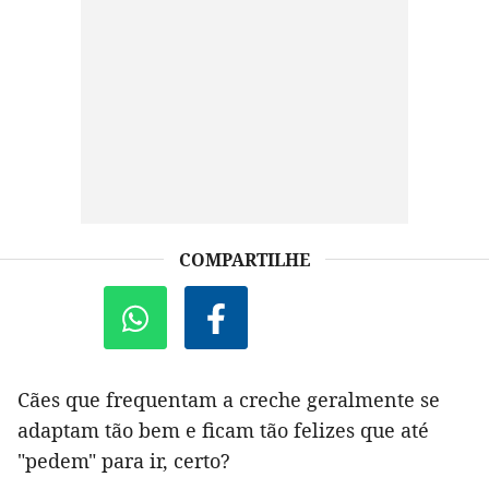
COMPARTILHE
Cães que frequentam a creche geralmente se
adaptam tão bem e ficam tão felizes que até
"pedem" para ir, certo?