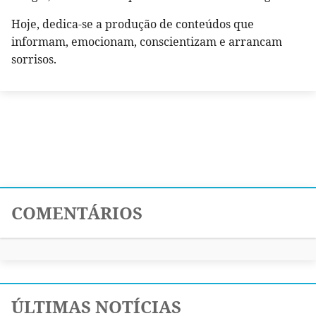
Hoje, dedica-se a produção de conteúdos que
informam, emocionam, conscientizam e arrancam
sorrisos.
COMENTÁRIOS
ÚLTIMAS NOTÍCIAS