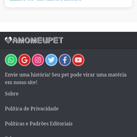
Envie uma história! Seu pet pode virar uma matéria
em nosso site!
Sobre
Política de Privacidade
Políticas e Padrões Editoriais