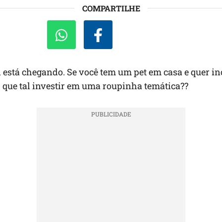
COMPARTILHE
está chegando. Se você tem um pet em casa e quer in
, que tal investir em uma roupinha temática??