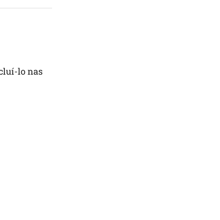
cluí-lo nas