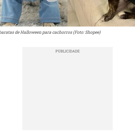
 baratas de Halloween para cachorros (Foto: Shopee)