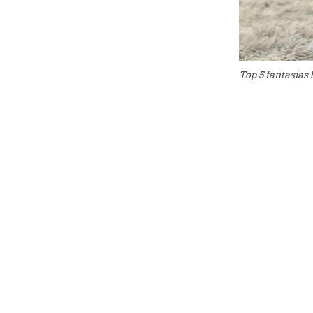
Top 5 fantasias