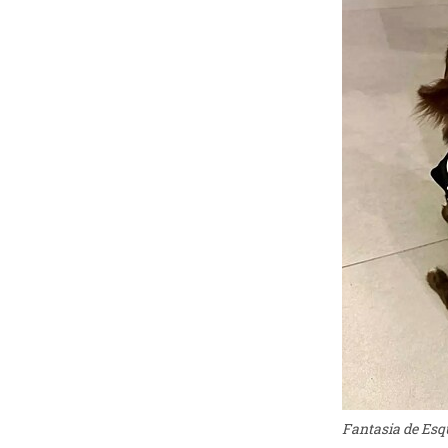
Fantasia de Esqu