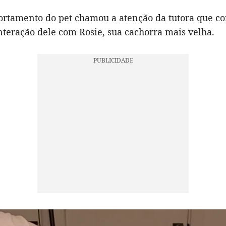
rtamento do pet chamou a atenção da tutora que c
interação dele com Rosie, sua cachorra mais velha.