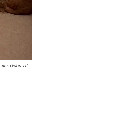
do. (Foto: Tik