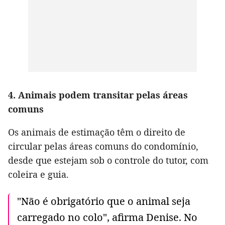
4. Animais podem transitar pelas áreas
comuns
Os animais de estimação têm o direito de
circular pelas áreas comuns do condomínio,
desde que estejam sob o controle do tutor, com
coleira e guia.
"Não é obrigatório que o animal seja
carregado no colo", afirma Denise. No