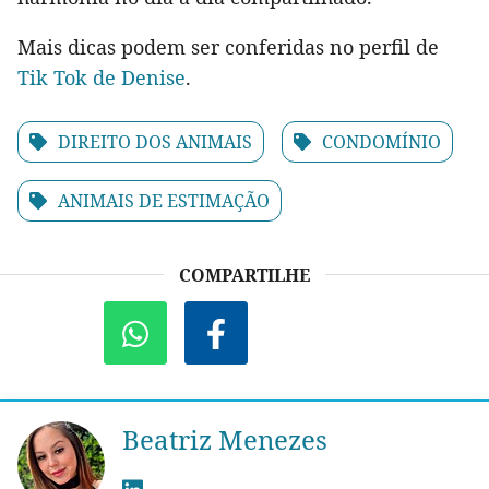
Mais dicas podem ser conferidas no perfil de
Tik Tok de Denise
.
DIREITO DOS ANIMAIS
CONDOMÍNIO
ANIMAIS DE ESTIMAÇÃO
COMPARTILHE
Beatriz Menezes