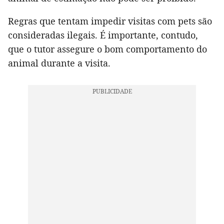
Regras que tentam impedir visitas com pets são
consideradas ilegais. É importante, contudo,
que o tutor assegure o bom comportamento do
animal durante a visita.