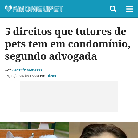
5 direitos que tutores de
pets tem em condomínio,
segundo advogada
Por
Beatriz Menezes
19/12/2024 às 15:24
em
Dicas