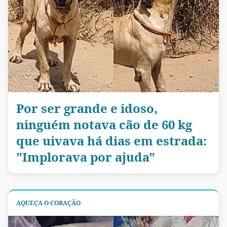
Por ser grande e idoso,
ninguém notava cão de 60 kg
que uivava há dias em estrada:
"Implorava por ajuda"
AQUEÇA O CORAÇÃO