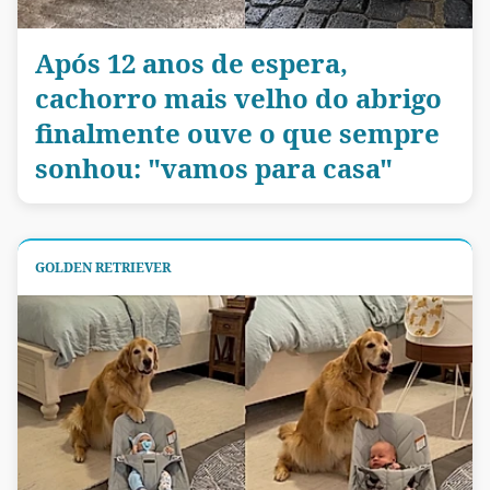
Após 12 anos de espera,
cachorro mais velho do abrigo
finalmente ouve o que sempre
sonhou: "vamos para casa"
GOLDEN RETRIEVER