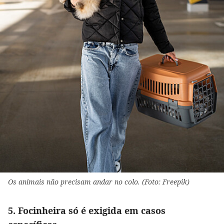
Os animais não precisam andar no colo. (Foto: Freepik)
5. Focinheira só é exigida em casos