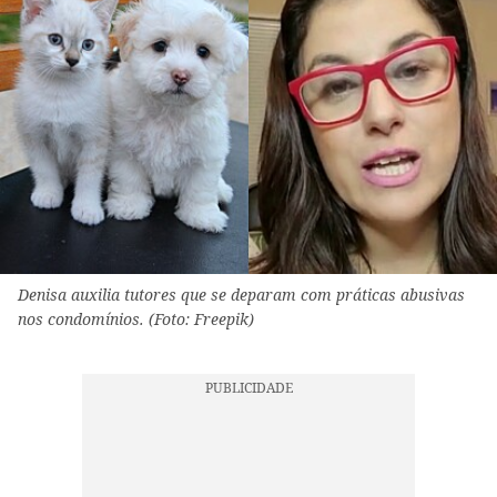
Denisa auxilia tutores que se deparam com práticas abusivas
nos condomínios. (Foto: Freepik)