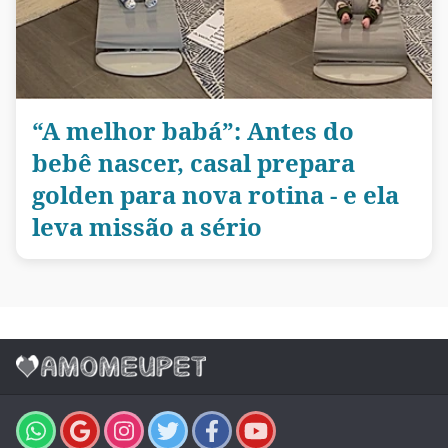
“A melhor babá”: Antes do
bebê nascer, casal prepara
golden para nova rotina - e ela
leva missão a sério