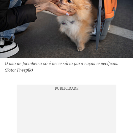
O uso de focinheira só é necessário para raças específicas.
(Foto: Freepik)