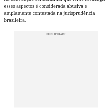
esses aspectos é considerada abusiva e
amplamente contestada na jurisprudência
brasileira.