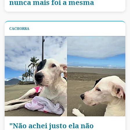
nunca mais foi a mesma
CACHORRA
"Não achei justo ela não