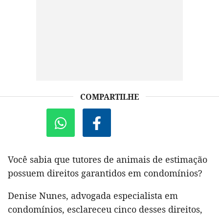
COMPARTILHE
Você sabia que tutores de animais de estimação
possuem direitos garantidos em condomínios?
Denise Nunes, advogada especialista em
condomínios, esclareceu cinco desses direitos,