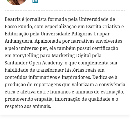
Beatriz é jornalista formada pela Universidade de
Passo Fundo, com especialização em Escrita Criativa e
Editoração pela Universidade Pitágoras Unopar
Anhanguera. Apaixonada por narrativas envolventes
e pelo universo pet, ela também possui certificação
em Storytelling para Marketing Digital pela
Santander Open Academy, o que complementa sua
habilidade de transformar histórias reais em
conteúdos informativos e inspiradores. Dedica-se à
produção de reportagens que valorizam a convivência
ética e afetiva entre humanos e animais de estimação,
promovendo empatia, informação de qualidade e o
respeito aos animais.