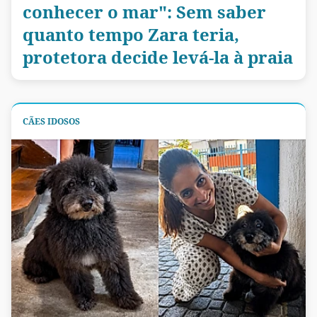
conhecer o mar": Sem saber
quanto tempo Zara teria,
protetora decide levá-la à praia
CÃES IDOSOS