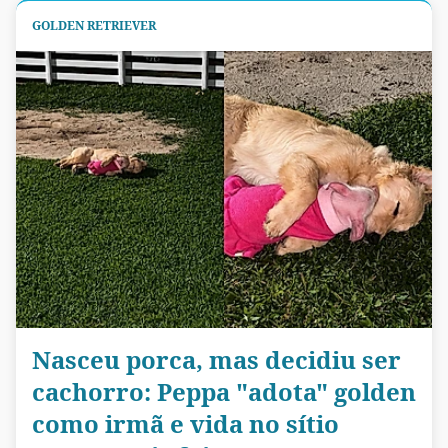
GOLDEN RETRIEVER
Nasceu porca, mas decidiu ser
cachorro: Peppa "adota" golden
como irmã e vida no sítio