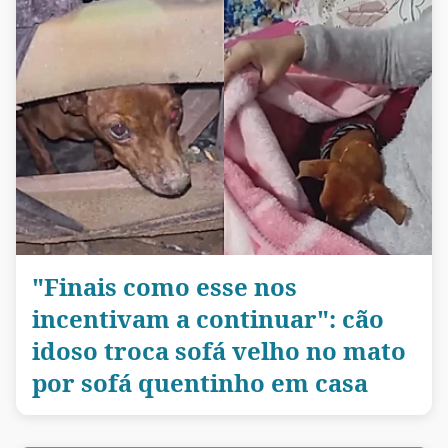
"Finais como esse nos
incentivam a continuar": cão
idoso troca sofá velho no mato
por sofá quentinho em casa