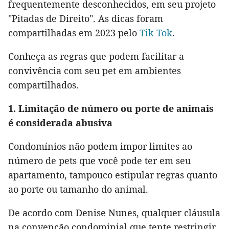
frequentemente desconhecidos, em seu projeto
"Pitadas de Direito". As dicas foram
compartilhadas em 2023 pelo
Tik Tok
.
Conheça as regras que podem facilitar a
convivência com seu pet em ambientes
compartilhados.
1. Limitação de número ou porte de animais
é considerada abusiva
Condomínios não podem impor limites ao
número de pets que você pode ter em seu
apartamento, tampouco estipular regras quanto
ao porte ou tamanho do animal.
De acordo com Denise Nunes, qualquer cláusula
na convenção condominial que tente restringir