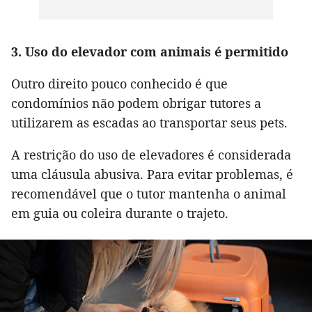
3. Uso do elevador com animais é permitido
Outro direito pouco conhecido é que
condomínios não podem obrigar tutores a
utilizarem as escadas ao transportar seus pets.
A restrição do uso de elevadores é considerada
uma cláusula abusiva. Para evitar problemas, é
recomendável que o tutor mantenha o animal
em guia ou coleira durante o trajeto.