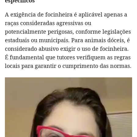
específicos
A exigência de focinheira é aplicável apenas a
raças consideradas agressivas ou
potencialmente perigosas, conforme legislações
estaduais ou municipais. Para animais dóceis, é
considerado abusivo exigir o uso de focinheira.
É fundamental que tutores verifiquem as regras
locais para garantir o cumprimento das normas.