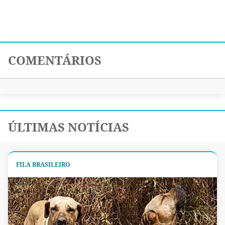
COMENTÁRIOS
ÚLTIMAS NOTÍCIAS
FILA BRASILEIRO