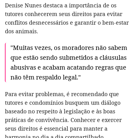
Denise Nunes destaca a importância de os
tutores conhecerem seus direitos para evitar
conflitos desnecessários e garantir o bem-estar
dos animais.
"Muitas vezes, os moradores não sabem
que estão sendo submetidos a cláusulas
abusivas e acabam acatando regras que
não têm respaldo legal."
Para evitar problemas, é recomendado que
tutores e condomínios busquem um diálogo
baseado no respeito à legislação e às boas
práticas de convivência. Conhecer e exercer
seus direitos é essencial para manter a
harmonia no dia a dia compartilhado.