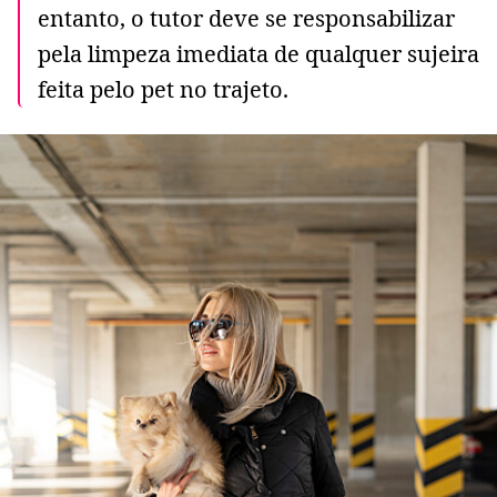
entanto, o tutor deve se responsabilizar
pela limpeza imediata de qualquer sujeira
feita pelo pet no trajeto.