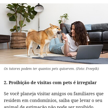
Os tutores podem ter quantos pets quiserem. (Foto: Freepik)
2. Proibição de visitas com pets é irregular
Se você planeja visitar amigos ou familiares que
residem em condomínios, saiba que levar o seu
animal de estimação não pode ser proibido.