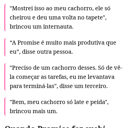
"Mostrei isso ao meu cachorro, ele só
cheirou e deu uma volta no tapete",
brincou um internauta.
“A Promise é muito mais produtiva que
eu”, disse outra pessoa.
"Preciso de um cachorro desses. Só de vê-
la começar as tarefas, eu me levantava
para terminá-las", disse um terceiro.
"Bem, meu cachorro só late e peida",
brincou mais um.