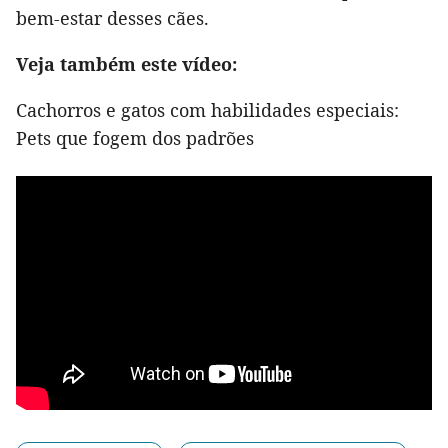
bem-estar desses cães.
Veja também este vídeo:
Cachorros e gatos com habilidades especiais:
Pets que fogem dos padrões