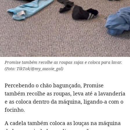
Promise também recolhe as roupas sujas e coloca para lavar.
(Foto: TikTok/@my_aussie_gal)
Percebendo o chão bagunçado, Promise
também recolhe as roupas, leva até a lavanderia
e as coloca dentro da máquina, ligando-a com o
focinho.
A cadela também coloca as louças na máquina