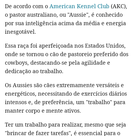
De acordo com o
American Kennel Club
(AKC),
o pastor australiano, ou "Aussie", é conhecido
por sua inteligência acima da média e energia
inesgotável.
Essa raça foi aperfeiçoada nos Estados Unidos,
onde se tornou o cão de pastoreio preferido dos
cowboys, destacando-se pela agilidade e
dedicação ao trabalho.
Os Aussies são cães extremamente versáteis e
energéticos, necessitando de exercícios diários
intensos e, de preferência, um "trabalho" para
manter corpo e mente ativos.
Ter um trabalho para realizar, mesmo que seja
"brincar de fazer tarefas", é essencial para o