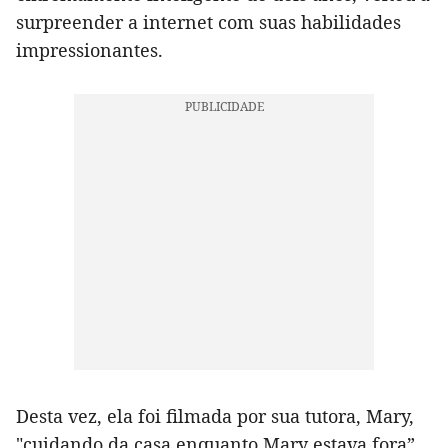
surpreender a internet com suas habilidades
impressionantes.
Desta vez, ela foi filmada por sua tutora, Mary,
"cuidando da casa enquanto Mary estava fora”.