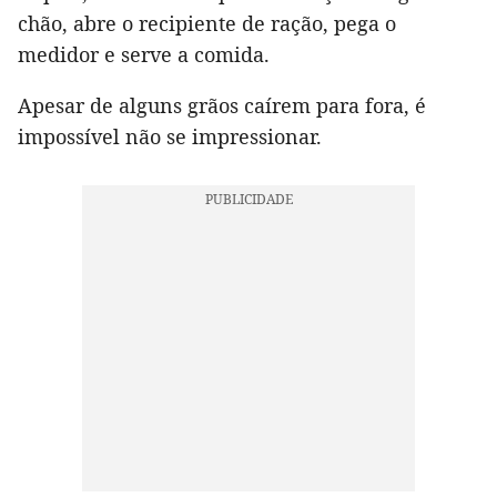
chão, abre o recipiente de ração, pega o
medidor e serve a comida.
Apesar de alguns grãos caírem para fora, é
impossível não se impressionar.