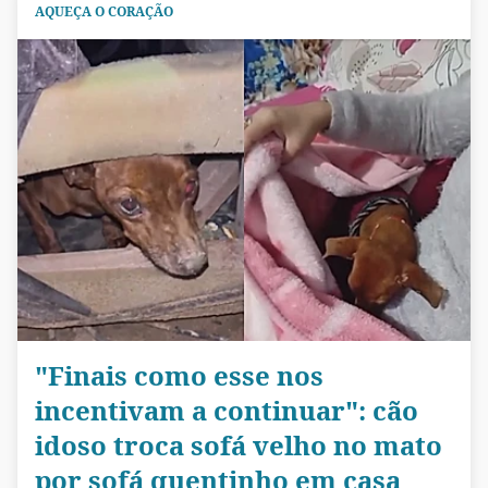
AQUEÇA O CORAÇÃO
"Finais como esse nos
incentivam a continuar": cão
idoso troca sofá velho no mato
por sofá quentinho em casa