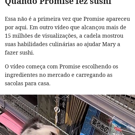
Quando Promise fez sushi
Essa não é a primeira vez que Promise apareceu
por aqui. Em outro vídeo que alcançou mais de
15 milhões de visualizações, a cadela mostrou
suas habilidades culinárias ao ajudar Mary a
fazer sushi.
O vídeo começa com Promise escolhendo os
ingredientes no mercado e carregando as
sacolas para casa.