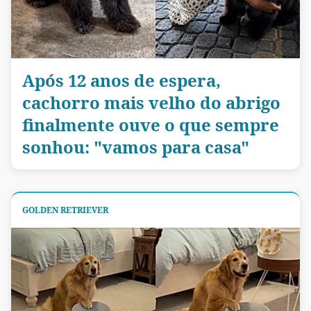
Após 12 anos de espera,
cachorro mais velho do abrigo
finalmente ouve o que sempre
sonhou: "vamos para casa"
GOLDEN RETRIEVER