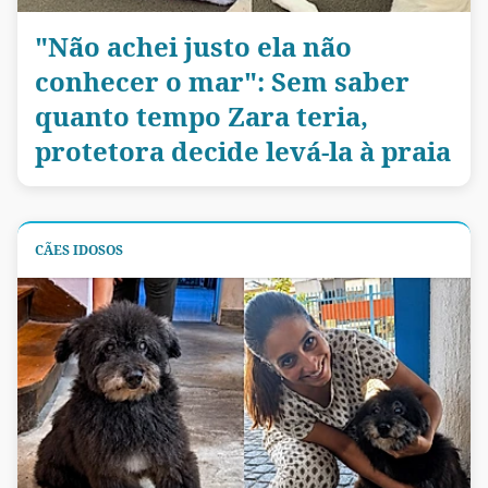
"Não achei justo ela não
conhecer o mar": Sem saber
quanto tempo Zara teria,
protetora decide levá-la à praia
CÃES IDOSOS