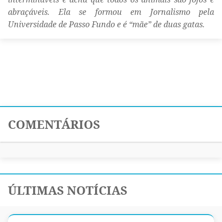
abraçáveis. Ela se formou em Jornalismo pela
Universidade de Passo Fundo e é “mãe” de duas gatas.
COMENTÁRIOS
ÚLTIMAS NOTÍCIAS