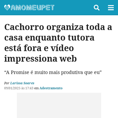
Cachorro organiza toda a
casa enquanto tutora
está fora e vídeo
impressiona web
“A Promise é muito mais produtiva que eu”
Por
Larissa Soares
09/01/2025 às 17:43
em
Adestramento