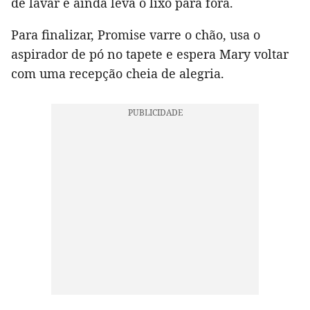
de lavar e ainda leva o lixo para fora.
Para finalizar, Promise varre o chão, usa o
aspirador de pó no tapete e espera Mary voltar
com uma recepção cheia de alegria.