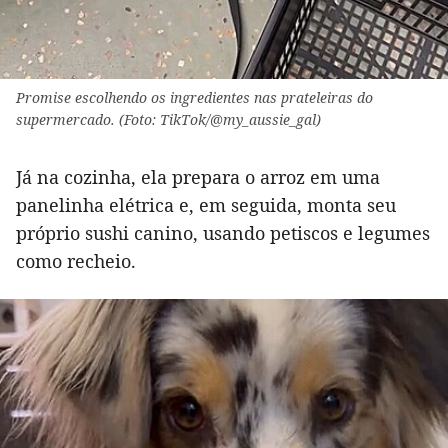
Promise escolhendo os ingredientes nas prateleiras do
supermercado. (Foto: TikTok/@my_aussie_gal)
Já na cozinha, ela prepara o arroz em uma
panelinha elétrica e, em seguida, monta seu
próprio sushi canino, usando petiscos e legumes
como recheio.