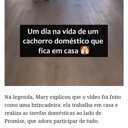
Na legenda, Mary explicou que o vídeo foi feito
como uma brincadeira: ela trabalha em casa e
realiza as tarefas domésticas ao lado de
Promise, que adora participar de tudo.