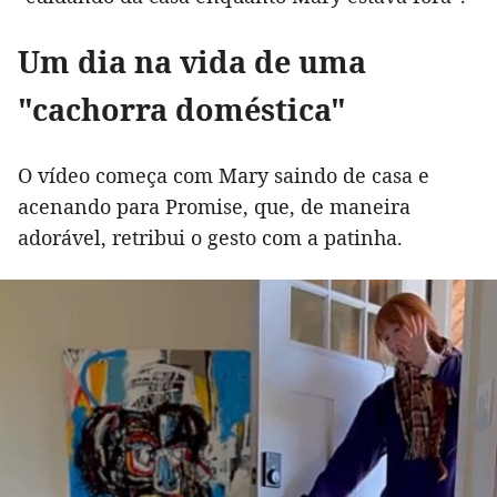
Um dia na vida de uma
"cachorra doméstica"
O vídeo começa com Mary saindo de casa e
acenando para Promise, que, de maneira
adorável, retribui o gesto com a patinha.