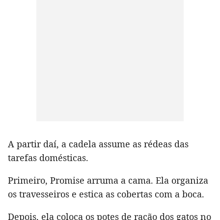
A partir daí, a cadela assume as rédeas das
tarefas domésticas.
Primeiro, Promise arruma a cama. Ela organiza
os travesseiros e estica as cobertas com a boca.
Depois, ela coloca os potes de ração dos gatos no