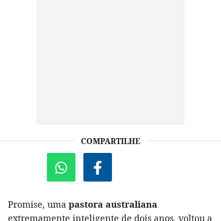
COMPARTILHE
Promise, uma
pastora australiana
extremamente inteligente de dois anos, voltou a