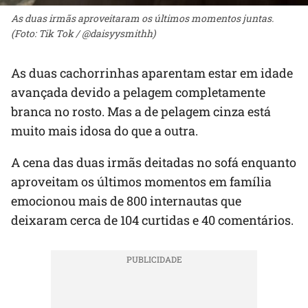
As duas irmãs aproveitaram os últimos momentos juntas.
(Foto: Tik Tok / @daisyysmithh)
As duas cachorrinhas aparentam estar em idade
avançada devido a pelagem completamente
branca no rosto. Mas a de pelagem cinza está
muito mais idosa do que a outra.
A cena das duas irmãs deitadas no sofá enquanto
aproveitam os últimos momentos em família
emocionou mais de 800 internautas que
deixaram cerca de 104 curtidas e 40 comentários.