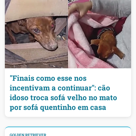
"Finais como esse nos
incentivam a continuar": cão
idoso troca sofá velho no mato
por sofá quentinho em casa
GOLDEN RETRIEVER