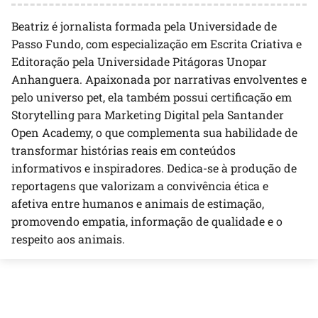
Beatriz é jornalista formada pela Universidade de
Passo Fundo, com especialização em Escrita Criativa e
Editoração pela Universidade Pitágoras Unopar
Anhanguera. Apaixonada por narrativas envolventes e
pelo universo pet, ela também possui certificação em
Storytelling para Marketing Digital pela Santander
Open Academy, o que complementa sua habilidade de
transformar histórias reais em conteúdos
informativos e inspiradores. Dedica-se à produção de
reportagens que valorizam a convivência ética e
afetiva entre humanos e animais de estimação,
promovendo empatia, informação de qualidade e o
respeito aos animais.