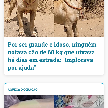
Por ser grande e idoso, ninguém
notava cão de 60 kg que uivava
há dias em estrada: "Implorava
por ajuda"
AQUEÇA O CORAÇÃO