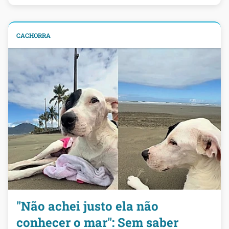
CACHORRA
"Não achei justo ela não
conhecer o mar": Sem saber