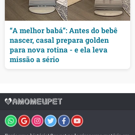
“A melhor babá”: Antes do bebê
nascer, casal prepara golden
para nova rotina - e ela leva
missão a sério