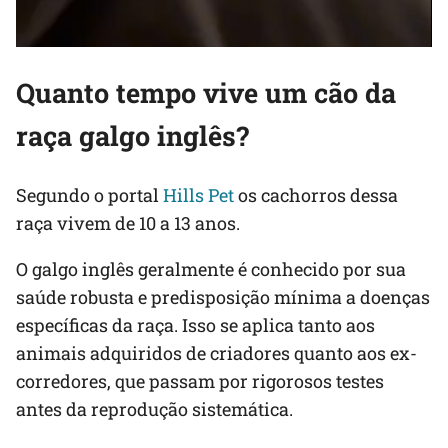
Quanto tempo vive um cão da
raça galgo inglês?
Segundo o portal
Hills Pet
os cachorros dessa
raça vivem de 10 a 13 anos.
O galgo inglês geralmente é conhecido por sua
saúde robusta e predisposição mínima a doenças
específicas da raça. Isso se aplica tanto aos
animais adquiridos de criadores quanto aos ex-
corredores, que passam por rigorosos testes
antes da reprodução sistemática.