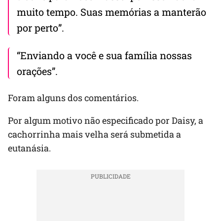
muito tempo. Suas memórias a manterão
por perto”.
“Enviando a você e sua família nossas
orações”.
Foram alguns dos comentários.
Por algum motivo não especificado por Daisy, a
cachorrinha mais velha será submetida a
eutanásia.