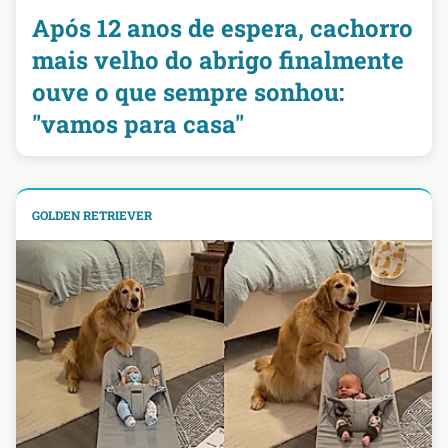
Após 12 anos de espera, cachorro
mais velho do abrigo finalmente
ouve o que sempre sonhou:
"vamos para casa"
GOLDEN RETRIEVER