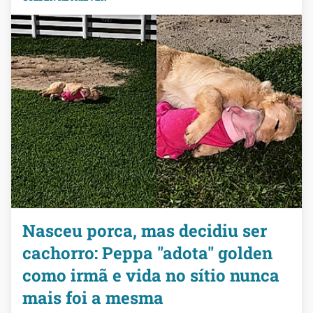
Nasceu porca, mas decidiu ser
cachorro: Peppa "adota" golden
como irmã e vida no sítio nunca
mais foi a mesma