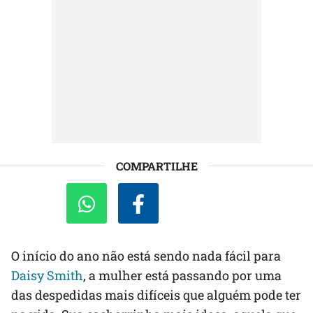
COMPARTILHE
O início do ano não está sendo nada fácil para
Daisy Smith
, a mulher está passando por uma
das despedidas mais difíceis que alguém pode ter