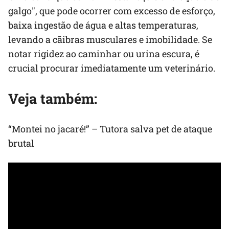
galgo", que pode ocorrer com excesso de esforço,
baixa ingestão de água e altas temperaturas,
levando a cãibras musculares e imobilidade. Se
notar rigidez ao caminhar ou urina escura, é
crucial procurar imediatamente um veterinário.
Veja também:
“Montei no jacaré!” – Tutora salva pet de ataque
brutal