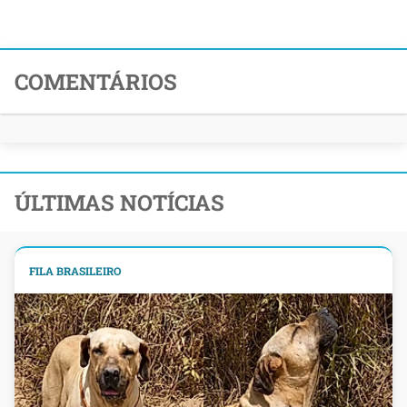
COMENTÁRIOS
ÚLTIMAS NOTÍCIAS
FILA BRASILEIRO