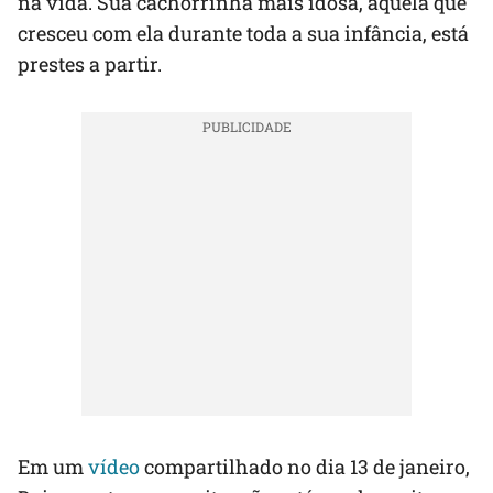
na vida. Sua cachorrinha mais idosa, aquela que
cresceu com ela durante toda a sua infância, está
prestes a partir.
Em um
vídeo
compartilhado no dia 13 de janeiro,