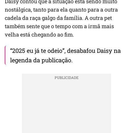
Daisy contou que a situação está sendo muito
nostálgica, tanto para ela quanto para a outra
cadela da raça galgo da família. A outra pet
também sente que o tempo com a irmã mais
velha está chegando ao fim.
“2025 eu já te odeio”, desabafou Daisy na
legenda da publicação.