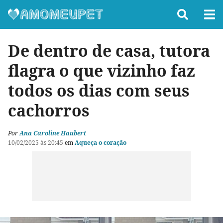
De dentro de casa, tutora
flagra o que vizinho faz
todos os dias com seus
cachorros
Por
Ana Caroline Haubert
10/02/2025 às 20:45
em
Aqueça o coração