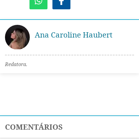
Ana Caroline Haubert
Redatora.
COMENTÁRIOS