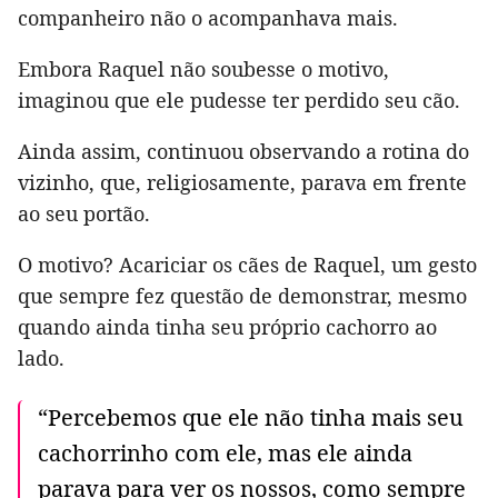
companheiro não o acompanhava mais.
Embora Raquel não soubesse o motivo,
imaginou que ele pudesse ter perdido seu cão.
Ainda assim, continuou observando a rotina do
vizinho, que, religiosamente, parava em frente
ao seu portão.
O motivo? Acariciar os cães de Raquel, um gesto
que sempre fez questão de demonstrar, mesmo
quando ainda tinha seu próprio cachorro ao
lado.
“Percebemos que ele não tinha mais seu
cachorrinho com ele, mas ele ainda
parava para ver os nossos, como sempre