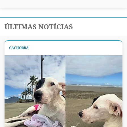
ÚLTIMAS NOTÍCIAS
CACHORRA