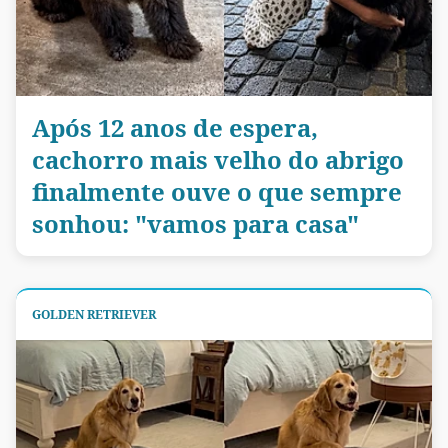
Após 12 anos de espera,
cachorro mais velho do abrigo
finalmente ouve o que sempre
sonhou: "vamos para casa"
GOLDEN RETRIEVER