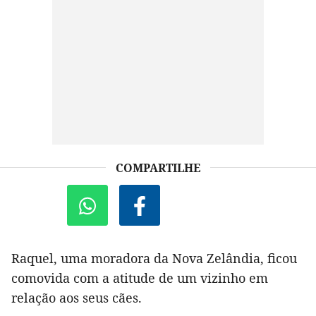
COMPARTILHE
Raquel, uma moradora da Nova Zelândia, ficou
comovida com a atitude de um vizinho em
relação aos seus cães.