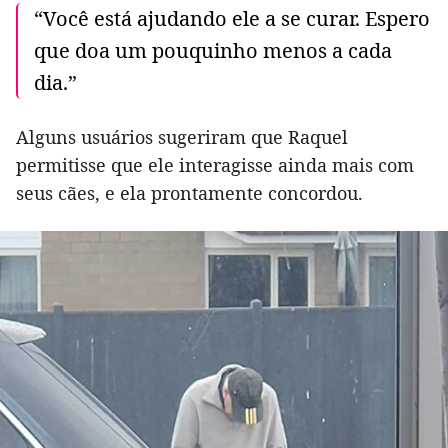
“Você está ajudando ele a se curar. Espero
que doa um pouquinho menos a cada
dia.”
Alguns usuários sugeriram que Raquel
permitisse que ele interagisse ainda mais com
seus cães, e ela prontamente concordou.