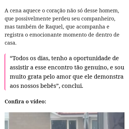
A cena aquece o coração não só desse homem,
que possivelmente perdeu seu companheiro,
mas também de Raquel, que acompanha e
registra o emocionante momento de dentro de
casa.
“Todos os dias, tenho a oportunidade de
assistir a esse encontro tão genuíno, e sou
muito grata pelo amor que ele demonstra
aos nossos bebês”, conclui.
Confira o vídeo: