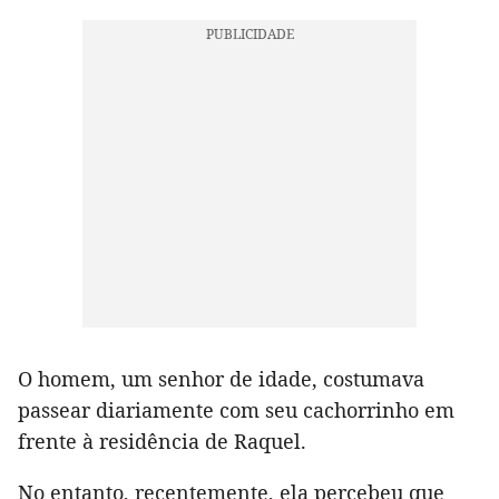
O homem, um senhor de idade, costumava
passear diariamente com seu cachorrinho em
frente à residência de Raquel.
No entanto, recentemente, ela percebeu que