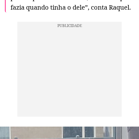
fazia quando tinha o dele”, conta Raquel.