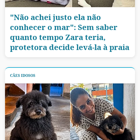
"Não achei justo ela não
conhecer o mar": Sem saber
quanto tempo Zara teria,
protetora decide levá-la à praia
CÃES IDOSOS