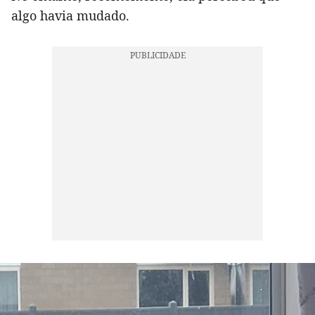
algo havia mudado.