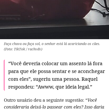
Faça chuva ou faça sol, o senhor está lá acariciando os cães.
(Foto: TikTok / rachvdv)
“Você deveria colocar um assento lá fora
para que ele possa sentar e se aconchegar
com eles”, sugeriu uma pessoa. Raquel
respondeu: “Awww, que ideia legal.”
Outro usuário deu a seguinte sugestão: “
Você
consideraria deixá-lo passear com eles? Isso daria