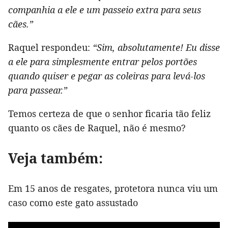
companhia a ele e um passeio extra para seus
cães.”
Raquel respondeu:
“Sim, absolutamente! Eu disse
a ele para simplesmente entrar pelos portões
quando quiser e pegar as coleiras para levá-los
para passear.”
Temos certeza de que o senhor ficaria tão feliz
quanto os cães de Raquel, não é mesmo?
Veja também:
Em 15 anos de resgates, protetora nunca viu um
caso como este gato assustado