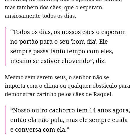
mas também dos cães, que o esperam
ansiosamente todos os dias.
“Todos os dias, os nossos cães o esperam
no portão para o seu 'bom dia'. Ele
sempre passa tanto tempo com eles,
mesmo se estiver chovendo”, diz.
Mesmo sem serem seus, o senhor não se
importa com o clima ou qualquer obstáculo para
demonstrar carinho pelos cães de Raquel.
“Nosso outro cachorro tem 14 anos agora,
então ela não pula, mas ele sempre cuida
e conversa com ela.”