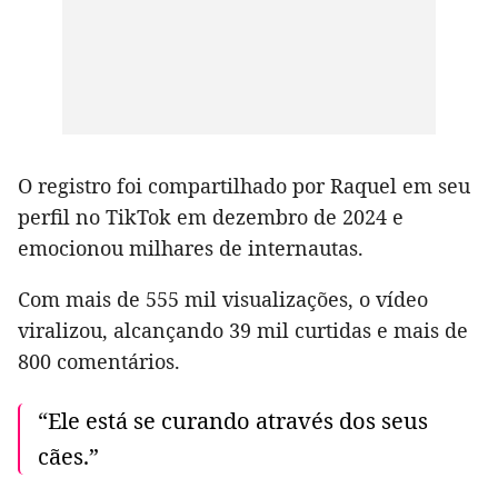
O registro foi compartilhado por Raquel em seu
perfil no TikTok em dezembro de 2024 e
emocionou milhares de internautas.
Com mais de 555 mil visualizações, o vídeo
viralizou, alcançando 39 mil curtidas e mais de
800 comentários.
“Ele está se curando através dos seus
cães.”