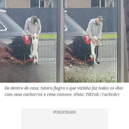
De dentro de casa, tutora flagra o que vizinho faz todos os dias
com seus cachorros e cena comove. (Foto: TikTok / rachvdv)