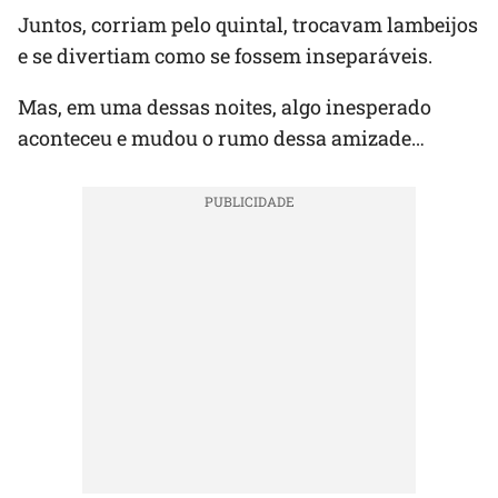
Juntos, corriam pelo quintal, trocavam lambeijos
e se divertiam como se fossem inseparáveis.
Mas, em uma dessas noites, algo inesperado
aconteceu e mudou o rumo dessa amizade…