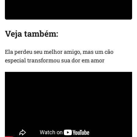
Veja também:
Ela perdeu seu melhor amigo, mas um cão
especial transformou sua dor em amor