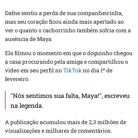
Dafne sentiu a perda de sua companheirinha,
mas seu coração ficou ainda mais apertado ao
ver o quanto o cachorrinho também sofria com a
ausência de Maya.
Ela filmou o momento em que o doguinho chegou
à casa procurando pela amiga e compartilhou o
vídeo em seu perfil no
TikTok
no dia 1º de
fevereiro.
"Nós sentimos sua falta, Maya!", escreveu
na legenda.
A publicação acumulou mais de 2,3 milhões de
visualizações e milhares de comentários.