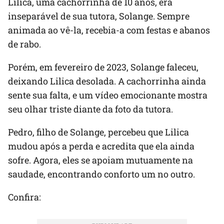
Lilica, uma cachorrinha de 10 anos, era
inseparável de sua tutora, Solange. Sempre
animada ao vê-la, recebia-a com festas e abanos
de rabo.
Porém, em fevereiro de 2023, Solange faleceu,
deixando Lilica desolada. A cachorrinha ainda
sente sua falta, e um vídeo emocionante mostra
seu olhar triste diante da foto da tutora.
Pedro, filho de Solange, percebeu que Lilica
mudou após a perda e acredita que ela ainda
sofre. Agora, eles se apoiam mutuamente na
saudade, encontrando conforto um no outro.
Confira: