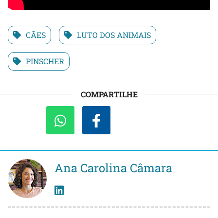
CÃES
LUTO DOS ANIMAIS
PINSCHER
COMPARTILHE
Ana Carolina Câmara