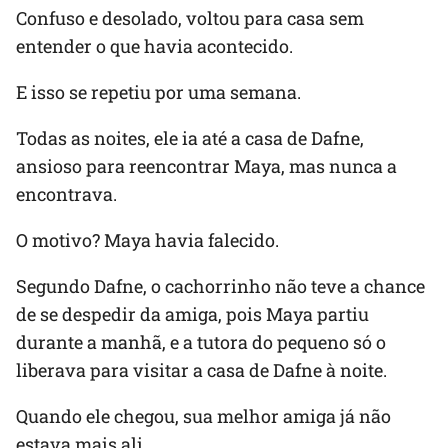
Confuso e desolado, voltou para casa sem
entender o que havia acontecido.
E isso se repetiu por uma semana.
Todas as noites, ele ia até a casa de Dafne,
ansioso para reencontrar Maya, mas nunca a
encontrava.
O motivo? Maya havia falecido.
Segundo Dafne, o cachorrinho não teve a chance
de se despedir da amiga, pois Maya partiu
durante a manhã, e a tutora do pequeno só o
liberava para visitar a casa de Dafne à noite.
Quando ele chegou, sua melhor amiga já não
estava mais ali…