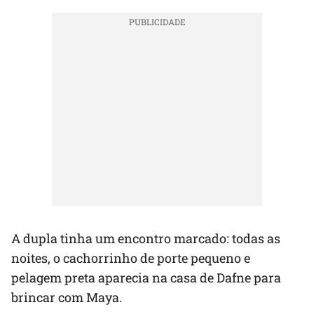
A dupla tinha um encontro marcado: todas as
noites, o cachorrinho de porte pequeno e
pelagem preta aparecia na casa de Dafne para
brincar com Maya.