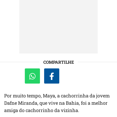
COMPARTILHE
Por muito tempo, Maya, a cachorrinha da jovem
Dafne Miranda, que vive na Bahia, foi a melhor
amiga do cachorrinho da vizinha.