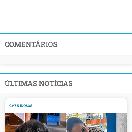
COMENTÁRIOS
ÚLTIMAS NOTÍCIAS
CÃES IDOSOS