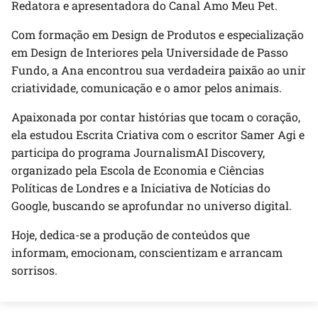
Redatora e apresentadora do Canal Amo Meu Pet.
Com formação em Design de Produtos e especialização
em Design de Interiores pela Universidade de Passo
Fundo, a Ana encontrou sua verdadeira paixão ao unir
criatividade, comunicação e o amor pelos animais.
Apaixonada por contar histórias que tocam o coração,
ela estudou Escrita Criativa com o escritor Samer Agi e
participa do programa JournalismAI Discovery,
organizado pela Escola de Economia e Ciências
Políticas de Londres e a Iniciativa de Notícias do
Google, buscando se aprofundar no universo digital.
Hoje, dedica-se a produção de conteúdos que
informam, emocionam, conscientizam e arrancam
sorrisos.