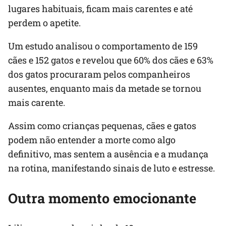
lugares habituais, ficam mais carentes e até
perdem o apetite.
Um estudo analisou o comportamento de 159
cães e 152 gatos e revelou que 60% dos cães e 63%
dos gatos procuraram pelos companheiros
ausentes, enquanto mais da metade se tornou
mais carente.
Assim como crianças pequenas, cães e gatos
podem não entender a morte como algo
definitivo, mas sentem a ausência e a mudança
na rotina, manifestando sinais de luto e estresse.
Outra momento emocionante