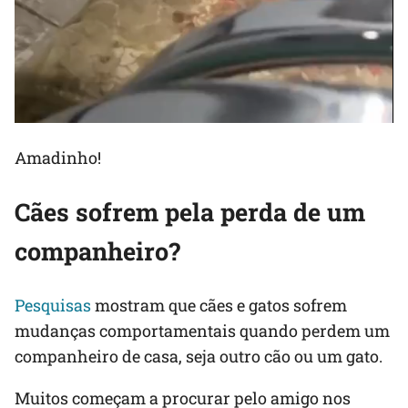
Amadinho!
Cães sofrem pela perda de um
companheiro?
Pesquisas
mostram que cães e gatos sofrem
mudanças comportamentais quando perdem um
companheiro de casa, seja outro cão ou um gato.
Muitos começam a procurar pelo amigo nos