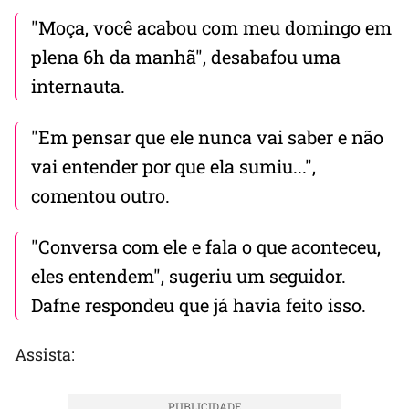
"Moça, você acabou com meu domingo em
plena 6h da manhã", desabafou uma
internauta.
"Em pensar que ele nunca vai saber e não
vai entender por que ela sumiu...",
comentou outro.
"Conversa com ele e fala o que aconteceu,
eles entendem", sugeriu um seguidor.
Dafne respondeu que já havia feito isso.
Assista: