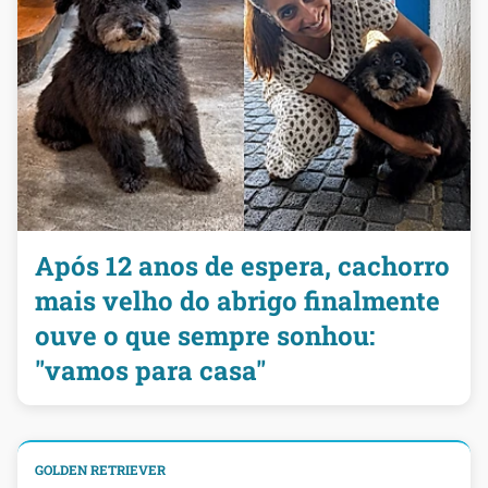
Após 12 anos de espera, cachorro
mais velho do abrigo finalmente
ouve o que sempre sonhou:
"vamos para casa"
GOLDEN RETRIEVER