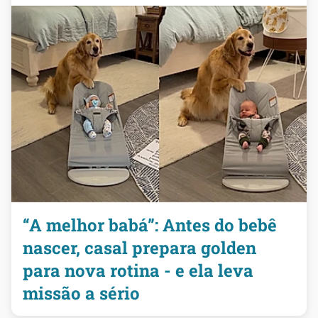
“A melhor babá”: Antes do bebê
nascer, casal prepara golden
para nova rotina - e ela leva
missão a sério