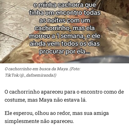
O cachorrinho em busca da Maya. (Foto:
TikTok/@_dafnemiranda1)
O cachorrinho apareceu para o encontro como de
costume, mas Maya não estava lá.
Ele esperou, olhou ao redor, mas sua amiga
simplesmente não apareceu.