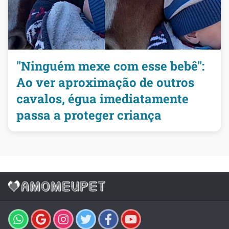
"Ninguém mexe com esse bebê":
Ao ver aproximação de outros
cavalos, égua imediatamente
passa a proteger criança