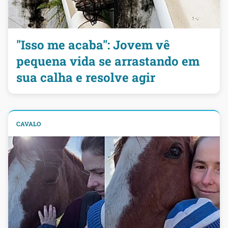
"Isso me acaba": Jovem vê
pequena vida se arrastando em
sua calha e resolve agir
CAVALO