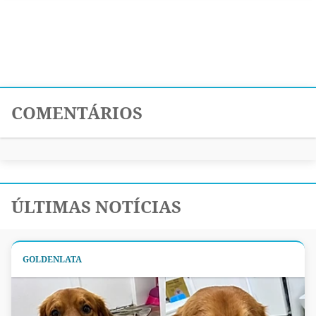
COMENTÁRIOS
ÚLTIMAS NOTÍCIAS
GOLDENLATA