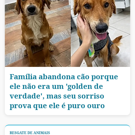
Família abandona cão porque
ele não era um 'golden de
verdade', mas seu sorriso
prova que ele é puro ouro
RESGATE DE ANIMAIS