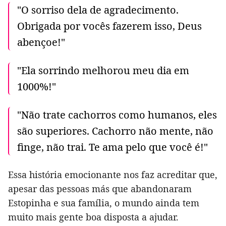
"O sorriso dela de agradecimento.
Obrigada por vocês fazerem isso, Deus
abençoe!"
"Ela sorrindo melhorou meu dia em
1000%!"
"Não trate cachorros como humanos, eles
são superiores. Cachorro não mente, não
finge, não trai. Te ama pelo que você é!"
Essa história emocionante nos faz acreditar que,
apesar das pessoas más que abandonaram
Estopinha e sua família, o mundo ainda tem
muito mais gente boa disposta a ajudar.