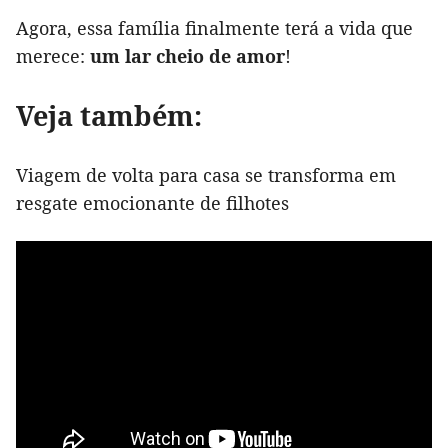
Agora, essa família finalmente terá a vida que
merece:
um lar cheio de amor
!
Veja também:
Viagem de volta para casa se transforma em
resgate emocionante de filhotes