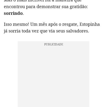
encontrou para demonstrar sua gratidão:
sorrindo
.
Isso mesmo! Um mês após o resgate, Estopinha
já sorria toda vez que via seus salvadores.