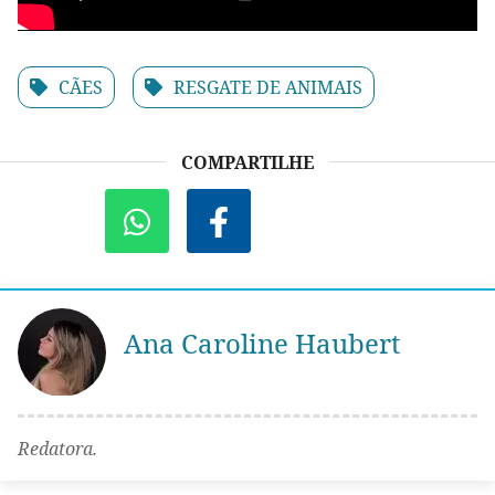
CÃES
RESGATE DE ANIMAIS
COMPARTILHE
Ana Caroline Haubert
Redatora.