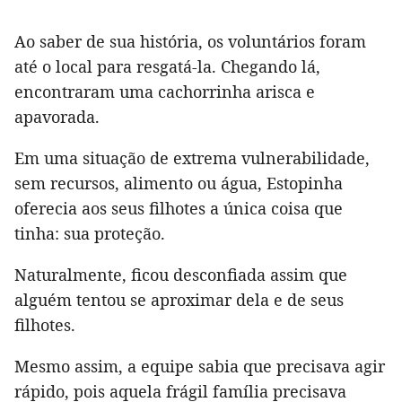
Ao saber de sua história, os voluntários foram
até o local para resgatá-la. Chegando lá,
encontraram uma cachorrinha arisca e
apavorada.
Em uma situação de extrema vulnerabilidade,
sem recursos, alimento ou água, Estopinha
oferecia aos seus filhotes a única coisa que
tinha: sua proteção.
Naturalmente, ficou desconfiada assim que
alguém tentou se aproximar dela e de seus
filhotes.
Mesmo assim, a equipe sabia que precisava agir
rápido, pois aquela frágil família precisava