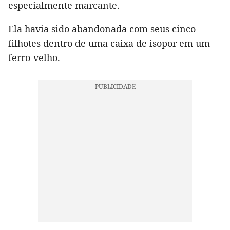
especialmente marcante.
Ela havia sido abandonada com seus cinco
filhotes dentro de uma caixa de isopor em um
ferro-velho.