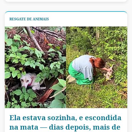
RESGATE DE ANIMAIS
Ela estava sozinha, e escondida
na mata — dias depois, mais de