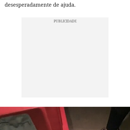
desesperadamente de ajuda.