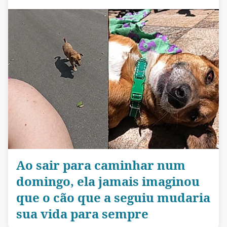
Ao sair para caminhar num
domingo, ela jamais imaginou
que o cão que a seguiu mudaria
sua vida para sempre