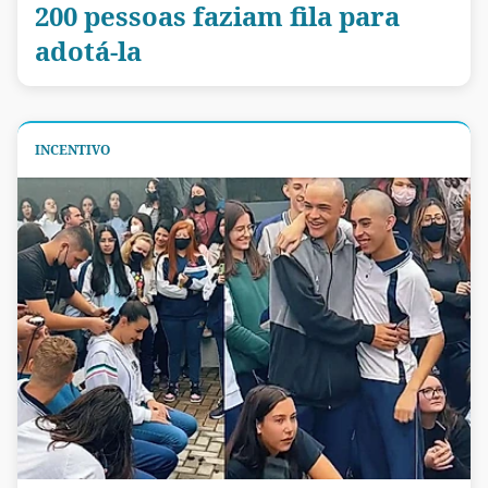
200 pessoas faziam fila para
adotá-la
INCENTIVO