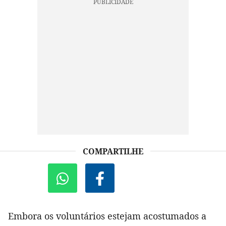
COMPARTILHE
Embora os voluntários estejam acostumados a