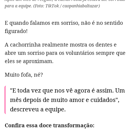
para a equipe. (Foto: TikTok / caopanhiabaltazar)
E quando falamos em sorriso, não é no sentido
figurado!
A cachorrinha realmente mostra os dentes e
abre um sorriso para os voluntários sempre que
eles se aproximam.
Muito fofa, né?
"E toda vez que nos vê agora é assim. Um
mês depois de muito amor e cuidados",
descreveu a equipe.
Confira essa doce transformação: