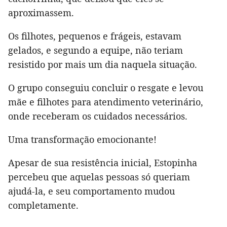
aproximassem.
Os filhotes, pequenos e frágeis, estavam
gelados, e segundo a equipe, não teriam
resistido por mais um dia naquela situação.
O grupo conseguiu concluir o resgate e levou
mãe e filhotes para atendimento veterinário,
onde receberam os cuidados necessários.
Uma transformação emocionante!
Apesar de sua resistência inicial, Estopinha
percebeu que aquelas pessoas só queriam
ajudá-la, e seu comportamento mudou
completamente.