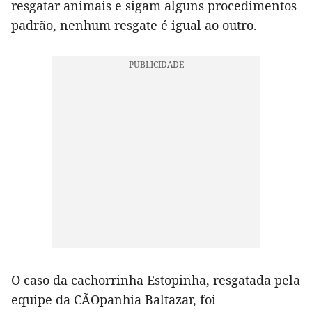
resgatar animais e sigam alguns procedimentos
padrão, nenhum resgate é igual ao outro.
O caso da cachorrinha Estopinha, resgatada pela
equipe da CÃOpanhia Baltazar, foi