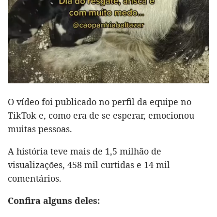
O vídeo foi publicado no perfil da equipe no
TikTok e, como era de se esperar, emocionou
muitas pessoas.
A história teve mais de 1,5 milhão de
visualizações, 458 mil curtidas e 14 mil
comentários.
Confira alguns deles: