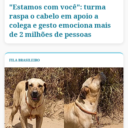
"Estamos com você": turma
raspa o cabelo em apoio a
colega e gesto emociona mais
de 2 milhões de pessoas
FILA BRASILEIRO