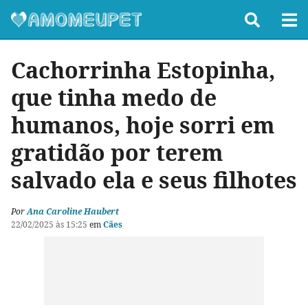
Cachorrinha Estopinha,
que tinha medo de
humanos, hoje sorri em
gratidão por terem
salvado ela e seus filhotes
Por
Ana Caroline Haubert
22/02/2025 às 15:25
em
Cães