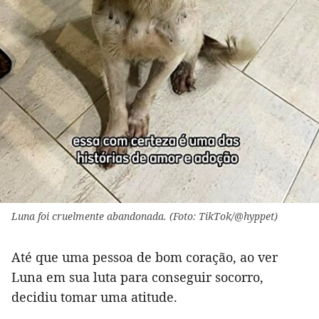
Luna foi cruelmente abandonada. (Foto: TikTok/@hyppet)
Até que uma pessoa de bom coração, ao ver
Luna em sua luta para conseguir socorro,
decidiu tomar uma atitude.