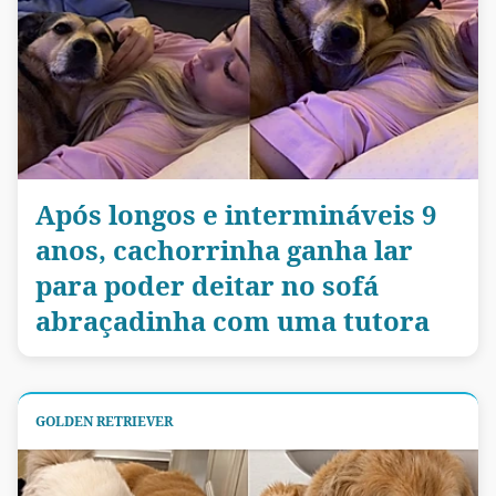
Após longos e intermináveis 9
anos, cachorrinha ganha lar
para poder deitar no sofá
abraçadinha com uma tutora
GOLDEN RETRIEVER