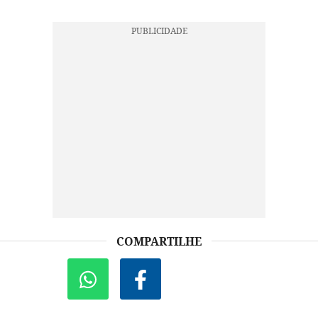
COMPARTILHE