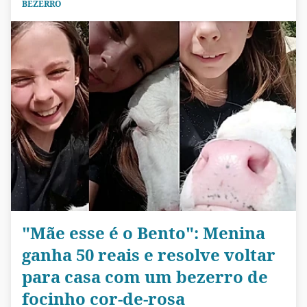
BEZERRO
"Mãe esse é o Bento": Menina
ganha 50 reais e resolve voltar
para casa com um bezerro de
focinho cor-de-rosa