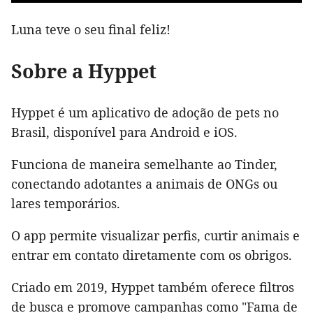
Luna teve o seu final feliz!
Sobre a Hyppet
Hyppet é um aplicativo de adoção de pets no
Brasil, disponível para Android e iOS.
Funciona de maneira semelhante ao Tinder,
conectando adotantes a animais de ONGs ou
lares temporários.
O app permite visualizar perfis, curtir animais e
entrar em contato diretamente com os obrigos.
Criado em 2019, Hyppet também oferece filtros
de busca e promove campanhas como "Fama de