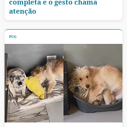
completa e o gesto chama
atenção
PUG