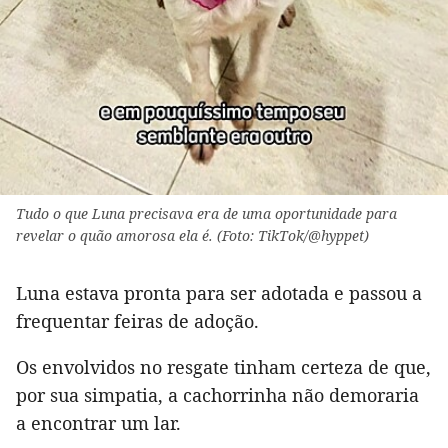
Tudo o que Luna precisava era de uma oportunidade para
revelar o quão amorosa ela é. (Foto: TikTok/@hyppet)
Luna estava pronta para ser adotada e passou a
frequentar feiras de adoção.
Os envolvidos no resgate tinham certeza de que,
por sua simpatia, a cachorrinha não demoraria
a encontrar um lar.