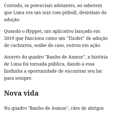
Contudo, os potenciais adotantes, ao saberem
que Luna era um mix com pitbull, desistiam da
adoção.
Quando o Hyppet, um aplicativo lançado em
2019 que funciona como um "Tinder" de adoção
de cachorros, soube do caso, entrou em ação.
Através do quadro "Banho de Aumor", a história
de Luna foi tornada pública, dando a essa
lindinha a oportunidade de encontrar seu lar
para sempre.
Nova vida
No quadro "Banho de Aumor", cães de abrigos