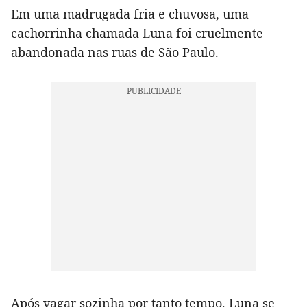
Em uma madrugada fria e chuvosa, uma
cachorrinha chamada Luna foi cruelmente
abandonada nas ruas de São Paulo.
Após vagar sozinha por tanto tempo, Luna se