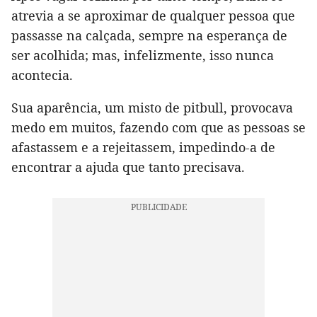
atrevia a se aproximar de qualquer pessoa que
passasse na calçada, sempre na esperança de
ser acolhida; mas, infelizmente, isso nunca
acontecia.
Sua aparência, um misto de pitbull, provocava
medo em muitos, fazendo com que as pessoas se
afastassem e a rejeitassem, impedindo-a de
encontrar a ajuda que tanto precisava.