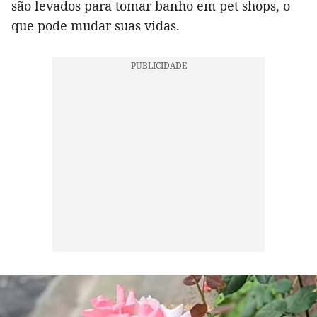
são levados para tomar banho em pet shops, o
que pode mudar suas vidas.