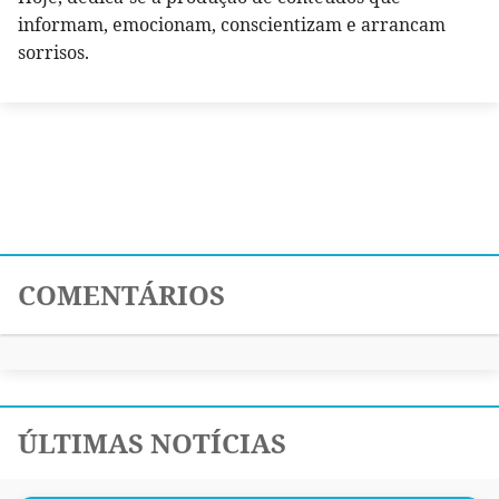
informam, emocionam, conscientizam e arrancam
sorrisos.
COMENTÁRIOS
ÚLTIMAS NOTÍCIAS