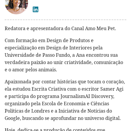
Redatora e apresentadora do Canal Amo Meu Pet.
Com formação em Design de Produtos e
especialização em Design de Interiores pela
Universidade de Passo Fundo, a Ana encontrou sua
verdadeira paixão ao unir criatividade, comunicação
e o amor pelos animais.
Apaixonada por contar histórias que tocam o coração,
ela estudou Escrita Criativa com o escritor Samer Agi
e participa do programa JournalismAI Discovery,
organizado pela Escola de Economia e Ciências
Políticas de Londres e a Iniciativa de Notícias do
Google, buscando se aprofundar no universo digital.
Hoje, dedica-se a produção de conteúdos que