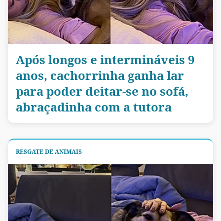
Após longos e intermináveis 9
anos, cachorrinha ganha lar
para poder deitar-se no sofá,
abraçadinha com a tutora
RESGATE DE ANIMAIS