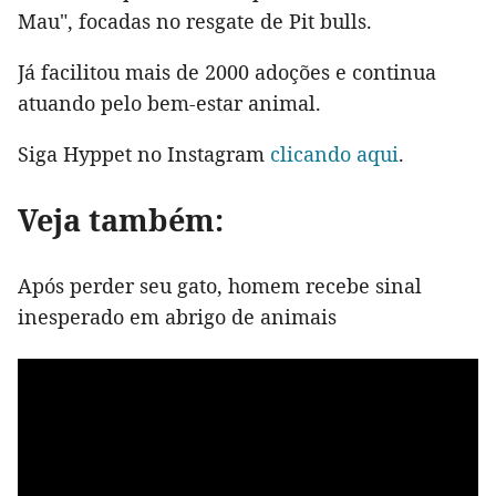
Mau", focadas no resgate de Pit bulls.
Já facilitou mais de 2000 adoções e continua
atuando pelo bem-estar animal.
Siga Hyppet no Instagram
clicando aqui
.
Veja também:
Após perder seu gato, homem recebe sinal
inesperado em abrigo de animais