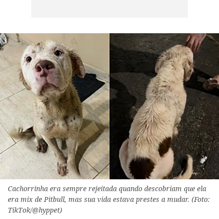
Cachorrinha era sempre rejeitada quando descobriam que ela
era mix de Pitbull, mas sua vida estava prestes a mudar. (Foto:
TikTok/@hyppet)