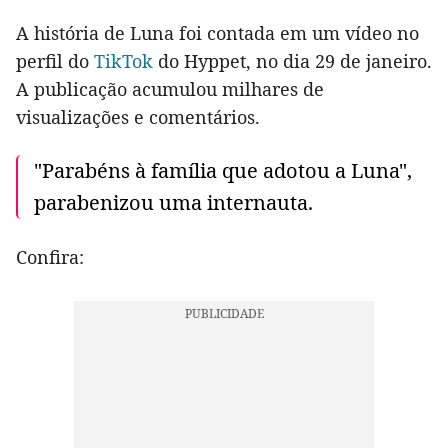
A história de Luna foi contada em um vídeo no
perfil do
TikTok
do Hyppet, no dia 29 de janeiro.
A publicação acumulou milhares de
visualizações e comentários.
"Parabéns à família que adotou a Luna",
parabenizou uma internauta.
Confira: