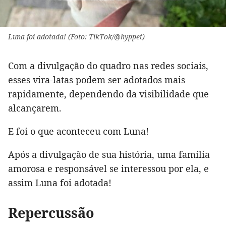
Luna foi adotada! (Foto: TikTok/@hyppet)
Com a divulgação do quadro nas redes sociais,
esses vira-latas podem ser adotados mais
rapidamente, dependendo da visibilidade que
alcançarem.
E foi o que aconteceu com Luna!
Após a divulgação de sua história, uma família
amorosa e responsável se interessou por ela, e
assim Luna foi adotada!
Repercussão