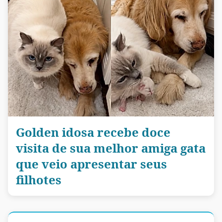
Golden idosa recebe doce
visita de sua melhor amiga gata
que veio apresentar seus
filhotes