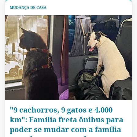
MUDANÇA DE CASA
"9 cachorros, 9 gatos e 4.000
km": Família freta ônibus para
poder se mudar com a família