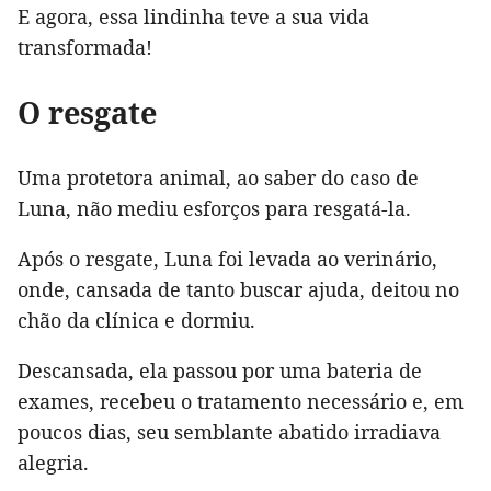
E agora, essa lindinha teve a sua vida
transformada!
O resgate
Uma protetora animal, ao saber do caso de
Luna, não mediu esforços para resgatá-la.
Após o resgate, Luna foi levada ao verinário,
onde, cansada de tanto buscar ajuda, deitou no
chão da clínica e dormiu.
Descansada, ela passou por uma bateria de
exames, recebeu o tratamento necessário e, em
poucos dias, seu semblante abatido irradiava
alegria.