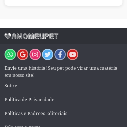
Envie uma história! Seu pet pode virar uma matéria
em nosso site!
Sobre
Política de Privacidade
Políticas e Padrões Editoriais