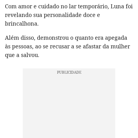
Com amor e cuidado no lar temporário, Luna foi
revelando sua personalidade doce e
brincalhona.
Além disso, demonstrou o quanto era apegada
às pessoas, ao se recusar a se afastar da mulher
que a salvou.