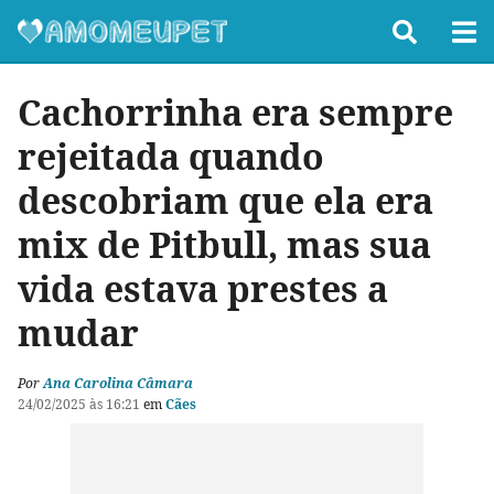
Cachorrinha era sempre
rejeitada quando
descobriam que ela era
mix de Pitbull, mas sua
vida estava prestes a
mudar
Por
Ana Carolina Câmara
24/02/2025 às 16:21
em
Cães