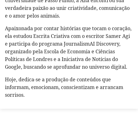
Universidade de Passo Fundo, a Ana encontrou sua
verdadeira paixão ao unir criatividade, comunicação
e o amor pelos animais.
Apaixonada por contar histórias que tocam o coração,
ela estudou Escrita Criativa com o escritor Samer Agi
e participa do programa JournalismAI Discovery,
organizado pela Escola de Economia e Ciências
Políticas de Londres e a Iniciativa de Notícias do
Google, buscando se aprofundar no universo digital.
Hoje, dedica-se a produção de conteúdos que
informam, emocionam, conscientizam e arrancam
sorrisos.