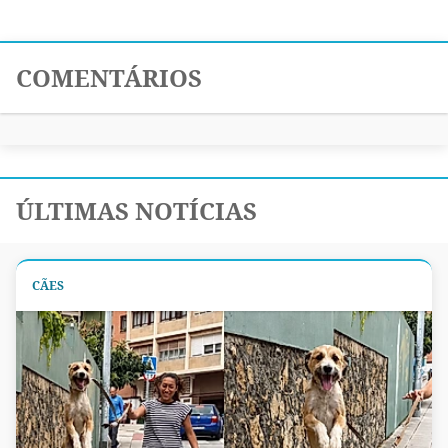
COMENTÁRIOS
ÚLTIMAS NOTÍCIAS
CÃES