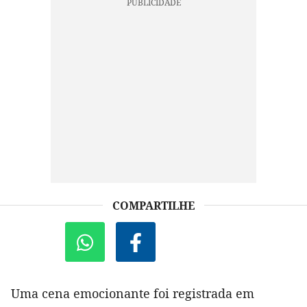
COMPARTILHE
Uma cena emocionante foi registrada em