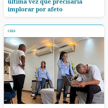
última vez que precisaria
implorar por afeto
CÃES