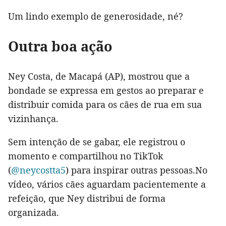
Um lindo exemplo de generosidade, né?
Outra boa ação
Ney Costa, de Macapá (AP), mostrou que a
bondade se expressa em gestos ao preparar e
distribuir comida para os cães de rua em sua
vizinhança.
Sem intenção de se gabar, ele registrou o
momento e compartilhou no TikTok
(
@neycostta5
) para inspirar outras pessoas.No
vídeo, vários cães aguardam pacientemente a
refeição, que Ney distribui de forma
organizada.