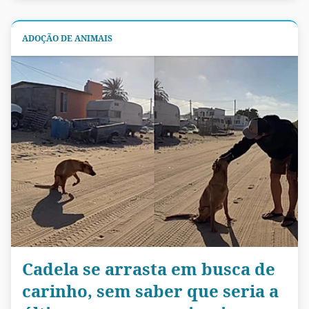
ADOÇÃO DE ANIMAIS
Cadela se arrasta em busca de
carinho, sem saber que seria a