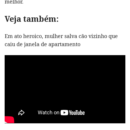
melhor.
Veja também:
Em ato heroico, mulher salva cão vizinho que
caiu de janela de apartamento