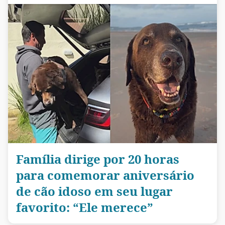
Família dirige por 20 horas
para comemorar aniversário
de cão idoso em seu lugar
favorito: “Ele merece”