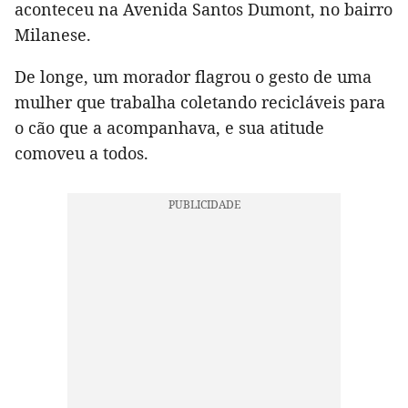
aconteceu na Avenida Santos Dumont, no bairro
Milanese.
De longe, um morador flagrou o gesto de uma
mulher que trabalha coletando recicláveis para
o cão que a acompanhava, e sua atitude
comoveu a todos.