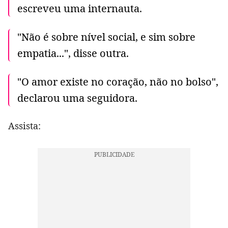
escreveu uma internauta.
"Não é sobre nível social, e sim sobre
empatia...", disse outra.
"O amor existe no coração, não no bolso",
declarou uma seguidora.
Assista: