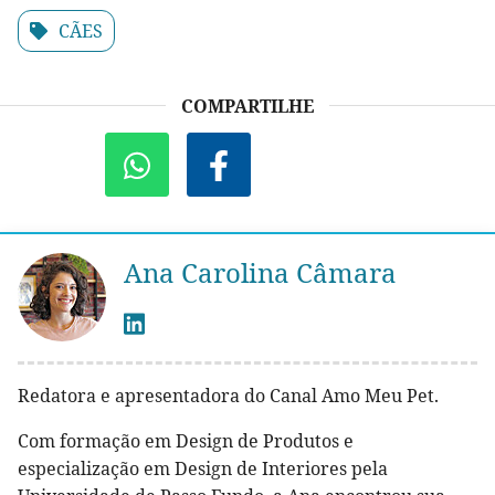
CÃES
COMPARTILHE
Ana Carolina Câmara
Redatora e apresentadora do Canal Amo Meu Pet.
Com formação em Design de Produtos e
especialização em Design de Interiores pela