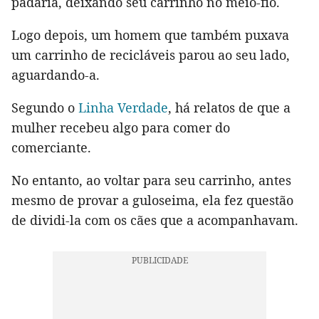
padaria, deixando seu carrinho no meio-fio.
Logo depois, um homem que também puxava
um carrinho de recicláveis parou ao seu lado,
aguardando-a.
Segundo o
Linha Verdade
, há relatos de que a
mulher recebeu algo para comer do
comerciante.
No entanto, ao voltar para seu carrinho, antes
mesmo de provar a guloseima, ela fez questão
de dividi-la com os cães que a acompanhavam.