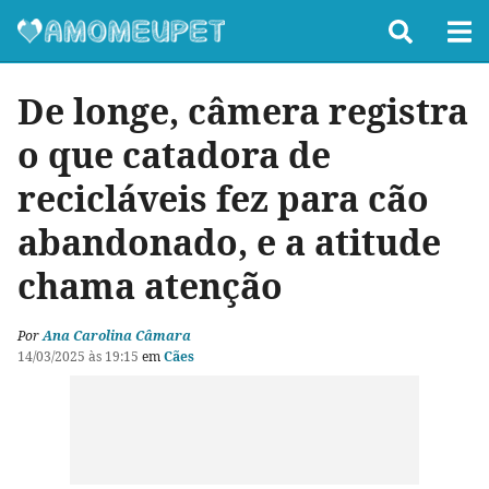
De longe, câmera registra
o que catadora de
recicláveis fez para cão
abandonado, e a atitude
chama atenção
Por
Ana Carolina Câmara
14/03/2025 às 19:15
em
Cães