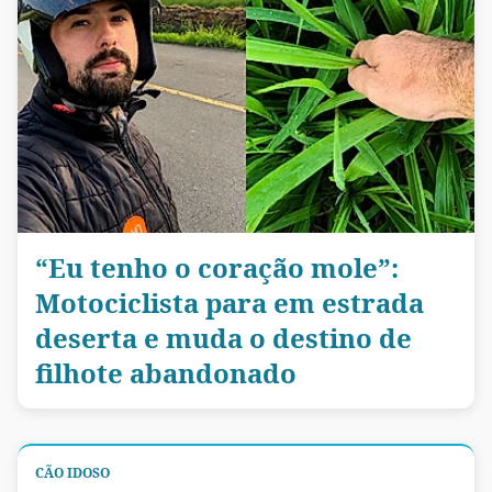
“Eu tenho o coração mole”:
Motociclista para em estrada
deserta e muda o destino de
filhote abandonado
CÃO IDOSO