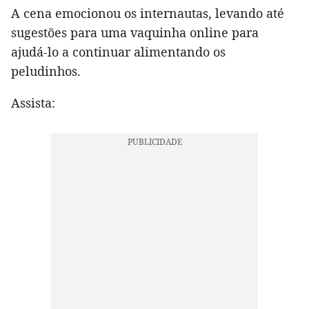
A cena emocionou os internautas, levando até
sugestões para uma vaquinha online para
ajudá-lo a continuar alimentando os
peludinhos.
Assista: