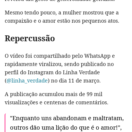
Mesmo tendo pouco, a mulher mostrou que a
compaixão e o amor estão nos pequenos atos.
Repercussão
O vídeo foi compartilhado pelo WhatsApp e
rapidamente viralizou, sendo publicado no
perfil do Instagram do Linha Verdade
(
@linha_verdade
) no dia 11 de março.
A publicação acumulou mais de 99 mil
visualizações e centenas de comentários.
"Enquanto uns abandonam e maltratam,
outros dão uma lição do que é o amor!",