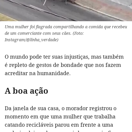
Uma mulher foi flagrada compartilhando a comida que recebeu
de um comerciante com seus cães. (Foto:
Instagram/@linha_verdade)
O mundo pode ter suas injustiças, mas também
é repleto de gestos de bondade que nos fazem
acreditar na humanidade.
A boa ação
Da janela de sua casa, o morador registrou o
momento em que uma mulher que trabalha
catando recicláveis parou em frente a uma