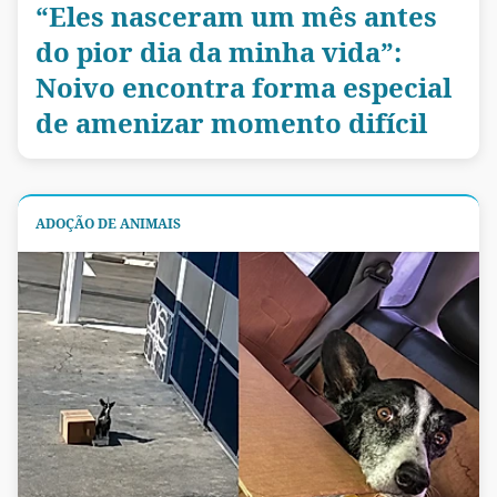
“Eles nasceram um mês antes
do pior dia da minha vida”:
Noivo encontra forma especial
de amenizar momento difícil
ADOÇÃO DE ANIMAIS