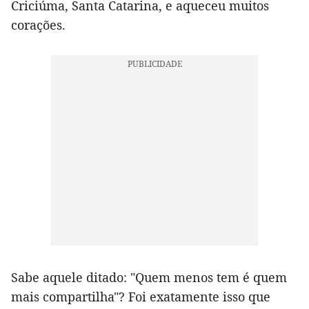
Criciúma, Santa Catarina, e aqueceu muitos
corações.
Sabe aquele ditado: "Quem menos tem é quem
mais compartilha"? Foi exatamente isso que