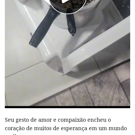
Seu gesto de amor e compaixão encheu o
coração de muitos de esperança em um mundo