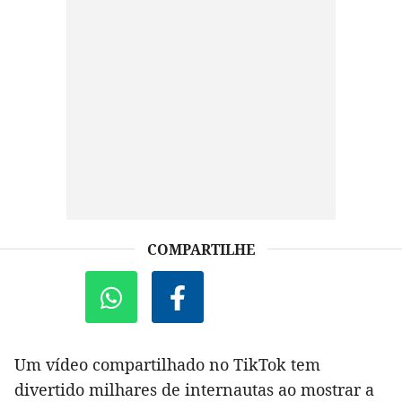
COMPARTILHE
Um vídeo compartilhado no TikTok tem
divertido milhares de internautas ao mostrar a