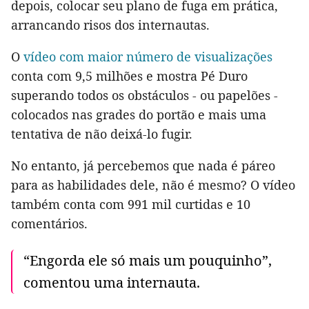
depois, colocar seu plano de fuga em prática,
arrancando risos dos internautas.
O
vídeo com maior número de visualizações
conta com 9,5 milhões e mostra Pé Duro
superando todos os obstáculos - ou papelões -
colocados nas grades do portão e mais uma
tentativa de não deixá-lo fugir.
No entanto, já percebemos que nada é páreo
para as habilidades dele, não é mesmo? O vídeo
também conta com 991 mil curtidas e 10
comentários.
“Engorda ele só mais um pouquinho”,
comentou uma internauta.