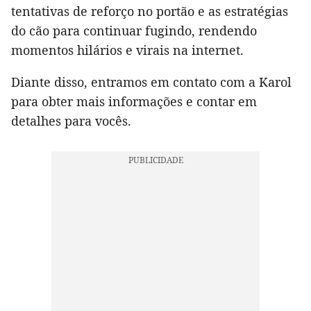
tentativas de reforço no portão e as estratégias
do cão para continuar fugindo, rendendo
momentos hilários e virais na internet.
Diante disso, entramos em contato com a Karol
para obter mais informações e contar em
detalhes para vocês.