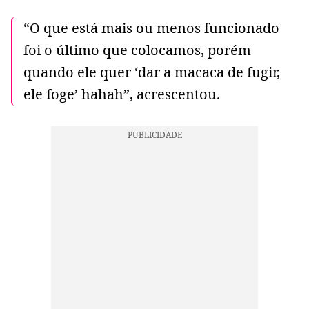
“O que está mais ou menos funcionado
foi o último que colocamos, porém
quando ele quer ‘dar a macaca de fugir,
ele foge’ hahah”, acrescentou.