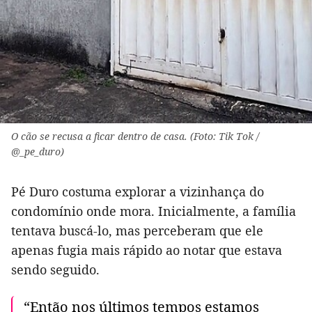
O cão se recusa a ficar dentro de casa. (Foto: Tik Tok /
@_pe_duro)
Pé Duro costuma explorar a vizinhança do
condomínio onde mora. Inicialmente, a família
tentava buscá-lo, mas perceberam que ele
apenas fugia mais rápido ao notar que estava
sendo seguido.
“Então nos últimos tempos estamos