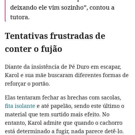
deixando ele vim sozinho”, contou a
tutora.
Tentativas frustradas de
conter o fujão
Diante da insistência de Pé Duro em escapar,
Karol e sua mãe buscaram diferentes formas de
reforçar o portão.
Elas tentaram fechar as brechas com sacolas,
fita isolante
e até papelão, sendo este último o
material que tem surtido mais efeito. No
entanto, Karol admite que quando o cachorro
está determinado a fugir, nada parece detê-lo.