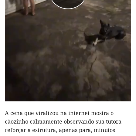
A cena que viralizou na internet mostra o
cãozinho calmamente observando sua tutora
reforçar a estrutura, apenas para, minutos