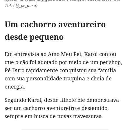
Tok / @_pe_duro)
Um cachorro aventureiro
desde pequeno
Em entrevista ao Amo Meu Pet, Karol contou
que o cão foi adotado por meio de um pet shop,
Pé Duro rapidamente conquistou sua família
com sua personalidade traquina e cheia de
energia.
Segundo Karol, desde filhote ele demonstrava
ser um cachorro aventureiro e destemido,
sempre em busca de novas travessuras.