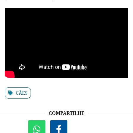
CÃES
COMPARTILHE