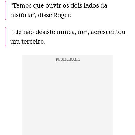
“Temos que ouvir os dois lados da
história”, disse Roger.
“Ele não desiste nunca, né”, acrescentou
um terceiro.