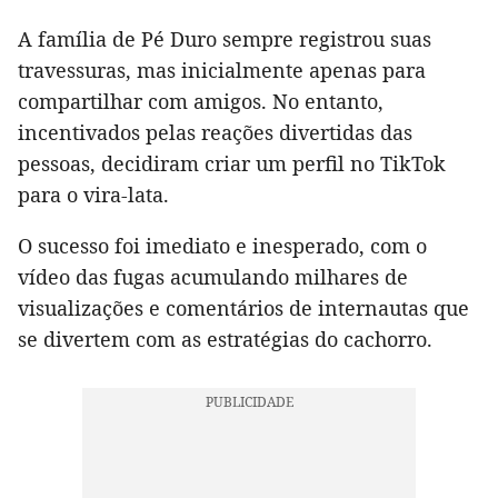
A família de Pé Duro sempre registrou suas
travessuras, mas inicialmente apenas para
compartilhar com amigos. No entanto,
incentivados pelas reações divertidas das
pessoas, decidiram criar um perfil no TikTok
para o vira-lata.
O sucesso foi imediato e inesperado, com o
vídeo das fugas acumulando milhares de
visualizações e comentários de internautas que
se divertem com as estratégias do cachorro.