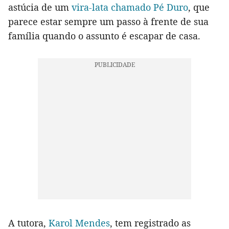
astúcia de um
vira-lata chamado Pé Duro
, que
parece estar sempre um passo à frente de sua
família quando o assunto é escapar de casa.
A tutora,
Karol Mendes
, tem registrado as