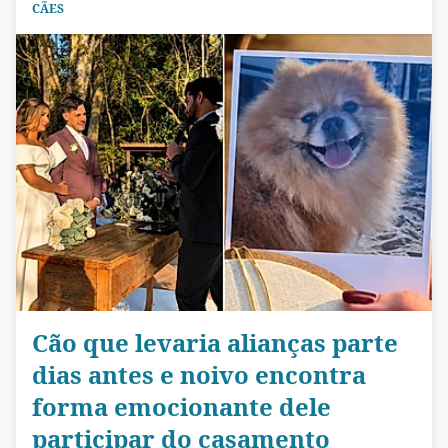
CÃES
Cão que levaria alianças parte
dias antes e noivo encontra
forma emocionante dele
participar do casamento