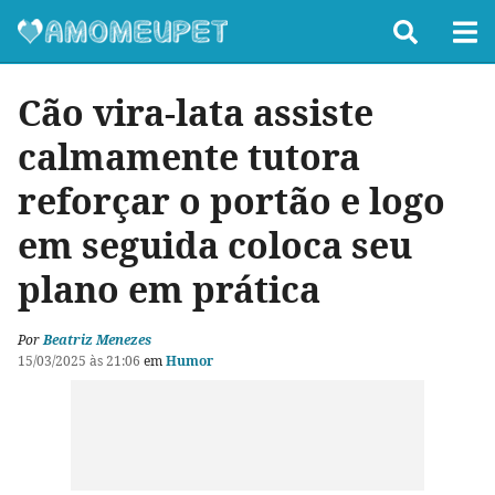
Cão vira-lata assiste
calmamente tutora
reforçar o portão e logo
em seguida coloca seu
plano em prática
Por
Beatriz Menezes
15/03/2025 às 21:06
em
Humor