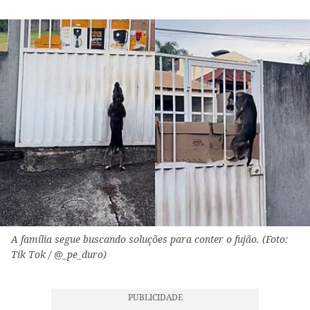
A família segue buscando soluções para conter o fujão. (Foto:
Tik Tok / @_pe_duro)