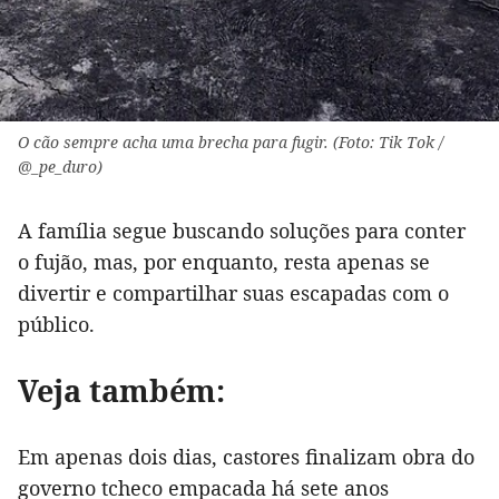
O cão sempre acha uma brecha para fugir. (Foto: Tik Tok /
@_pe_duro)
A família segue buscando soluções para conter
o fujão, mas, por enquanto, resta apenas se
divertir e compartilhar suas escapadas com o
público.
Veja também:
Em apenas dois dias, castores finalizam obra do
governo tcheco empacada há sete anos