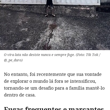
O vira-lata não desiste nunca e sempre foge. (Foto: Tik Tok /
@_pe_duro)
No entanto, foi recentemente que sua vontade
de explorar o mundo lá fora se intensificou,
tornando-se um desafio para a família mantê-lo
dentro de casa.
Fugas frequentes e marcantes