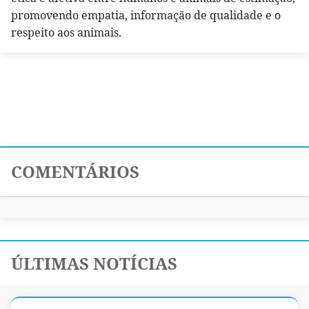
promovendo empatia, informação de qualidade e o
respeito aos animais.
COMENTÁRIOS
ÚLTIMAS NOTÍCIAS