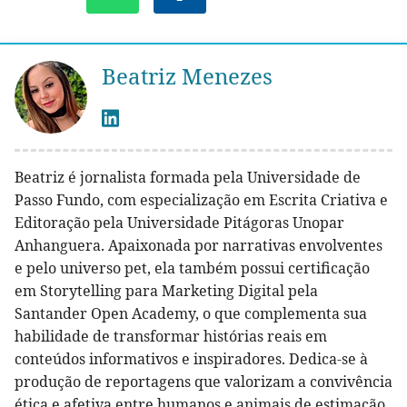
Beatriz Menezes
Beatriz é jornalista formada pela Universidade de
Passo Fundo, com especialização em Escrita Criativa e
Editoração pela Universidade Pitágoras Unopar
Anhanguera. Apaixonada por narrativas envolventes
e pelo universo pet, ela também possui certificação
em Storytelling para Marketing Digital pela
Santander Open Academy, o que complementa sua
habilidade de transformar histórias reais em
conteúdos informativos e inspiradores. Dedica-se à
produção de reportagens que valorizam a convivência
ética e afetiva entre humanos e animais de estimação,