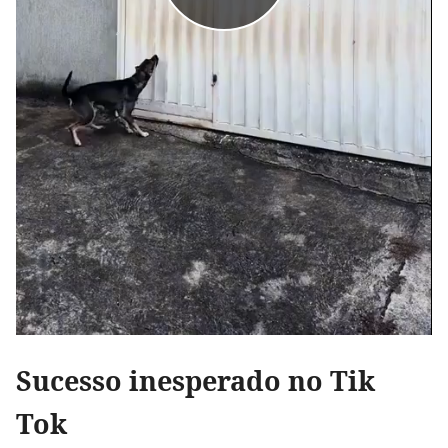
Sucesso inesperado no Tik
Tok