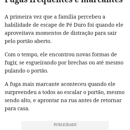
A primeira vez que a família percebeu a
habilidade de escape de Pé Duro foi quando ele
aproveitava momentos de distração para sair
pelo portão aberto.
Com o tempo, ele encontrou novas formas de
fugir, se esgueirando por brechas ou até mesmo
pulando o portão.
A fuga mais marcante aconteceu quando ele
surpreendeu a todos ao escalar o portão, mesmo
sendo alto, e aprontar na rua antes de retornar
para casa.