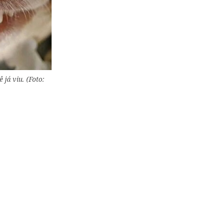
já viu. (Foto: