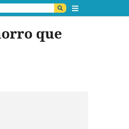
horro que