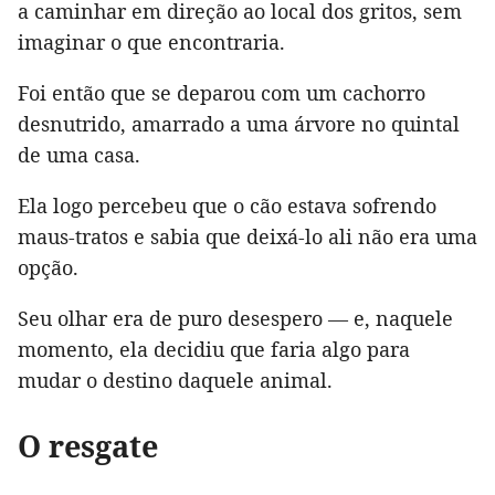
a caminhar em direção ao local dos gritos, sem
imaginar o que encontraria.
Foi então que se deparou com um cachorro
desnutrido, amarrado a uma árvore no quintal
de uma casa.
Ela logo percebeu que o cão estava sofrendo
maus-tratos e sabia que deixá-lo ali não era uma
opção.
Seu olhar era de puro desespero — e, naquele
momento, ela decidiu que faria algo para
mudar o destino daquele animal.
O resgate