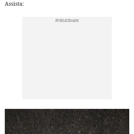
Assista: