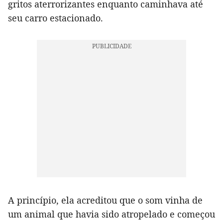
gritos aterrorizantes enquanto caminhava até
seu carro estacionado.
A princípio, ela acreditou que o som vinha de
um animal que havia sido atropelado e começou