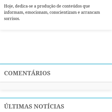
Hoje, dedica-se a produção de conteúdos que
informam, emocionam, conscientizam e arrancam
sorrisos.
COMENTÁRIOS
ÚLTIMAS NOTÍCIAS