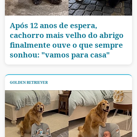
Após 12 anos de espera,
cachorro mais velho do abrigo
finalmente ouve o que sempre
sonhou: "vamos para casa"
GOLDEN RETRIEVER