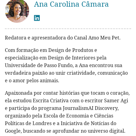
Ana Carolina Câmara
Redatora e apresentadora do Canal Amo Meu Pet.
Com formação em Design de Produtos e
especialização em Design de Interiores pela
Universidade de Passo Fundo, a Ana encontrou sua
verdadeira paixão ao unir criatividade, comunicação
e o amor pelos animais.
Apaixonada por contar histórias que tocam o coração,
ela estudou Escrita Criativa com o escritor Samer Agi
e participa do programa JournalismAI Discovery,
organizado pela Escola de Economia e Ciências
Políticas de Londres e a Iniciativa de Notícias do
Google, buscando se aprofundar no universo digital.