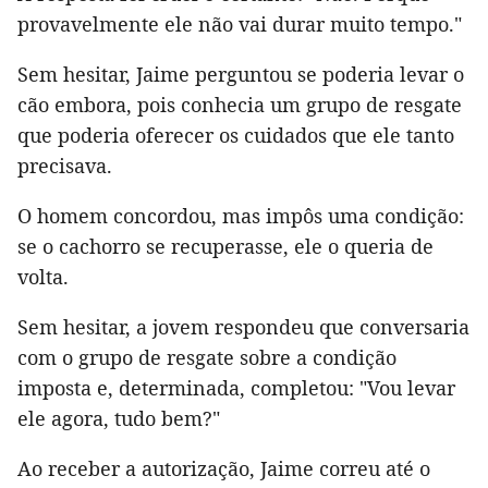
provavelmente ele não vai durar muito tempo."
Sem hesitar, Jaime perguntou se poderia levar o
cão embora, pois conhecia um grupo de resgate
que poderia oferecer os cuidados que ele tanto
precisava.
O homem concordou, mas impôs uma condição:
se o cachorro se recuperasse, ele o queria de
volta.
Sem hesitar, a jovem respondeu que conversaria
com o grupo de resgate sobre a condição
imposta e, determinada, completou: "Vou levar
ele agora, tudo bem?"
Ao receber a autorização, Jaime correu até o