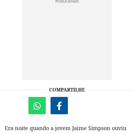
COMPARTILHE
Era noite quando a jovem Jaime Simpson ouviu