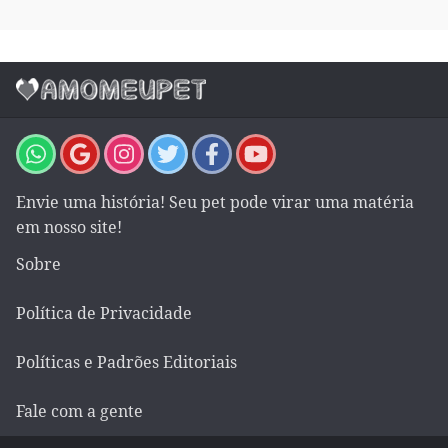
Envie uma história! Seu pet pode virar uma matéria
em nosso site!
Sobre
Política de Privacidade
Políticas e Padrões Editoriais
Fale com a gente