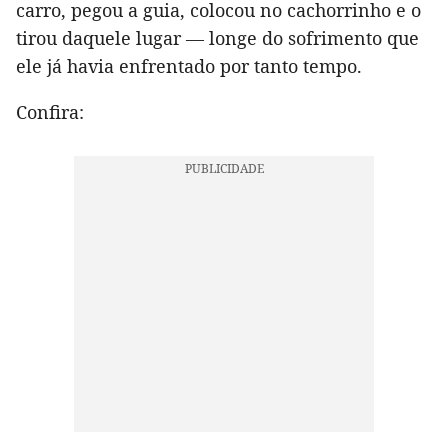
carro, pegou a guia, colocou no cachorrinho e o
tirou daquele lugar — longe do sofrimento que
ele já havia enfrentado por tanto tempo.
Confira: