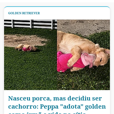
GOLDEN RETRIEVER
Nasceu porca, mas decidiu ser
cachorro: Peppa "adota" golden