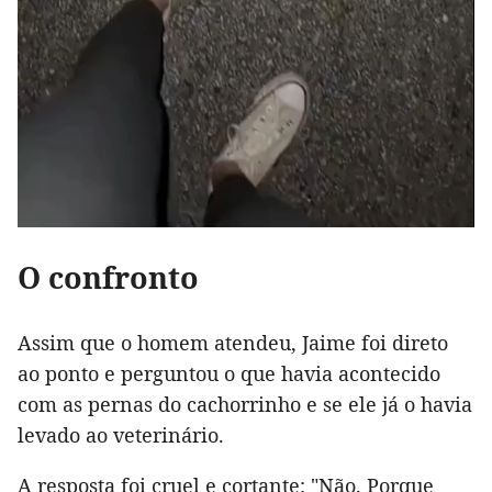
O confronto
Assim que o homem atendeu, Jaime foi direto
ao ponto e perguntou o que havia acontecido
com as pernas do cachorrinho e se ele já o havia
levado ao veterinário.
A resposta foi cruel e cortante: "Não. Porque