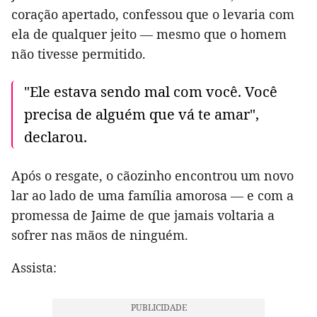
coração apertado, confessou que o levaria com
ela de qualquer jeito — mesmo que o homem
não tivesse permitido.
"Ele estava sendo mal com você. Você
precisa de alguém que vá te amar",
declarou.
Após o resgate, o cãozinho encontrou um novo
lar ao lado de uma família amorosa — e com a
promessa de Jaime de que jamais voltaria a
sofrer nas mãos de ninguém.
Assista: