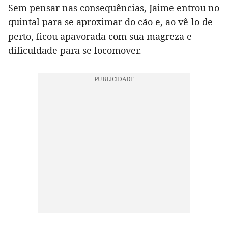
Sem pensar nas consequências, Jaime entrou no
quintal para se aproximar do cão e, ao vê-lo de
perto, ficou apavorada com sua magreza e
dificuldade para se locomover.