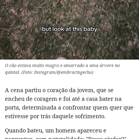
O cão estava muito magro e amarrado a uma árvore no
quintal. (Foto: Instagram/@embracingecho)
A cena partiu o coração da jovem, que se
encheu de coragem e foi até a casa bater na
porta, determinada a confrontar quem quer que
estivesse por trás daquele sofrimento.
Quando bateu, um homem apareceu e