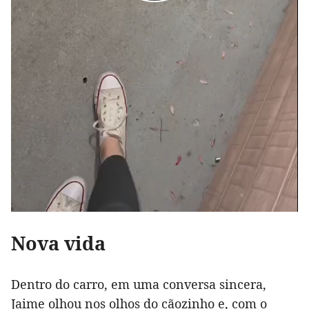
Nova vida
Dentro do carro, em uma conversa sincera,
Jaime olhou nos olhos do cãozinho e, com o