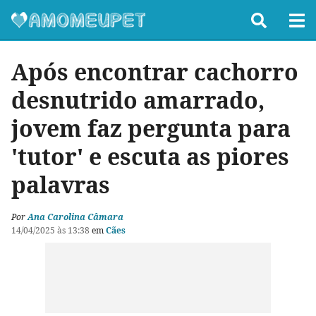
Após encontrar cachorro
desnutrido amarrado,
jovem faz pergunta para
'tutor' e escuta as piores
palavras
Por
Ana Carolina Câmara
14/04/2025 às 13:38
em
Cães