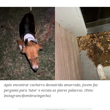
Após encontrar cachorro desnutrido amarrado, jovem faz
pergunta para 'tutor' e escuta as piores palavras. (Foto:
Instagram/@embracingecho)