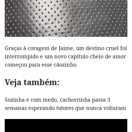
Graças à coragem de Jaime, um destino cruel foi
interrompido e um novo capítulo cheio de amor
começou para esse cãozinho.
Veja também:
Sozinha e com medo, cachorrinha passa 3
semanas esperando tutores que nunca voltaram