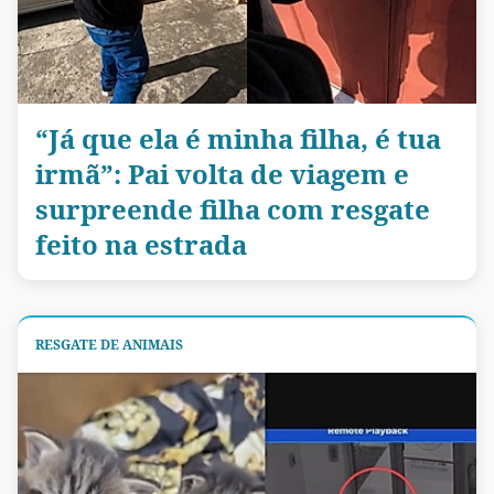
“Já que ela é minha filha, é tua
irmã”: Pai volta de viagem e
surpreende filha com resgate
feito na estrada
RESGATE DE ANIMAIS