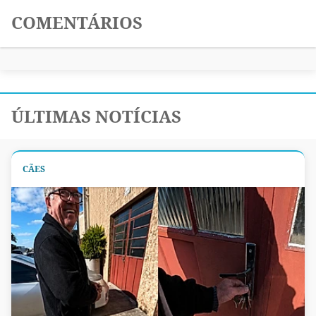
COMENTÁRIOS
ÚLTIMAS NOTÍCIAS
CÃES