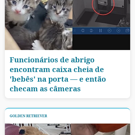
Funcionários de abrigo
encontram caixa cheia de
'bebês' na porta — e então
checam as câmeras
GOLDEN RETRIEVER