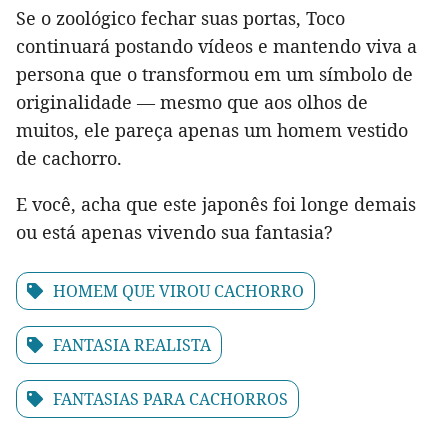
Se o zoológico fechar suas portas, Toco
continuará postando vídeos e mantendo viva a
persona que o transformou em um símbolo de
originalidade — mesmo que aos olhos de
muitos, ele pareça apenas um homem vestido
de cachorro.
E você, acha que este japonês foi longe demais
ou está apenas vivendo sua fantasia?
HOMEM QUE VIROU CACHORRO
FANTASIA REALISTA
FANTASIAS PARA CACHORROS