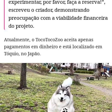
experimentar, por favor, faça a reserva!”,
escreveu o criador, demonstrando
preocupação com a viabilidade financeira
do projeto.
Atualmente, o TocoTocoZoo aceita apenas
pagamentos em dinheiro e está localizado em
Tóquio, no Japão.