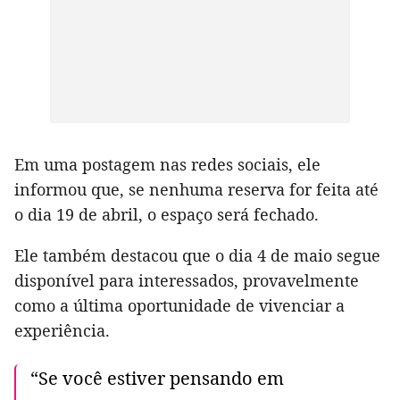
Em uma postagem nas redes sociais, ele
informou que, se nenhuma reserva for feita até
o dia 19 de abril, o espaço será fechado.
Ele também destacou que o dia 4 de maio segue
disponível para interessados, provavelmente
como a última oportunidade de vivenciar a
experiência.
“Se você estiver pensando em