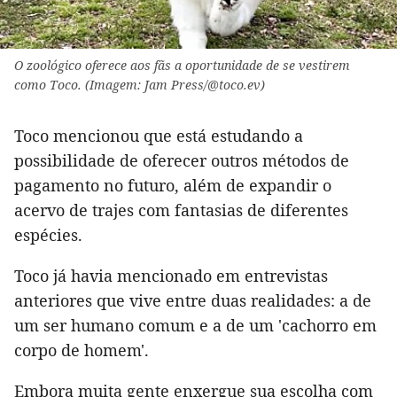
O zoológico oferece aos fãs a oportunidade de se vestirem
como Toco. (Imagem: Jam Press/@toco.ev)
Toco mencionou que está estudando a
possibilidade de oferecer outros métodos de
pagamento no futuro, além de expandir o
acervo de trajes com fantasias de diferentes
espécies.
Toco já havia mencionado em entrevistas
anteriores que vive entre duas realidades: a de
um ser humano comum e a de um 'cachorro em
corpo de homem'.
Embora muita gente enxergue sua escolha com