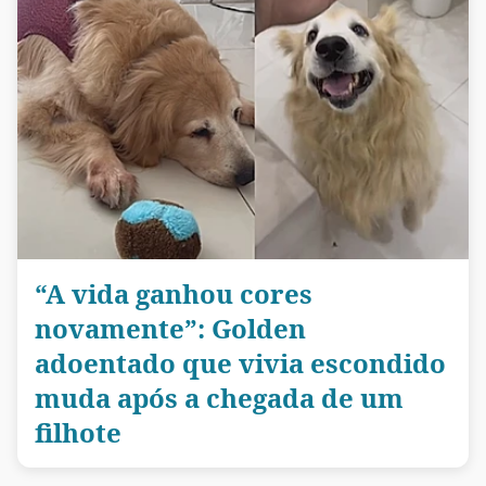
“A vida ganhou cores
novamente”: Golden
adoentado que vivia escondido
muda após a chegada de um
filhote