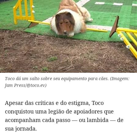
Toco dá um salto sobre seu equipamento para cães. (Imagem:
Jam Press/@toco.ev)
Apesar das críticas e do estigma, Toco
conquistou uma legião de apoiadores que
acompanham cada passo — ou lambida — de
sua jornada.