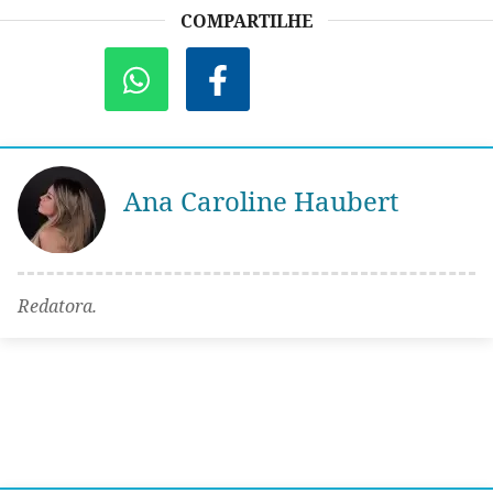
COMPARTILHE
Ana Caroline Haubert
Redatora.