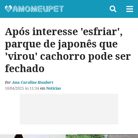
Após interesse 'esfriar',
parque de japonês que
'virou' cachorro pode ser
fechado
Por
Ana Caroline Haubert
16/04/2025 às 11:34
em
Notícias