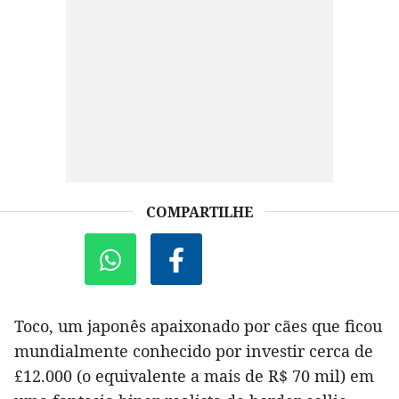
COMPARTILHE
Toco, um japonês apaixonado por cães que ficou
mundialmente conhecido por investir cerca de
£12.000 (o equivalente a mais de R$ 70 mil) em