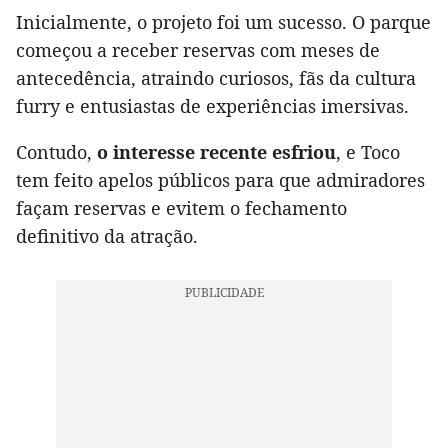
Inicialmente, o projeto foi um sucesso. O parque
começou a receber reservas com meses de
antecedência, atraindo curiosos, fãs da cultura
furry e entusiastas de experiências imersivas.
Contudo,
o interesse recente esfriou
, e Toco
tem feito apelos públicos para que admiradores
façam reservas e evitem o fechamento
definitivo da atração.