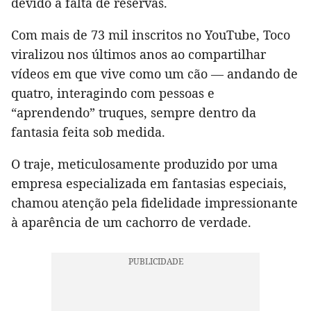
devido à falta de reservas.
Com mais de 73 mil inscritos no YouTube, Toco
viralizou nos últimos anos ao compartilhar
vídeos em que vive como um cão — andando de
quatro, interagindo com pessoas e
“aprendendo” truques, sempre dentro da
fantasia feita sob medida.
O traje, meticulosamente produzido por uma
empresa especializada em fantasias especiais,
chamou atenção pela fidelidade impressionante
à aparência de um cachorro de verdade.