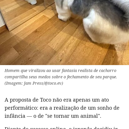
Homem que viralizou ao usar fantasia realista de cachorro
compartilha seus medos sobre o fechamento de seu parque.
(Imagem: Jam Press/@toco.ev)
A proposta de Toco não era apenas um ato
performático: era a realização de um sonho de
infância — o de "se tornar um animal".