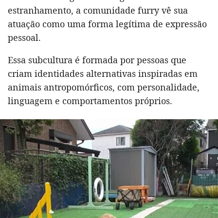
estranhamento, a comunidade furry vê sua
atuação como uma forma legítima de expressão
pessoal.
Essa subcultura é formada por pessoas que
criam identidades alternativas inspiradas em
animais antropomórficos, com personalidade,
linguagem e comportamentos próprios.