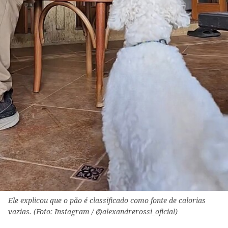
Ele explicou que o pão é classificado como fonte de calorias
vazias. (Foto: Instagram / @alexandrerossi_oficial)