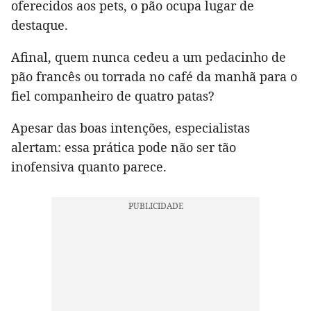
oferecidos aos pets, o pão ocupa lugar de
destaque.
Afinal, quem nunca cedeu a um pedacinho de
pão francês ou torrada no café da manhã para o
fiel companheiro de quatro patas?
Apesar das boas intenções, especialistas
alertam: essa prática pode não ser tão
inofensiva quanto parece.