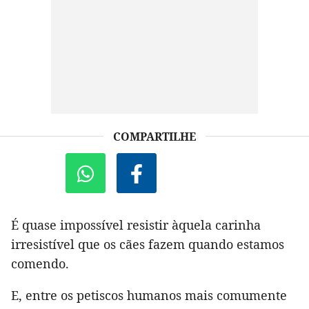
COMPARTILHE
É quase impossível resistir àquela carinha
irresistível que os cães fazem quando estamos
comendo.
E, entre os petiscos humanos mais comumente