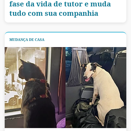
fase da vida de tutor e muda
tudo com sua companhia
MUDANÇA DE CASA