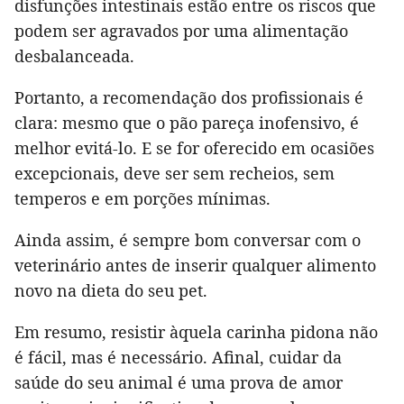
disfunções intestinais estão entre os riscos que
podem ser agravados por uma alimentação
desbalanceada.
Portanto, a recomendação dos profissionais é
clara: mesmo que o pão pareça inofensivo, é
melhor evitá-lo. E se for oferecido em ocasiões
excepcionais, deve ser sem recheios, sem
temperos e em porções mínimas.
Ainda assim, é sempre bom conversar com o
veterinário antes de inserir qualquer alimento
novo na dieta do seu pet.
Em resumo, resistir àquela carinha pidona não
é fácil, mas é necessário. Afinal, cuidar da
saúde do seu animal é uma prova de amor