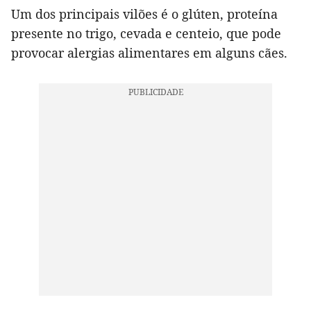
Um dos principais vilões é o glúten, proteína
presente no trigo, cevada e centeio, que pode
provocar alergias alimentares em alguns cães.