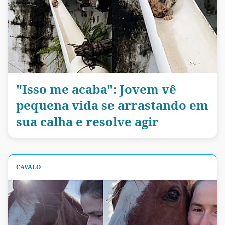
"Isso me acaba": Jovem vê
pequena vida se arrastando em
sua calha e resolve agir
CAVALO