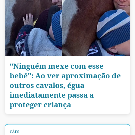
"Ninguém mexe com esse
bebê": Ao ver aproximação de
outros cavalos, égua
imediatamente passa a
proteger criança
CÃES