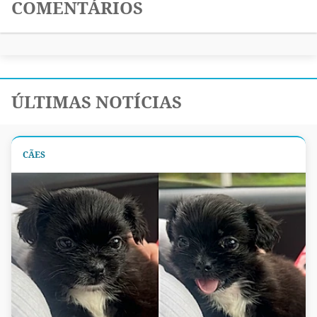
COMENTÁRIOS
ÚLTIMAS NOTÍCIAS
CÃES