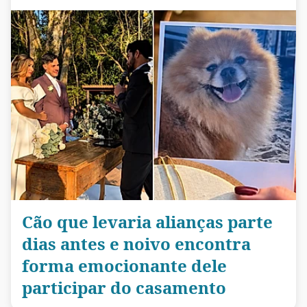
Cão que levaria alianças parte
dias antes e noivo encontra
forma emocionante dele
participar do casamento