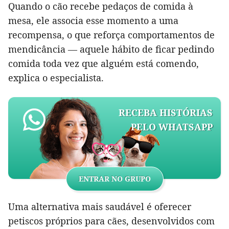
Quando o cão recebe pedaços de comida à
mesa, ele associa esse momento a uma
recompensa, o que reforça comportamentos de
mendicância — aquele hábito de ficar pedindo
comida toda vez que alguém está comendo,
explica o especialista.
RECEBA HISTÓRIAS
PELO WHATSAPP
ENTRAR NO GRUPO
Uma alternativa mais saudável é oferecer
petiscos próprios para cães, desenvolvidos com