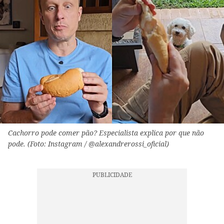
Cachorro pode comer pão? Especialista explica por que não
pode. (Foto: Instagram / @alexandrerossi_oficial)