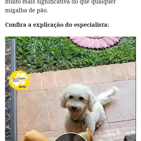
muito mais significativa do que qualquer
migalha de pão.
Confira a explicação do especialista: