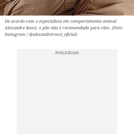
De acordo com o especialista em comportamento animal
Alexandre Rossi, o pão não é recomendado para cães. (Foto:
Instagram / @alexandrerossi_oficial)