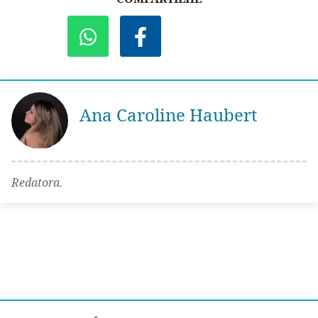
Ana Caroline Haubert
Redatora.