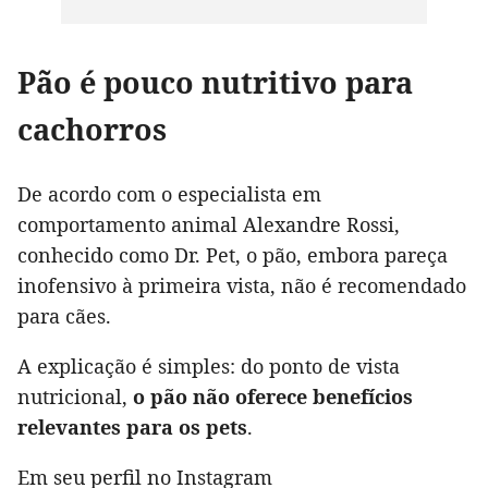
Pão é pouco nutritivo para
cachorros
De acordo com o especialista em
comportamento animal Alexandre Rossi,
conhecido como Dr. Pet, o pão, embora pareça
inofensivo à primeira vista, não é recomendado
para cães.
A explicação é simples: do ponto de vista
nutricional,
o pão não oferece benefícios
relevantes para os pets
.
Em seu perfil no Instagram