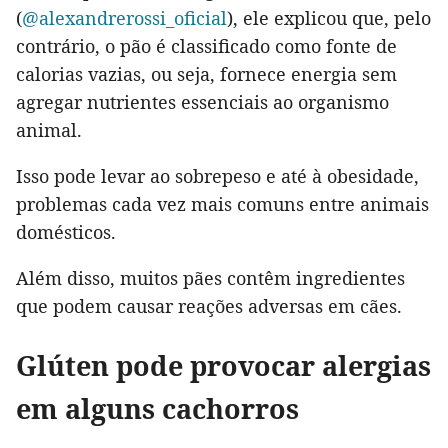
(
@alexandrerossi_oficial
), ele explicou que, pelo
contrário, o pão é classificado como fonte de
calorias vazias, ou seja, fornece energia sem
agregar nutrientes essenciais ao organismo
animal.
Isso pode levar ao sobrepeso e até à obesidade,
problemas cada vez mais comuns entre animais
domésticos.
Além disso, muitos pães contêm ingredientes
que podem causar reações adversas em cães.
Glúten pode provocar alergias
em alguns cachorros