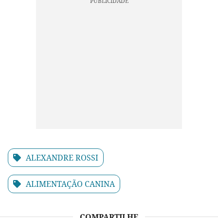
ALEXANDRE ROSSI
ALIMENTAÇÃO CANINA
COMPARTILHE