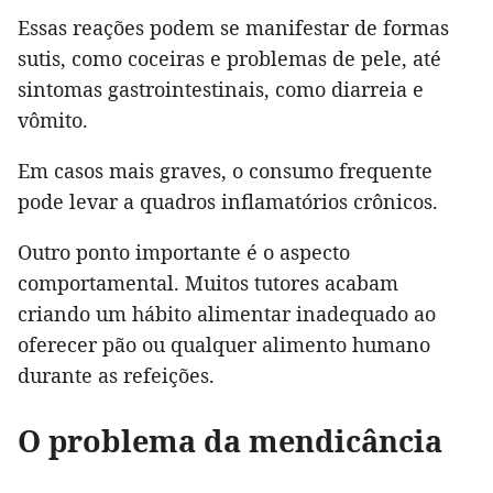
Essas reações podem se manifestar de formas
sutis, como coceiras e problemas de pele, até
sintomas gastrointestinais, como diarreia e
vômito.
Em casos mais graves, o consumo frequente
pode levar a quadros inflamatórios crônicos.
Outro ponto importante é o aspecto
comportamental. Muitos tutores acabam
criando um hábito alimentar inadequado ao
oferecer pão ou qualquer alimento humano
durante as refeições.
O problema da mendicância