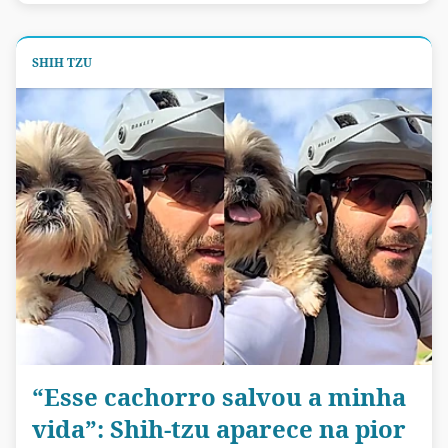
SHIH TZU
“Esse cachorro salvou a minha
vida”: Shih-tzu aparece na pior