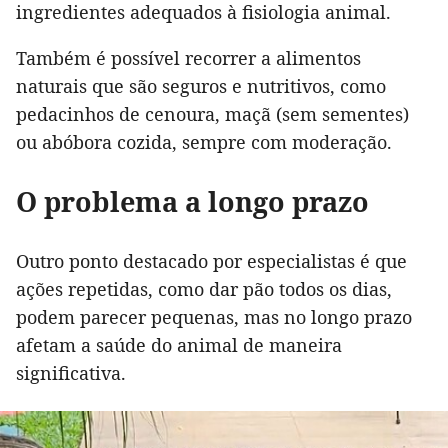
ingredientes adequados à fisiologia animal.
Também é possível recorrer a alimentos
naturais que são seguros e nutritivos, como
pedacinhos de cenoura, maçã (sem sementes)
ou abóbora cozida, sempre com moderação.
O problema a longo prazo
Outro ponto destacado por especialistas é que
ações repetidas, como dar pão todos os dias,
podem parecer pequenas, mas no longo prazo
afetam a saúde do animal de maneira
significativa.