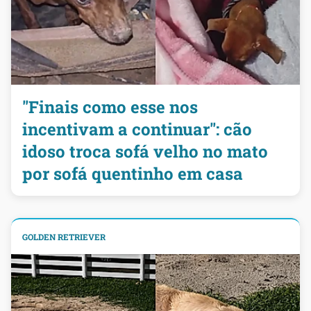
"Finais como esse nos
incentivam a continuar": cão
idoso troca sofá velho no mato
por sofá quentinho em casa
GOLDEN RETRIEVER