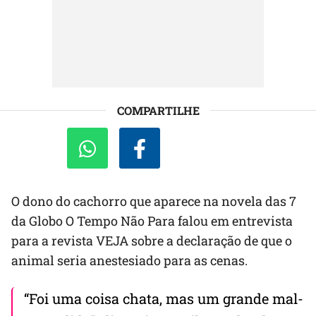
COMPARTILHE
O dono do cachorro que aparece na novela das 7
da Globo O Tempo Não Para falou em entrevista
para a revista VEJA sobre a declaração de que o
animal seria anestesiado para as cenas.
“Foi uma coisa chata, mas um grande mal-