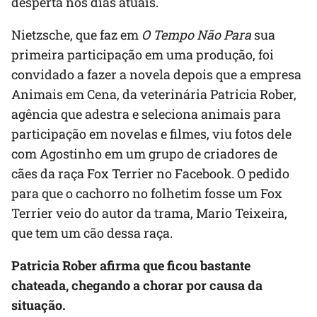
desperta nos dias atuais.
Nietzsche, que faz em
O Tempo Não Para
sua
primeira participação em uma produção, foi
convidado a fazer a novela depois que a empresa
Animais em Cena, da veterinária Patricia Rober,
agência que adestra e seleciona animais para
participação em novelas e filmes, viu fotos dele
com Agostinho em um grupo de criadores de
cães da raça Fox Terrier no Facebook. O pedido
para que o cachorro no folhetim fosse um Fox
Terrier veio do autor da trama, Mario Teixeira,
que tem um cão dessa raça.
Patricia Rober afirma que ficou bastante
chateada, chegando a chorar por causa da
situação.