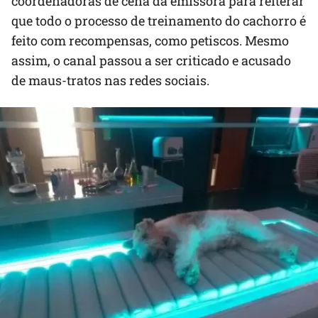
coordenadoras de cena da emissora para reiterar
que todo o processo de treinamento do cachorro é
feito com recompensas, como petiscos. Mesmo
assim, o canal passou a ser criticado e acusado
de maus-tratos nas redes sociais.