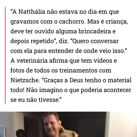
“A Natthália não estava no dia em que
gravamos com o cachorro. Mas é criança,
deve ter ouvido alguma brincadeira e
depois repetido”, diz. “Quero conversar
com ela para entender de onde veio isso.”
A veterinária afirma que tem vídeos e
fotos de todos os treinamentos com
Nietzsche. “Graças a Deus tenho o material
todo! Não imagino o que poderia acontecer
se eu não tivesse.”