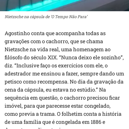
Nietzsche na cápsula de ‘O Tempo Não Para’
Agostinho conta que acompanha todas as
gravações com o cachorro, que se chama
Nietzsche na vida real, uma homenagem ao
filósofo do século XIX. “Nunca deixo ele sozinho”,
diz. “Inclusive faço os exercícios com ele, o
adestrador me ensinou a fazer, sempre dando um
petisco como recompensa. No dia da gravação da
cena da cápsula, eu estava no estúdio.” Na
sequência em questão, o cachorro precisou ficar
imóvel, para que parecesse estar congelado,
como previa a trama. O folhetim conta a história
de uma família que é congelada em 1886 e