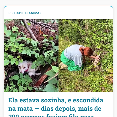
RESGATE DE ANIMAIS
Ela estava sozinha, e escondida
na mata — dias depois, mais de
200 pessoas faziam fila para