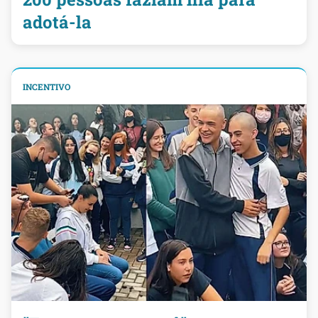
adotá-la
INCENTIVO