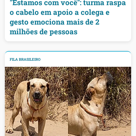
"Estamos com você": turma raspa
o cabelo em apoio a colega e
gesto emociona mais de 2
milhões de pessoas
FILA BRASILEIRO