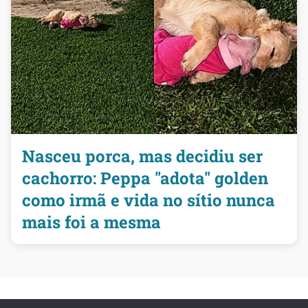
Nasceu porca, mas decidiu ser
cachorro: Peppa "adota" golden
como irmã e vida no sítio nunca
mais foi a mesma