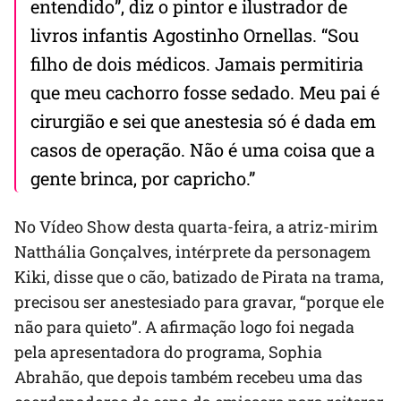
entendido”, diz o pintor e ilustrador de
livros infantis Agostinho Ornellas. “Sou
filho de dois médicos. Jamais permitiria
que meu cachorro fosse sedado. Meu pai é
cirurgião e sei que anestesia só é dada em
casos de operação. Não é uma coisa que a
gente brinca, por capricho.”
No Vídeo Show desta quarta-feira, a atriz-mirim
Natthália Gonçalves, intérprete da personagem
Kiki, disse que o cão, batizado de Pirata na trama,
precisou ser anestesiado para gravar, “porque ele
não para quieto”. A afirmação logo foi negada
pela apresentadora do programa, Sophia
Abrahão, que depois também recebeu uma das