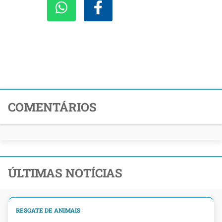
COMENTÁRIOS
ÚLTIMAS NOTÍCIAS
RESGATE DE ANIMAIS