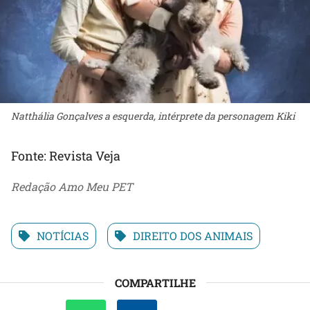
Natthália Gonçalves a esquerda, intérprete da personagem Kiki
Fonte: Revista Veja
Redação Amo Meu PET
NOTÍCIAS
DIREITO DOS ANIMAIS
COMPARTILHE