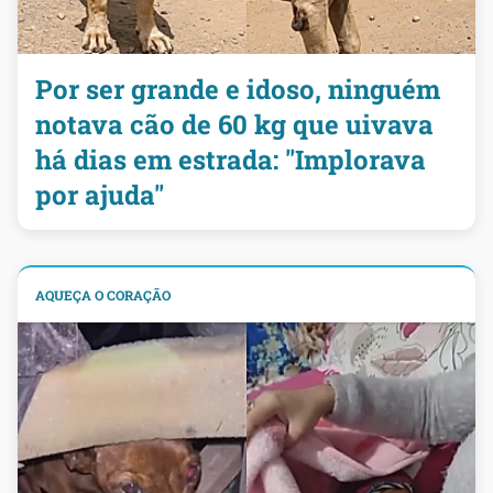
Por ser grande e idoso, ninguém
notava cão de 60 kg que uivava
há dias em estrada: "Implorava
por ajuda"
AQUEÇA O CORAÇÃO