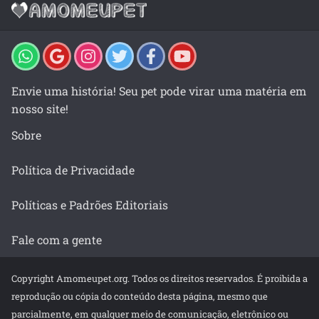
Envie uma história! Seu pet pode virar uma matéria em
nosso site!
Sobre
Política de Privacidade
Políticas e Padrões Editoriais
Fale com a gente
Copyright Amomeupet.org. Todos os direitos reservados. É proibida a
reprodução ou cópia do conteúdo desta página, mesmo que
parcialmente, em qualquer meio de comunicação, eletrônico ou