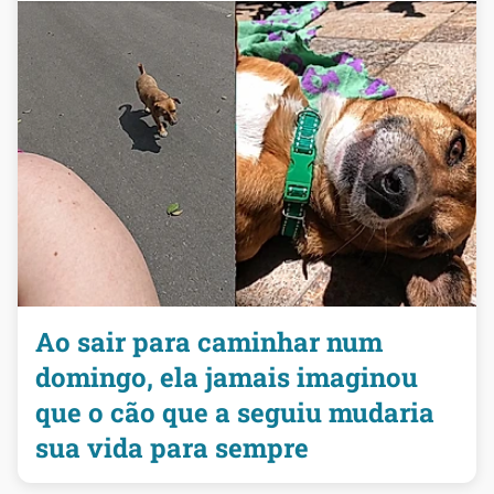
Ao sair para caminhar num
domingo, ela jamais imaginou
que o cão que a seguiu mudaria
sua vida para sempre