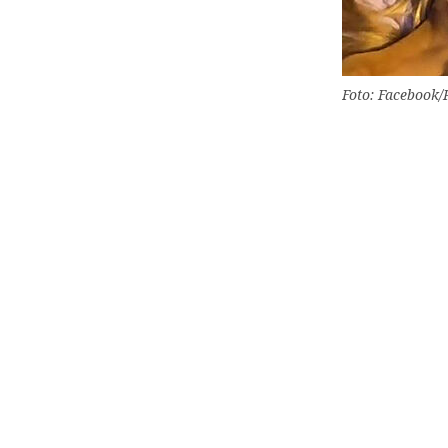
Foto: Facebook/