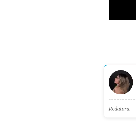
Redatora.