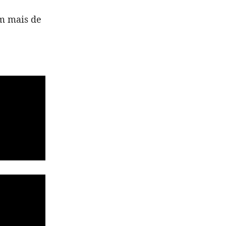
om mais de