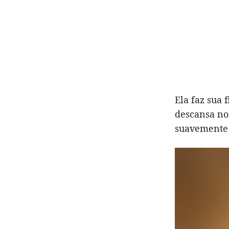
Ela faz sua 
descansa no
suavemente 