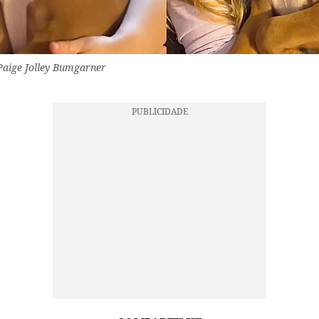
Paige Jolley Bumgarner