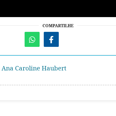
COMPARTILHE
Ana Caroline Haubert