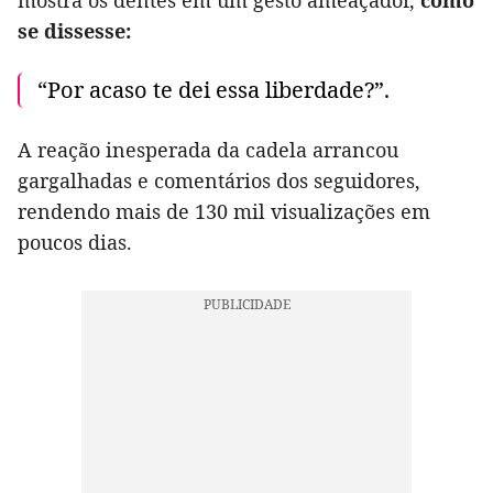
se dissesse:
“Por acaso te dei essa liberdade?”.
A reação inesperada da cadela arrancou
gargalhadas e comentários dos seguidores,
rendendo mais de 130 mil visualizações em
poucos dias.