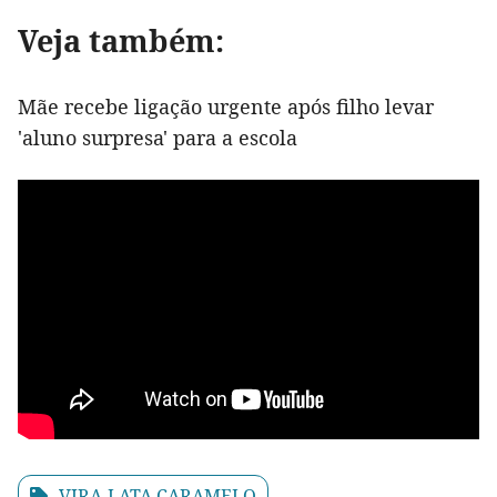
Veja também:
Mãe recebe ligação urgente após filho levar
'aluno surpresa' para a escola
VIRA-LATA CARAMELO