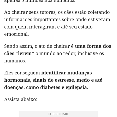
Ao cheirar seus tutores, os cães estão coletando
informações importantes sobre onde estiveram,
com quem interagiram e até seu estado
emocional.
Sendo assim, o ato de cheirar é
uma forma dos
cães “lerem”
o mundo ao redor, inclusive os
humanos.
Eles conseguem
identificar mudanças
hormonais, sinais de estresse, medo e até
doenças, como diabetes e epilepsia.
Assista abaixo: