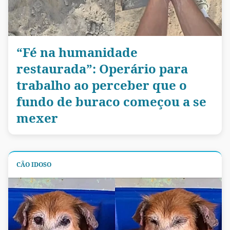
“Fé na humanidade
restaurada”: Operário para
trabalho ao perceber que o
fundo de buraco começou a se
mexer
CÃO IDOSO