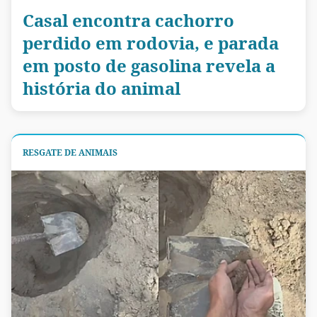
Casal encontra cachorro
perdido em rodovia, e parada
em posto de gasolina revela a
história do animal
RESGATE DE ANIMAIS