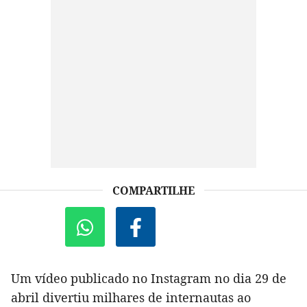
COMPARTILHE
Um vídeo publicado no Instagram no dia 29 de
abril divertiu milhares de internautas ao