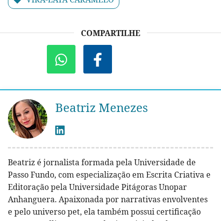
COMPARTILHE
Beatriz Menezes
Beatriz é jornalista formada pela Universidade de
Passo Fundo, com especialização em Escrita Criativa e
Editoração pela Universidade Pitágoras Unopar
Anhanguera. Apaixonada por narrativas envolventes
e pelo universo pet, ela também possui certificação