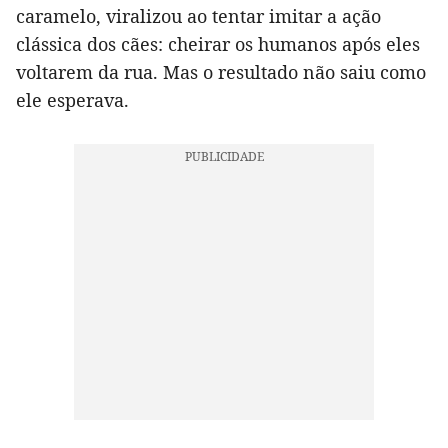
caramelo, viralizou ao tentar imitar a ação
clássica dos cães: cheirar os humanos após eles
voltarem da rua. Mas o resultado não saiu como
ele esperava.