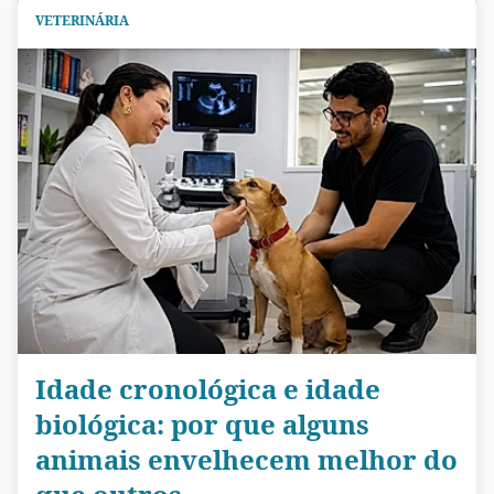
VETERINÁRIA
Idade cronológica e idade
biológica: por que alguns
animais envelhecem melhor do