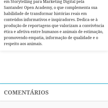
em Storytelling para Marketing Digital pela
Santander Open Academy, o que complementa sua
habilidade de transformar histórias reais em
conteúdos informativos e inspiradores. Dedica-se à
produção de reportagens que valorizam a convivência
ética e afetiva entre humanos e animais de estimação,
promovendo empatia, informação de qualidade e o
respeito aos animais.
COMENTÁRIOS