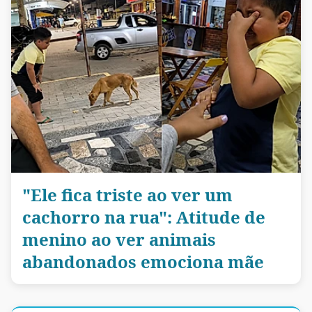
"Ele fica triste ao ver um
cachorro na rua": Atitude de
menino ao ver animais
abandonados emociona mãe