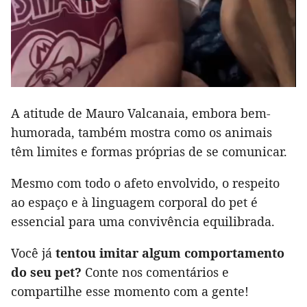
A atitude de Mauro Valcanaia, embora bem-
humorada, também mostra como os animais
têm limites e formas próprias de se comunicar.
Mesmo com todo o afeto envolvido, o respeito
ao espaço e à linguagem corporal do pet é
essencial para uma convivência equilibrada.
Você já
tentou imitar algum comportamento
do seu pet?
Conte nos comentários e
compartilhe esse momento com a gente!