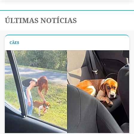
ÚLTIMAS NOTÍCIAS
CÃES