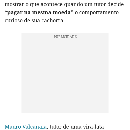
mostrar o que acontece quando um tutor decide
“pagar na mesma moeda”
o comportamento
curioso de sua cachorra.
Mauro Valcanaia
, tutor de uma vira-lata