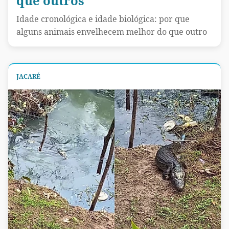
que outros
Idade cronológica e idade biológica: por que
alguns animais envelhecem melhor do que outro
JACARÉ