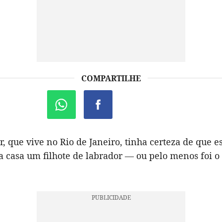
COMPARTILHE
r, que vive no Rio de Janeiro, tinha certeza de que e
 casa um filhote de labrador — ou pelo menos foi o