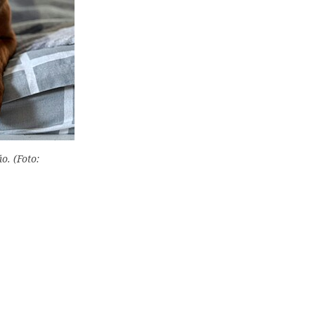
o. (Foto: