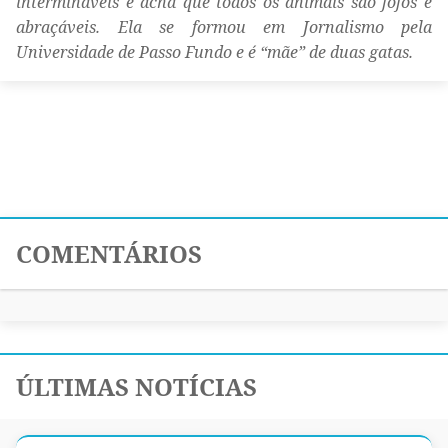
intermináveis e acha que todos os animais são fofos e
abraçáveis. Ela se formou em Jornalismo pela
Universidade de Passo Fundo e é “mãe” de duas gatas.
COMENTÁRIOS
ÚLTIMAS NOTÍCIAS