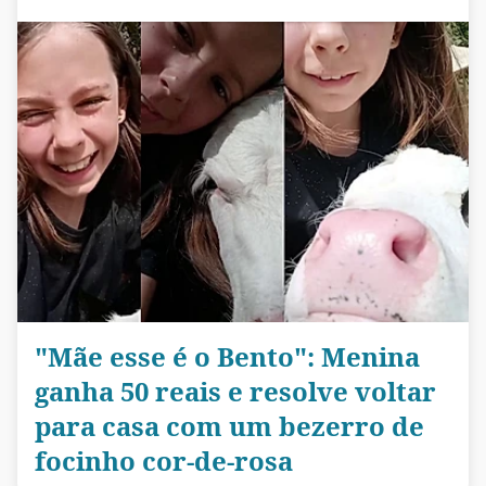
"Mãe esse é o Bento": Menina
ganha 50 reais e resolve voltar
para casa com um bezerro de
focinho cor-de-rosa