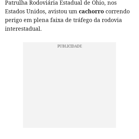
Patrulha Rodoviária Estadual de Ohio, nos
Estados Unidos, avistou um
cachorro
correndo
perigo em plena faixa de tráfego da rodovia
interestadual.