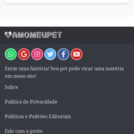
Envie uma história! Seu pet pode virar uma matéria
em nosso site!
Sobre
Política de Privacidade
Políticas e Padrões Editoriais
Fale com a gente