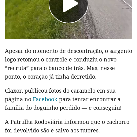
Apesar do momento de descontração, o sargento
logo retomou o controle e conduziu o novo
“recruta” para o banco de trás. Mas, nesse
ponto, o coração já tinha derretido.
Claxon publicou fotos do caramelo em sua
página no
Facebook
para tentar encontrar a
família do doguinho perdido — e conseguiu!
A Patrulha Rodoviária informou que o cachorro
foi devolvido são e salvo aos tutores.