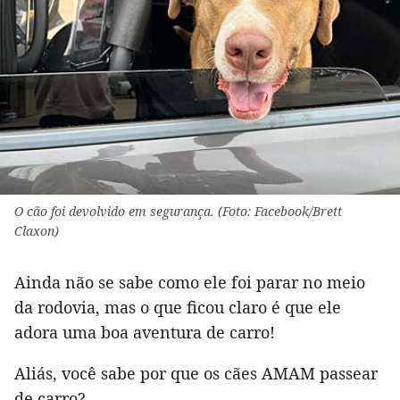
O cão foi devolvido em segurança. (Foto: Facebook/Brett
Claxon)
Ainda não se sabe como ele foi parar no meio
da rodovia, mas o que ficou claro é que ele
adora uma boa aventura de carro!
Aliás, você sabe por que os cães AMAM passear
de carro?