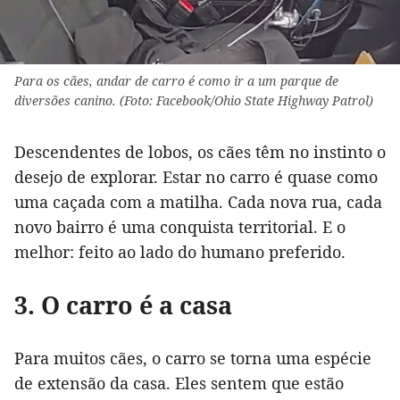
Para os cães, andar de carro é como ir a um parque de
diversões canino. (Foto: Facebook/Ohio State Highway Patrol)
Descendentes de lobos, os cães têm no instinto o
desejo de explorar. Estar no carro é quase como
uma caçada com a matilha. Cada nova rua, cada
novo bairro é uma conquista territorial. E o
melhor: feito ao lado do humano preferido.
3. O carro é a casa
Para muitos cães, o carro se torna uma espécie
de extensão da casa. Eles sentem que estão