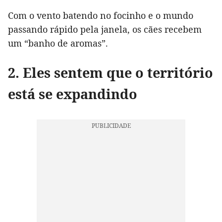
Com o vento batendo no focinho e o mundo
passando rápido pela janela, os cães recebem
um “banho de aromas”.
2. Eles sentem que o território
está se expandindo