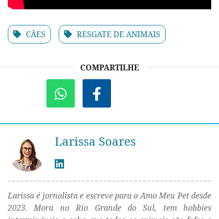
CÃES
RESGATE DE ANIMAIS
COMPARTILHE
Larissa Soares
Larissa é jornalista e escreve para o Amo Meu Pet desde
2023. Mora no Rio Grande do Sul, tem hobbies