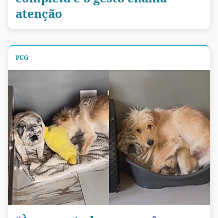
atenção
PUG