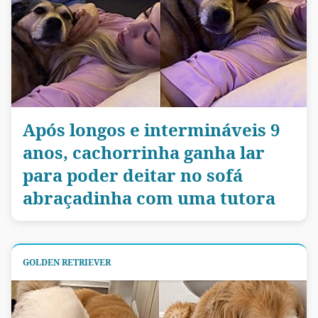
Após longos e intermináveis 9
anos, cachorrinha ganha lar
para poder deitar no sofá
abraçadinha com uma tutora
GOLDEN RETRIEVER