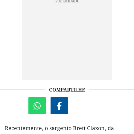
COMPARTILHE
Recentemente, o sargento Brett Claxon, da