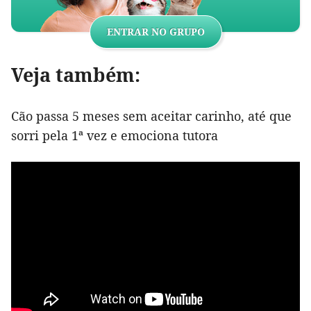
ENTRAR NO GRUPO
Veja também:
Cão passa 5 meses sem aceitar carinho, até que
sorri pela 1ª vez e emociona tutora