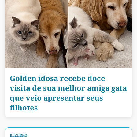
Golden idosa recebe doce
visita de sua melhor amiga gata
que veio apresentar seus
filhotes
BEZERRO