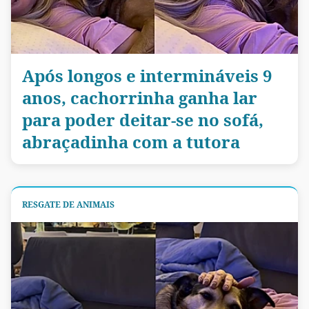
Após longos e intermináveis 9
anos, cachorrinha ganha lar
para poder deitar-se no sofá,
abraçadinha com a tutora
RESGATE DE ANIMAIS