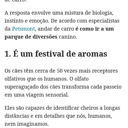
A resposta envolve uma mistura de biologia,
instinto e emoção. De acordo com especialistas
da
Petsmont
, andar de carro
é como ir a um
parque de diversões
canino.
1. É um festival de aromas
Os cães têm cerca de 50 vezes mais receptores
olfativos que os humanos. O olfato
superaguçado dos cães transforma cada passeio
em uma viagem sensorial.
Eles são capazes de identificar cheiros a longas
distâncias e em detalhes que nós, humanos,
nem imaginamos.