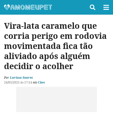
Vira-lata caramelo que
corria perigo em rodovia
movimentada fica tão
aliviado após alguém
decidir o acolher
Por
Larissa Soares
24/05/2025 às 17:14
em
Cães