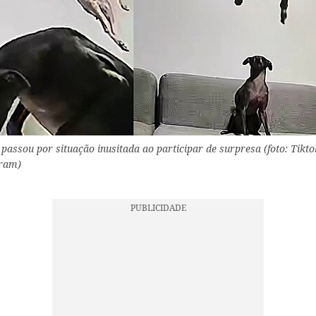
passou por situação inusitada ao participar de surpresa (foto: Tikto
ram)