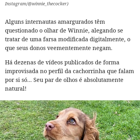
Instagram/@winnie_thecocker)
Alguns internautas amargurados têm
questionado o olhar de Winnie, alegando se
tratar de uma farsa modificada digitalmente, o
que seus donos veementemente negam.
Há dezenas de vídeos publicados de forma
improvisada no perfil da cachorrinha que falam
por si só... Seu par de olhos é absolutamente
natural!