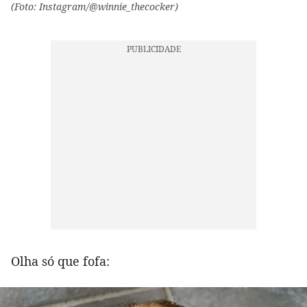
(Foto: Instagram/@winnie_thecocker)
Olha só que fofa: