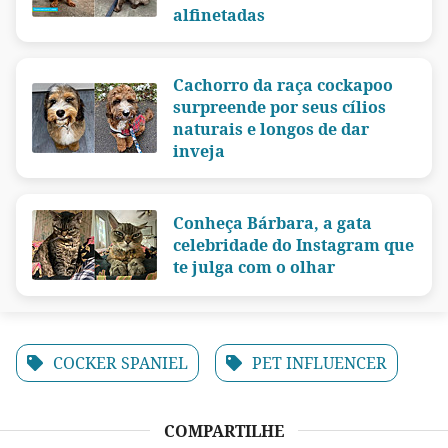
alfinetadas
Cachorro da raça cockapoo
surpreende por seus cílios
naturais e longos de dar
inveja
Conheça Bárbara, a gata
celebridade do Instagram que
te julga com o olhar
COCKER SPANIEL
PET INFLUENCER
COMPARTILHE