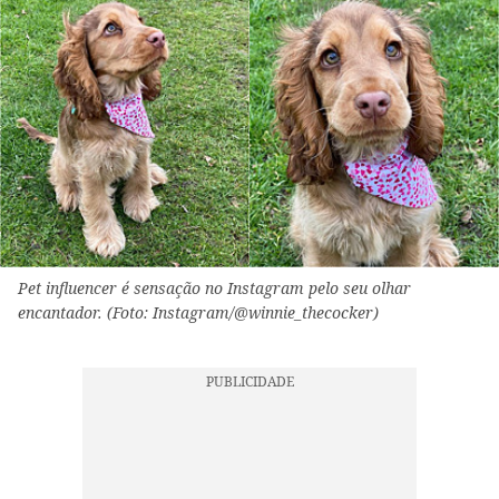
Pet influencer é sensação no Instagram pelo seu olhar
encantador. (Foto: Instagram/@winnie_thecocker)