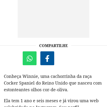
COMPARTILHE
Conheça Winnie, uma cachorrinha da raça
Cocker Spaniel do Reino Unido que nasceu com
estonteantes olhos cor-de-oliva.
Ela tem 1 ano e seis meses e já virou uma web