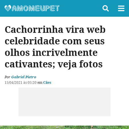
Cachorrinha vira web
celebridade com seus
olhos incrivelmente
cativantes; veja fotos
Por
Gabriel Pietro
15/04/2021 às 05:20
em
Cães