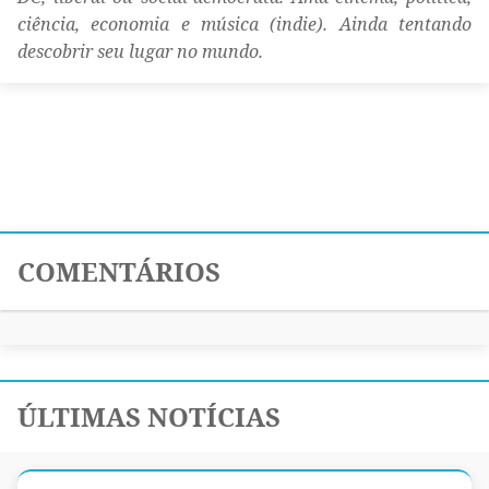
ciência, economia e música (indie). Ainda tentando
descobrir seu lugar no mundo.
COMENTÁRIOS
ÚLTIMAS NOTÍCIAS