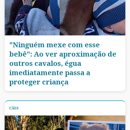
"Ninguém mexe com esse
bebê": Ao ver aproximação de
outros cavalos, égua
imediatamente passa a
proteger criança
CÃES