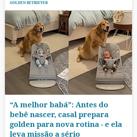
GOLDEN RETRIEVER
“A melhor babá”: Antes do
bebê nascer, casal prepara
golden para nova rotina - e ela
leva missão a sério