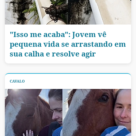
"Isso me acaba": Jovem vê
pequena vida se arrastando em
sua calha e resolve agir
CAVALO