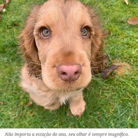
Não importa a estação do ano, seu olhar é sempre magnífico.