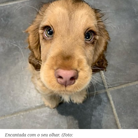
Encantada com o seu olhar. (Foto: