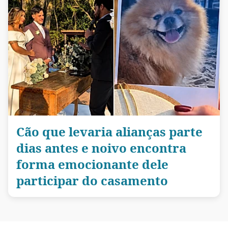
Cão que levaria alianças parte
dias antes e noivo encontra
forma emocionante dele
participar do casamento