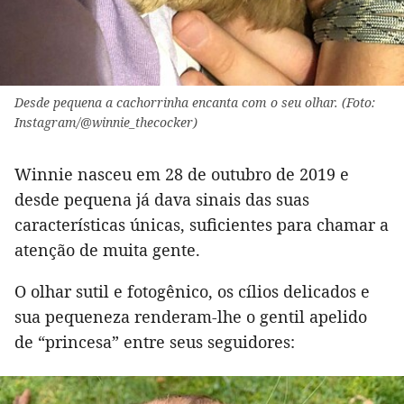
Desde pequena a cachorrinha encanta com o seu olhar. (Foto:
Instagram/@winnie_thecocker)
Winnie nasceu em 28 de outubro de 2019 e
desde pequena já dava sinais das suas
características únicas, suficientes para chamar a
atenção de muita gente.
O olhar sutil e fotogênico, os cílios delicados e
sua pequeneza renderam-lhe o gentil apelido
de “princesa” entre seus seguidores: