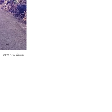
 - era seu dono