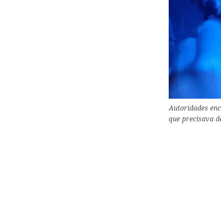
Autoridades enc
que precisava d