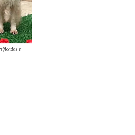
tificados e