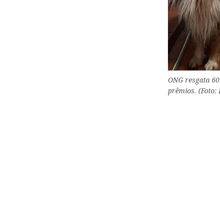
ONG resgata 60 
prêmios. (Foto: