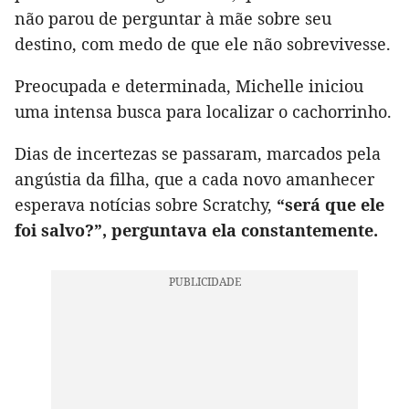
não parou de perguntar à mãe sobre seu
destino, com medo de que ele não sobrevivesse.
Preocupada e determinada, Michelle iniciou
uma intensa busca para localizar o cachorrinho.
Dias de incertezas se passaram, marcados pela
angústia da filha, que a cada novo amanhecer
esperava notícias sobre Scratchy,
“será que ele
foi salvo?”, perguntava ela constantemente.