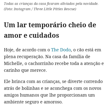
Todas as crianças da casa ficaram aliviados pela novidade.
(Foto: Instagram / Three Little Pitties Rescue)
Um lar temporário cheio de
amor e cuidados
Hoje, de acordo com o
The Dodo
, o cão está em
plena recuperação. Na casa da família de
Michelle, o cachorrinho recebe toda a atenção e
carinho que merece.
Ele brinca com as crianças, se diverte correndo
atrás de bolinhas e se aconchega com os novos
amigos humanos que lhe proporcionam um
ambiente seguro e amoroso.