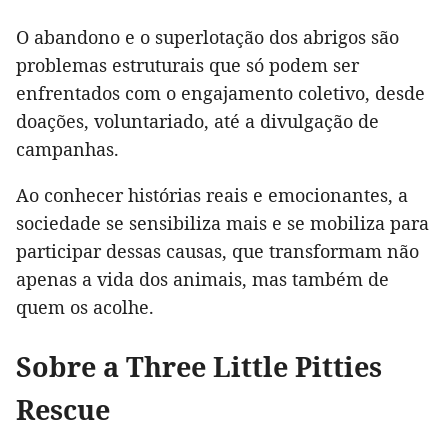
O abandono e o superlotação dos abrigos são
problemas estruturais que só podem ser
enfrentados com o engajamento coletivo, desde
doações, voluntariado, até a divulgação de
campanhas.
Ao conhecer histórias reais e emocionantes, a
sociedade se sensibiliza mais e se mobiliza para
participar dessas causas, que transformam não
apenas a vida dos animais, mas também de
quem os acolhe.
Sobre a Three Little Pitties
Rescue