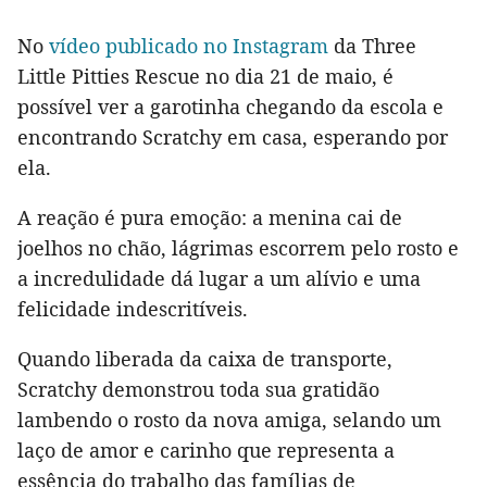
No
vídeo publicado no Instagram
da Three
Little Pitties Rescue no dia 21 de maio, é
possível ver a garotinha chegando da escola e
encontrando Scratchy em casa, esperando por
ela.
A reação é pura emoção: a menina cai de
joelhos no chão, lágrimas escorrem pelo rosto e
a incredulidade dá lugar a um alívio e uma
felicidade indescritíveis.
Quando liberada da caixa de transporte,
Scratchy demonstrou toda sua gratidão
lambendo o rosto da nova amiga, selando um
laço de amor e carinho que representa a
essência do trabalho das famílias de