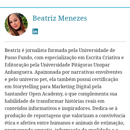
Beatriz Menezes
Beatriz é jornalista formada pela Universidade de
Passo Fundo, com especialização em Escrita Criativa e
Editoração pela Universidade Pitágoras Unopar
Anhanguera. Apaixonada por narrativas envolventes
e pelo universo pet, ela também possui certificação
em Storytelling para Marketing Digital pela
Santander Open Academy, o que complementa sua
habilidade de transformar histórias reais em
conteúdos informativos e inspiradores. Dedica-se à
produção de reportagens que valorizam a convivência
ética e afetiva entre humanos e animais de estimação,
promovendo empatia, informação de qualidade e o