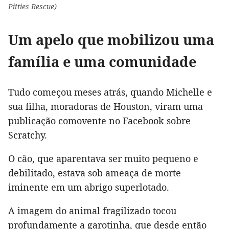
Pitties Rescue)
Um apelo que mobilizou uma
família e uma comunidade
Tudo começou meses atrás, quando Michelle e
sua filha, moradoras de Houston, viram uma
publicação comovente no Facebook sobre
Scratchy.
O cão, que aparentava ser muito pequeno e
debilitado, estava sob ameaça de morte
iminente em um abrigo superlotado.
A imagem do animal fragilizado tocou
profundamente a garotinha, que desde então