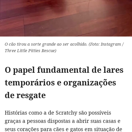
O cão tirou a sorte grande ao ser acolhido. (Foto: Instagram /
Three Little Pitties Rescue)
O papel fundamental de lares
temporários e organizações
de resgate
Histórias como a de Scratchy são possíveis
graças a pessoas dispostas a abrir suas casas e
seus corações para cães e gatos em situação de