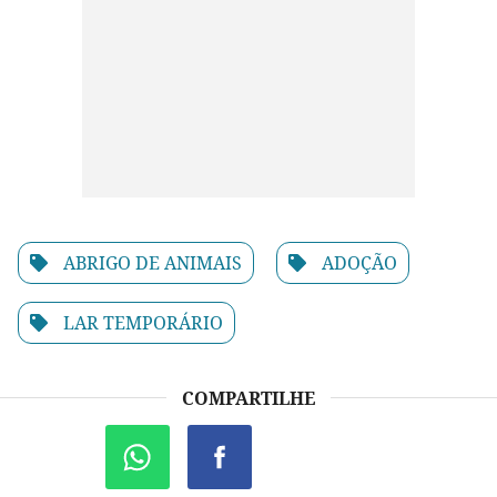
ABRIGO DE ANIMAIS
ADOÇÃO
LAR TEMPORÁRIO
COMPARTILHE