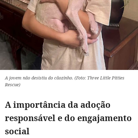
A jovem não desistiu do cãozinho. (Foto: Three Little Pitties
Rescue)
A importância da adoção
responsável e do engajamento
social