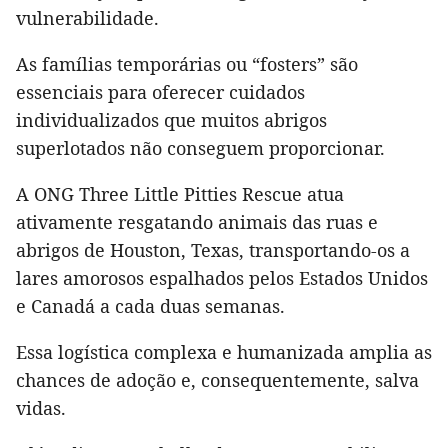
vulnerabilidade.
As famílias temporárias ou “fosters” são
essenciais para oferecer cuidados
individualizados que muitos abrigos
superlotados não conseguem proporcionar.
A ONG Three Little Pitties Rescue atua
ativamente resgatando animais das ruas e
abrigos de Houston, Texas, transportando-os a
lares amorosos espalhados pelos Estados Unidos
e Canadá a cada duas semanas.
Essa logística complexa e humanizada amplia as
chances de adoção e, consequentemente, salva
vidas.