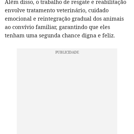
Além disso, o trabalho de resgate e reabilitação
envolve tratamento veterinário, cuidado
emocional e reintegração gradual dos animais
ao convívio familiar, garantindo que eles
tenham uma segunda chance digna e feliz.