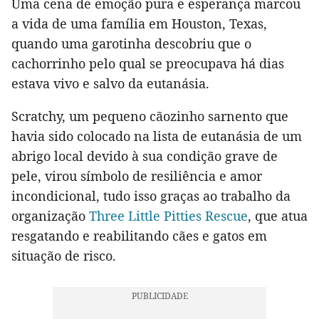
Uma cena de emoção pura e esperança marcou
a vida de uma família em Houston, Texas,
quando uma garotinha descobriu que o
cachorrinho pelo qual se preocupava há dias
estava vivo e salvo da eutanásia.
Scratchy, um pequeno cãozinho sarnento que
havia sido colocado na lista de eutanásia de um
abrigo local devido à sua condição grave de
pele, virou símbolo de resiliência e amor
incondicional, tudo isso graças ao trabalho da
organização
Three Little Pitties Rescue
, que atua
resgatando e reabilitando cães e gatos em
situação de risco.