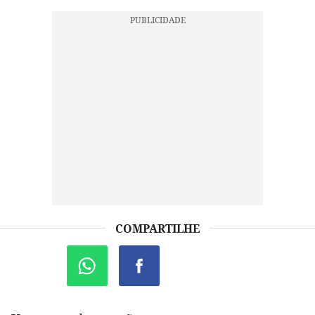
COMPARTILHE