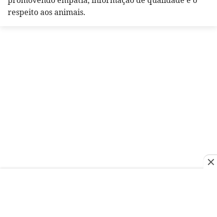
respeito aos animais.