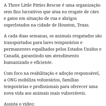
A Three Little Pitties Rescue é uma organização
sem fins lucrativos que atua no resgate de cães
e gatos em situação de rua e abrigos
superlotados na cidade de Houston, Texas.
A cada duas semanas, os animais resgatados são
transportados para lares temporários e
permanentes espalhados pelos Estados Unidos e
Canadá, garantindo um atendimento
humanizado e eficiente.
Com foco na reabilitação e adoção responsável,
a ONG mobiliza voluntários, famílias
temporárias e profissionais para oferecer uma
nova vida aos animais mais vulneráveis.
Assista o vídeo: