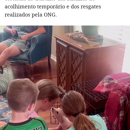
acolhimento temporário e dos resgates
realizados pela ONG.