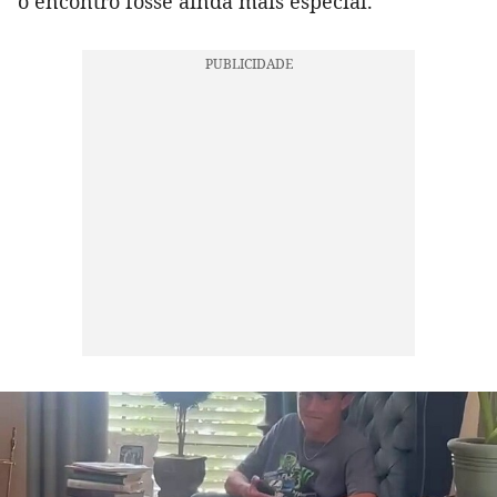
o encontro fosse ainda mais especial.