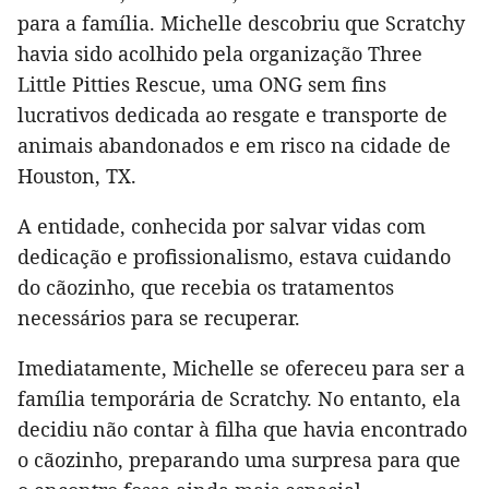
para a família. Michelle descobriu que Scratchy
havia sido acolhido pela organização Three
Little Pitties Rescue, uma ONG sem fins
lucrativos dedicada ao resgate e transporte de
animais abandonados e em risco na cidade de
Houston, TX.
A entidade, conhecida por salvar vidas com
dedicação e profissionalismo, estava cuidando
do cãozinho, que recebia os tratamentos
necessários para se recuperar.
Imediatamente, Michelle se ofereceu para ser a
família temporária de Scratchy. No entanto, ela
decidiu não contar à filha que havia encontrado
o cãozinho, preparando uma surpresa para que