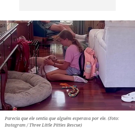
Parecia que ele sentia que alguém esperava por ele. (Foto:
Instagram / Three Little Pitties Rescue)