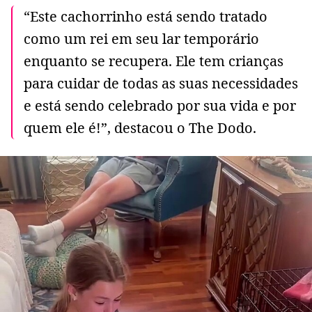
“Este cachorrinho está sendo tratado
como um rei em seu lar temporário
enquanto se recupera. Ele tem crianças
para cuidar de todas as suas necessidades
e está sendo celebrado por sua vida e por
quem ele é!”, destacou o The Dodo.