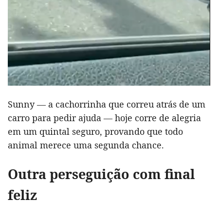
Sunny — a cachorrinha que correu atrás de um
carro para pedir ajuda — hoje corre de alegria
em um quintal seguro, provando que todo
animal merece uma segunda chance.
Outra perseguição com final
feliz