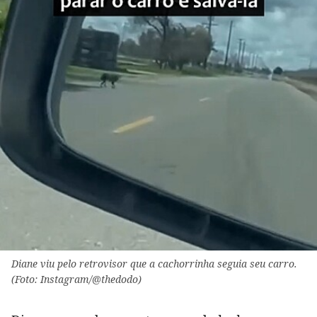
Diane viu pelo retrovisor que a cachorrinha seguia seu carro.
(Foto: Instagram/@thedodo)