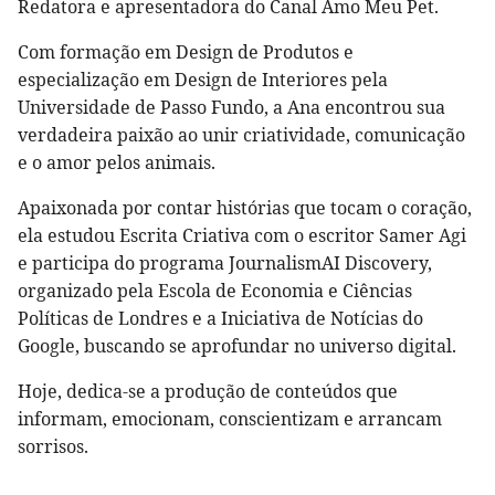
Redatora e apresentadora do Canal Amo Meu Pet.
Com formação em Design de Produtos e
especialização em Design de Interiores pela
Universidade de Passo Fundo, a Ana encontrou sua
verdadeira paixão ao unir criatividade, comunicação
e o amor pelos animais.
Apaixonada por contar histórias que tocam o coração,
ela estudou Escrita Criativa com o escritor Samer Agi
e participa do programa JournalismAI Discovery,
organizado pela Escola de Economia e Ciências
Políticas de Londres e a Iniciativa de Notícias do
Google, buscando se aprofundar no universo digital.
Hoje, dedica-se a produção de conteúdos que
informam, emocionam, conscientizam e arrancam
sorrisos.