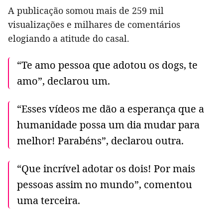
A publicação somou mais de 259 mil
visualizações e milhares de comentários
elogiando a atitude do casal.
“Te amo pessoa que adotou os dogs, te
amo”, declarou um.
“Esses vídeos me dão a esperança que a
humanidade possa um dia mudar para
melhor! Parabéns”, declarou outra.
“Que incrível adotar os dois! Por mais
pessoas assim no mundo”, comentou
uma terceira.