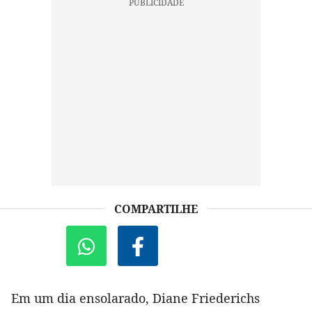
COMPARTILHE
Em um dia ensolarado, Diane Friederichs