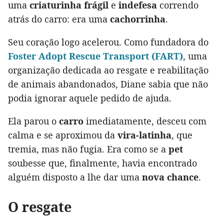
uma
criaturinha frágil
e
indefesa
correndo
atrás do carro: era uma
cachorrinha
.
Seu coração logo acelerou. Como fundadora do
Foster Adopt Rescue Transport (FART)
, uma
organização dedicada ao resgate e reabilitação
de animais abandonados, Diane sabia que não
podia ignorar aquele pedido de ajuda.
Ela parou o
carro
imediatamente, desceu com
calma e se aproximou da
vira-latinha
, que
tremia, mas não fugia. Era como se a
pet
soubesse que, finalmente, havia encontrado
alguém disposto a lhe dar uma
nova chance
.
O resgate