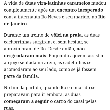
A vida de
duas vira-latinhas caramelos
mudou
completamente após um
encontro inesperado
com a internauta Ro Neves e seu marido, no
Rio
de Janeiro
.
Durante um treino de
vôlei na praia
, as duas
cachorrinhas surgiram e, sem hesitar, se
aproximaram de Ro. Desde então,
não
desgrudaram mais
. Enquanto a jovem assistia
ao jogo sentada na areia, as cadelinhas se
acomodaram ao seu lado, como se já fossem
parte da família.
No fim da partida, quando Ro e o marido se
preparavam para ir embora, as duas
começaram a seguir o carro
do casal pelas
ruas.