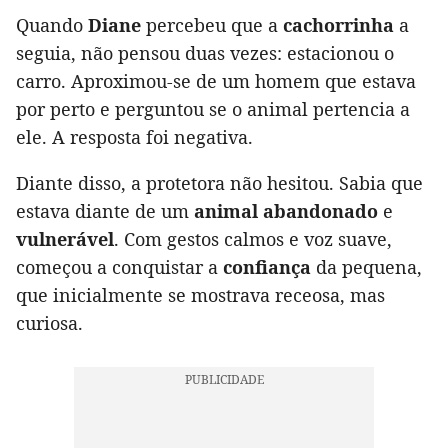
Quando
Diane
percebeu que a
cachorrinha
a
seguia, não pensou duas vezes: estacionou o
carro. Aproximou-se de um homem que estava
por perto e perguntou se o animal pertencia a
ele. A resposta foi negativa.
Diante disso, a protetora não hesitou. Sabia que
estava diante de um
animal abandonado
e
vulnerável
. Com gestos calmos e voz suave,
começou a conquistar a
confiança
da pequena,
que inicialmente se mostrava receosa, mas
curiosa.