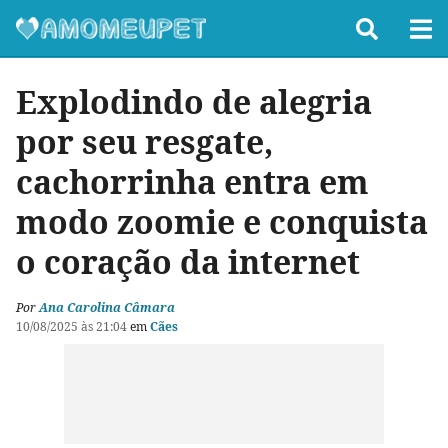
Explodindo de alegria
por seu resgate,
cachorrinha entra em
modo zoomie e conquista
o coração da internet
Por
Ana Carolina Câmara
10/08/2025 às 21:04
em
Cães