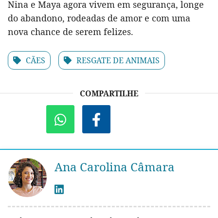
Nina e Maya agora vivem em segurança, longe
do abandono, rodeadas de amor e com uma
nova chance de serem felizes.
CÃES
RESGATE DE ANIMAIS
COMPARTILHE
Ana Carolina Câmara