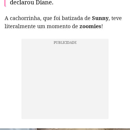
declarou Diane.
A cachorrinha, que foi batizada de
Sunny
, teve
literalmente um momento de
zoomies
!