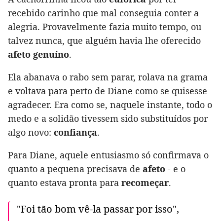
recebido carinho que mal conseguia conter a
alegria. Provavelmente fazia muito tempo, ou
talvez nunca, que alguém havia lhe oferecido
afeto genuíno
.
Ela abanava o rabo sem parar, rolava na grama
e voltava para perto de Diane como se quisesse
agradecer. Era como se, naquele instante, todo o
medo e a solidão tivessem sido substituídos por
algo novo:
confiança
.
Para Diane, aquele entusiasmo só confirmava o
quanto a pequena precisava de
afeto
- e o
quanto estava pronta para
recomeçar
.
"Foi tão bom vê-la passar por isso",