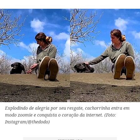
Explodindo de alegria por seu resgate, cachorrinha entra em
modo zoomie e conquista o coração da internet. (Foto:
Instagram/@thedodo)