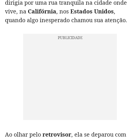
dirigia por uma rua tranquila na cidade onde
vive, na
Califórnia
, nos
Estados Unidos
,
quando algo inesperado chamou sua atenção.
Ao olhar pelo
retrovisor
, ela se deparou com