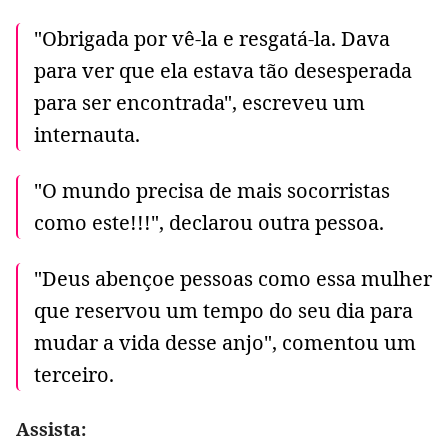
"Obrigada por vê-la e resgatá-la. Dava
para ver que ela estava tão desesperada
para ser encontrada", escreveu um
internauta.
"O mundo precisa de mais socorristas
como este!!!", declarou outra pessoa.
"Deus abençoe pessoas como essa mulher
que reservou um tempo do seu dia para
mudar a vida desse anjo", comentou um
terceiro.
Assista: