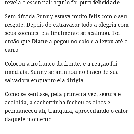
revela o essencial: aquilo foi pura
felicidade
.
Sem dúvida Sunny estava muito feliz com o seu
resgate. Depois de extravasar toda a alegria com
seus zoomies, ela finalmente se acalmou. Foi
então que
Diane
a pegou no colo e a levou até o
carro.
Colocou-a no banco da frente, e a reação foi
imediata: Sunny se aninhou no braço de sua
salvadora enquanto ela dirigia.
Como se sentisse, pela primeira vez, segura e
acolhida, a cachorrinha fechou os olhos e
permaneceu ali, tranquila, aproveitando o calor
daquele momento.