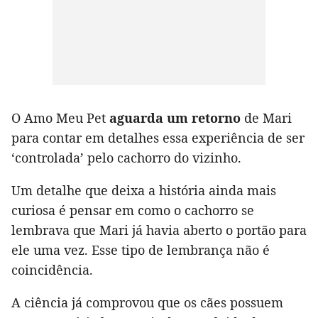
O Amo Meu Pet
aguarda um retorno
de Mari
para contar em detalhes essa experiência de ser
‘controlada’ pelo cachorro do vizinho.
Um detalhe que deixa a história ainda mais
curiosa é pensar em como o cachorro se
lembrava que Mari já havia aberto o portão para
ele uma vez. Esse tipo de lembrança não é
coincidência.
A ciência já comprovou que os cães possuem