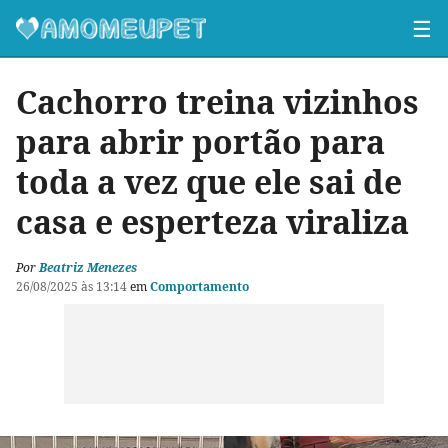
☰
Cachorro treina vizinhos
para abrir portão para
toda a vez que ele sai de
casa e esperteza viraliza
Por
Beatriz Menezes
26/08/2025 às 13:14
em
Comportamento