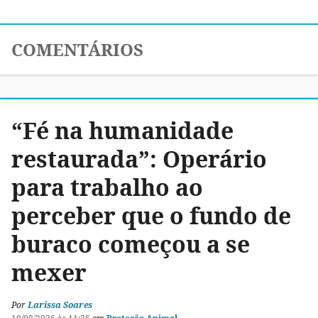
COMENTÁRIOS