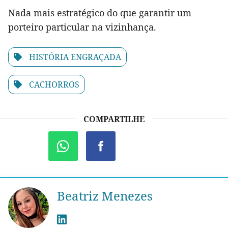
Nada mais estratégico do que garantir um
porteiro particular na vizinhança.
HISTÓRIA ENGRAÇADA
CACHORROS
COMPARTILHE
Beatriz Menezes