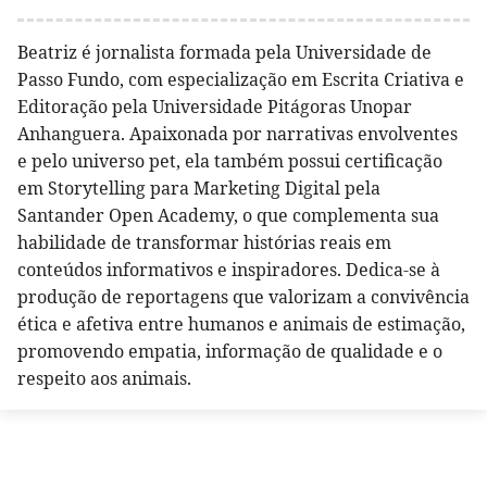
Beatriz é jornalista formada pela Universidade de
Passo Fundo, com especialização em Escrita Criativa e
Editoração pela Universidade Pitágoras Unopar
Anhanguera. Apaixonada por narrativas envolventes
e pelo universo pet, ela também possui certificação
em Storytelling para Marketing Digital pela
Santander Open Academy, o que complementa sua
habilidade de transformar histórias reais em
conteúdos informativos e inspiradores. Dedica-se à
produção de reportagens que valorizam a convivência
ética e afetiva entre humanos e animais de estimação,
promovendo empatia, informação de qualidade e o
respeito aos animais.