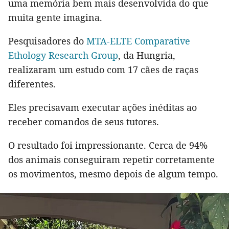
uma memória bem mais desenvolvida do que
muita gente imagina.
Pesquisadores do
MTA-ELTE Comparative
Ethology Research Group
, da Hungria,
realizaram um estudo com 17 cães de raças
diferentes.
Eles precisavam executar ações inéditas ao
receber comandos de seus tutores.
O resultado foi impressionante. Cerca de 94%
dos animais conseguiram repetir corretamente
os movimentos, mesmo depois de algum tempo.