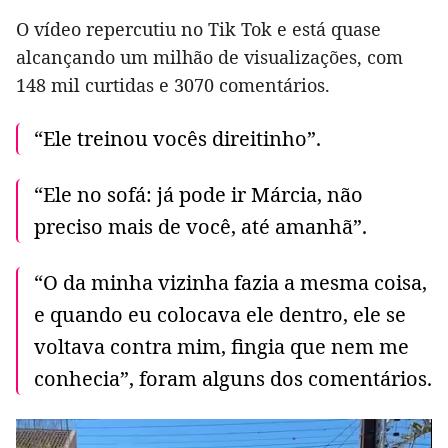
O vídeo repercutiu no Tik Tok e está quase
alcançando um milhão de visualizações, com
148 mil curtidas e 3070 comentários.
“Ele treinou vocês direitinho”.
“Ele no sofá: já pode ir Márcia, não
preciso mais de você, até amanhã”.
“O da minha vizinha fazia a mesma coisa,
e quando eu colocava ele dentro, ele se
voltava contra mim, fingia que nem me
conhecia”, foram alguns dos comentários.