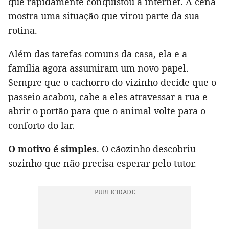
que rapidamente conquistou a internet. A cena
mostra uma situação que virou parte da sua
rotina.
Além das tarefas comuns da casa, ela e a
família agora assumiram um novo papel.
Sempre que o cachorro do vizinho decide que o
passeio acabou, cabe a eles atravessar a rua e
abrir o portão para que o animal volte para o
conforto do lar.
O motivo é simples
. O cãozinho descobriu
sozinho que não precisa esperar pelo tutor.