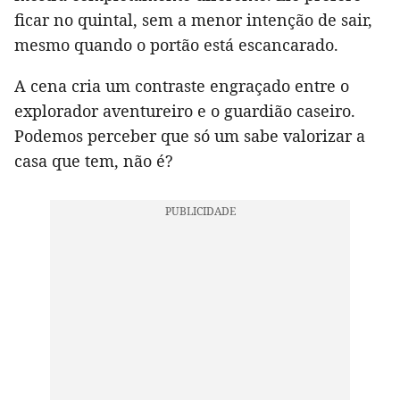
ficar no quintal, sem a menor intenção de sair,
mesmo quando o portão está escancarado.
A cena cria um contraste engraçado entre o
explorador aventureiro e o guardião caseiro.
Podemos perceber que só um sabe valorizar a
casa que tem, não é?