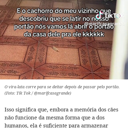
O vira-lata corre para se deitar depois de passar pelo portão.
(Foto: Tik Tok / @marifcasagrande)
Isso significa que, embora a memória dos cães
não funcione da mesma forma que a dos
humanos, ela é suficiente para armazenar