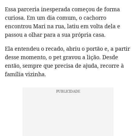
Essa parceria inesperada começou de forma
curiosa. Em um dia comum, o cachorro
encontrou Mari na rua, latiu em volta dela e
passou a olhar para a sua própria casa.
Ela entendeu o recado, abriu o portão e, a partir
desse momento, o pet gravou a lição. Desde
então, sempre que precisa de ajuda, recorre à
família vizinha.