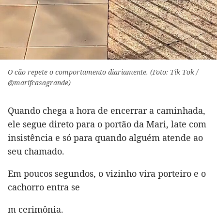
O cão repete o comportamento diariamente. (Foto: Tik Tok /
@marifcasagrande)
Quando chega a hora de encerrar a caminhada,
ele segue direto para o portão da Mari, late com
insistência e só para quando alguém atende ao
seu chamado.
Em poucos segundos, o vizinho vira porteiro e o
cachorro entra se
m cerimônia.