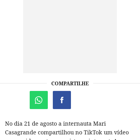
COMPARTILHE
No dia 21 de agosto a internauta Mari
Casagrande compartilhou no TikTok um vídeo