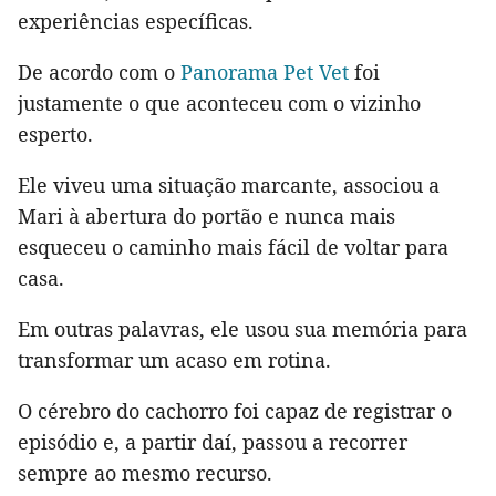
experiências específicas.
De acordo com o
Panorama Pet Vet
foi
justamente o que aconteceu com o vizinho
esperto.
Ele viveu uma situação marcante, associou a
Mari à abertura do portão e nunca mais
esqueceu o caminho mais fácil de voltar para
casa.
Em outras palavras, ele usou sua memória para
transformar um acaso em rotina.
O cérebro do cachorro foi capaz de registrar o
episódio e, a partir daí, passou a recorrer
sempre ao mesmo recurso.