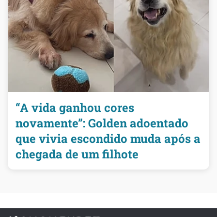
“A vida ganhou cores
novamente”: Golden adoentado
que vivia escondido muda após a
chegada de um filhote