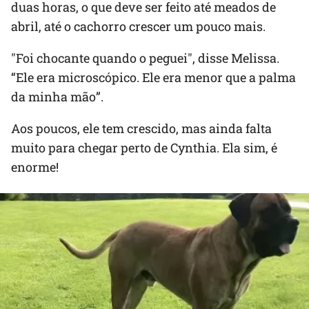
duas horas, o que deve ser feito até meados de
abril, até o cachorro crescer um pouco mais.
"Foi chocante quando o peguei", disse Melissa.
“Ele era microscópico. Ele era menor que a palma
da minha mão”.
Aos poucos, ele tem crescido, mas ainda falta
muito para chegar perto de Cynthia. Ela sim, é
enorme!