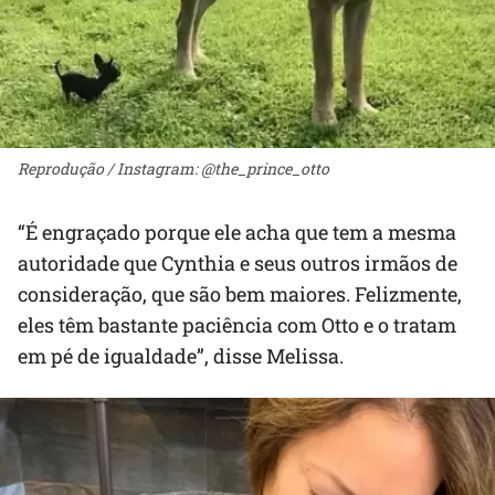
Reprodução / Instagram: @the_prince_otto
“É engraçado porque ele acha que tem a mesma
autoridade que Cynthia e seus outros irmãos de
consideração, que são bem maiores. Felizmente,
eles têm bastante paciência com Otto e o tratam
em pé de igualdade”, disse Melissa.