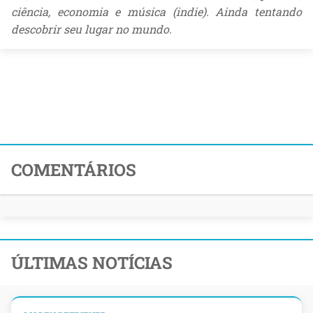
ciência, economia e música (indie). Ainda tentando
descobrir seu lugar no mundo.
COMENTÁRIOS
ÚLTIMAS NOTÍCIAS