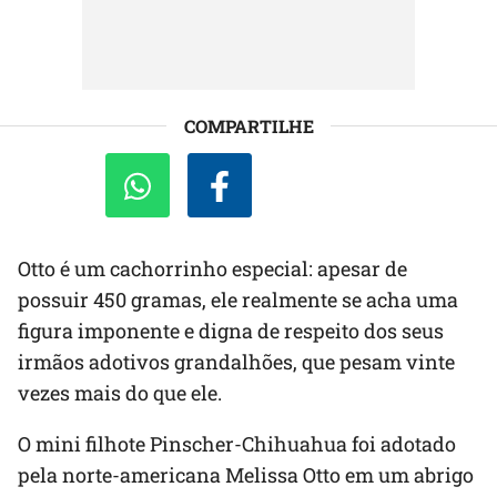
COMPARTILHE
Otto é um cachorrinho especial: apesar de
possuir 450 gramas, ele realmente se acha uma
figura imponente e digna de respeito dos seus
irmãos adotivos grandalhões, que pesam vinte
vezes mais do que ele.
O mini filhote Pinscher-Chihuahua foi adotado
pela norte-americana Melissa Otto em um abrigo