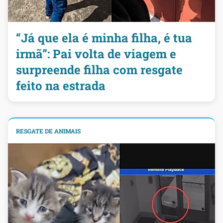
“Já que ela é minha filha, é tua
irmã”: Pai volta de viagem e
surpreende filha com resgate
feito na estrada
RESGATE DE ANIMAIS