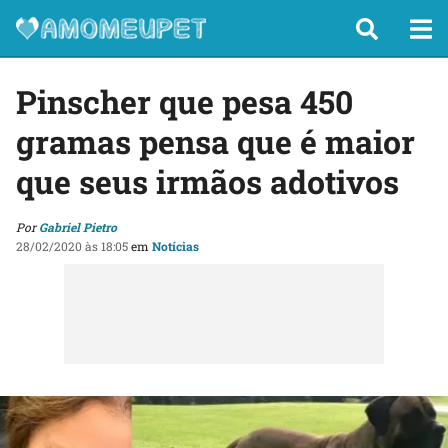
Pinscher que pesa 450
gramas pensa que é maior
que seus irmãos adotivos
Por
Gabriel Pietro
28/02/2020 às 18:05
em
Notícias