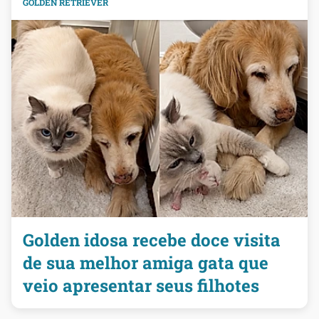
GOLDEN RETRIEVER
Golden idosa recebe doce visita
de sua melhor amiga gata que
veio apresentar seus filhotes