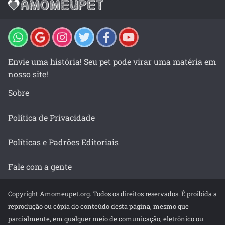
Envie uma história! Seu pet pode virar uma matéria em
nosso site!
Sobre
Política de Privacidade
Políticas e Padrões Editoriais
Fale com a gente
Copyright Amomeupet.org. Todos os direitos reservados. É proibida a
reprodução ou cópia do conteúdo desta página, mesmo que
parcialmente, em qualquer meio de comunicação, eletrônico ou