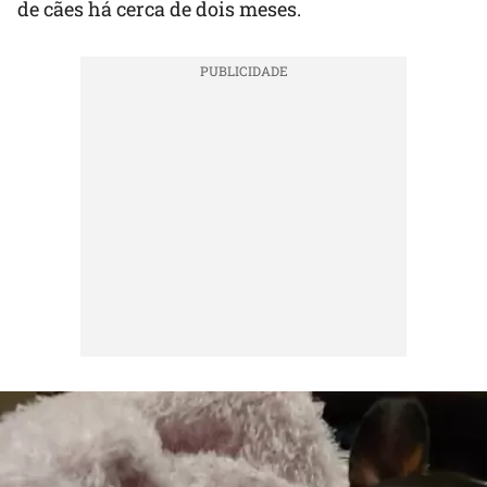
de cães há cerca de dois meses.