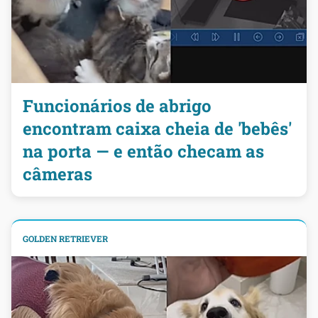
Funcionários de abrigo
encontram caixa cheia de 'bebês'
na porta — e então checam as
câmeras
GOLDEN RETRIEVER