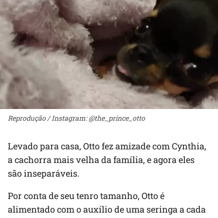
Reprodução / Instagram: @the_prince_otto
Levado para casa, Otto fez amizade com Cynthia,
a cachorra mais velha da família, e agora eles
são inseparáveis.
Por conta de seu tenro tamanho, Otto é
alimentado com o auxílio de uma seringa a cada