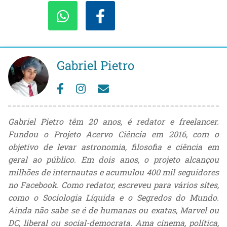
Gabriel Pietro
Gabriel Pietro têm 20 anos, é redator e freelancer.
Fundou o Projeto Acervo Ciência em 2016, com o
objetivo de levar astronomia, filosofia e ciência em
geral ao público. Em dois anos, o projeto alcançou
milhões de internautas e acumulou 400 mil seguidores
no Facebook. Como redator, escreveu para vários sites,
como o Sociologia Líquida e o Segredos do Mundo.
Ainda não sabe se é de humanas ou exatas, Marvel ou
DC, liberal ou social-democrata. Ama cinema, política,