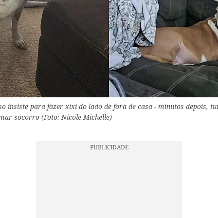
 insiste para fazer xixi do lado de fora de casa - minutos depois, tu
ar socorro (Foto: Nicole Michelle)