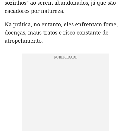
sozinhos” ao serem abandonados, já que são
caçadores por natureza.
Na prática, no entanto, eles enfrentam fome,
doenças, maus-tratos e risco constante de
atropelamento.