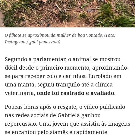
O filhote se aproximou da mulher de boa vontade. (Foto:
Instagram / gabi.panazzolo)
Segundo a parlamentar, o animal se mostrou
dócil desde o primeiro momento, aproximando-
se para receber colo e carinhos. Enrolado em
uma manta, seguiu tranquilo até a clínica
veterinária,
onde foi castrado e avaliado
.
Poucas horas após o resgate, o vídeo publicado
nas redes sociais de Gabriela ganhou
repercussão. Uma jovem que assistiu às imagens
se encantou pelo siamês e rapidamente