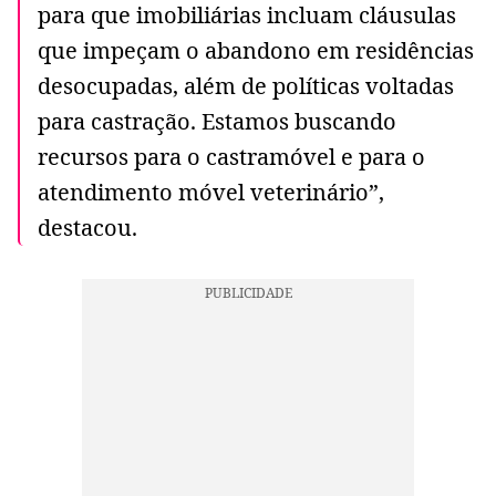
para que imobiliárias incluam cláusulas
que impeçam o abandono em residências
desocupadas, além de políticas voltadas
para castração. Estamos buscando
recursos para o castramóvel e para o
atendimento móvel veterinário”,
destacou.