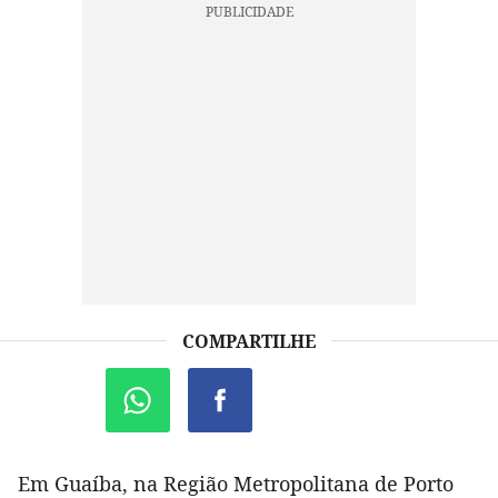
COMPARTILHE
Em Guaíba, na Região Metropolitana de Porto