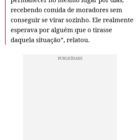
recebendo comida de moradores sem
conseguir se virar sozinho. Ele realmente
esperava por alguém que o tirasse
daquela situação”, relatou.