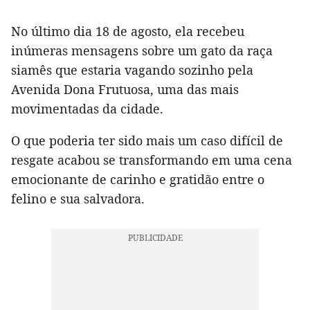
No último dia 18 de agosto, ela recebeu
inúmeras mensagens sobre um gato da raça
siamês que estaria vagando sozinho pela
Avenida Dona Frutuosa, uma das mais
movimentadas da cidade.
O que poderia ter sido mais um caso difícil de
resgate acabou se transformando em uma cena
emocionante de carinho e gratidão entre o
felino e sua salvadora.