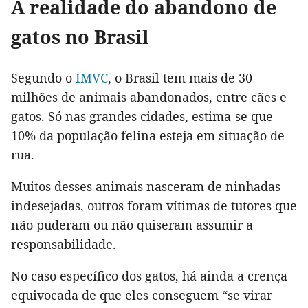
A realidade do abandono de
gatos no Brasil
Segundo o
IMVC
, o Brasil tem mais de 30
milhões de animais abandonados, entre cães e
gatos. Só nas grandes cidades, estima-se que
10% da população felina esteja em situação de
rua.
Muitos desses animais nasceram de ninhadas
indesejadas, outros foram vítimas de tutores que
não puderam ou não quiseram assumir a
responsabilidade.
No caso específico dos gatos, há ainda a crença
equivocada de que eles conseguem “se virar