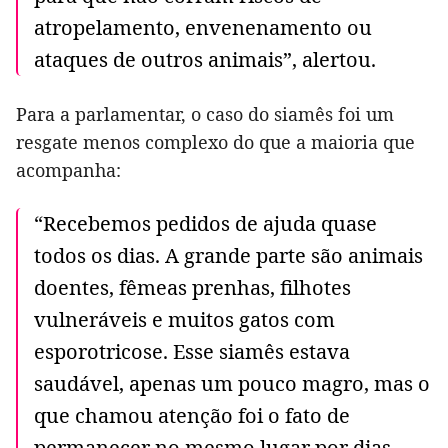
atropelamento, envenenamento ou
ataques de outros animais”, alertou.
Para a parlamentar, o caso do siamês foi um
resgate menos complexo do que a maioria que
acompanha:
“Recebemos pedidos de ajuda quase
todos os dias. A grande parte são animais
doentes, fêmeas prenhas, filhotes
vulneráveis e muitos gatos com
esporotricose. Esse siamês estava
saudável, apenas um pouco magro, mas o
que chamou atenção foi o fato de
permanecer no mesmo lugar por dias,