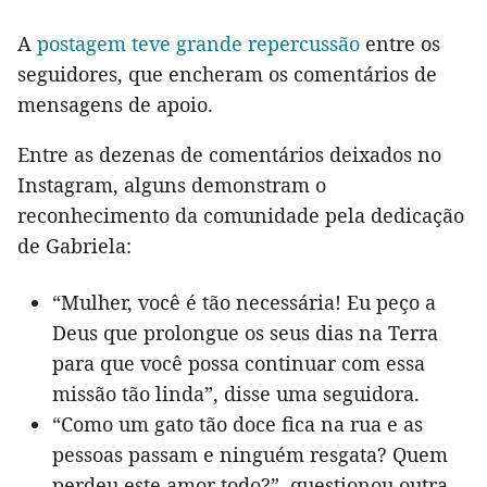
A
postagem teve grande repercussão
entre os
seguidores, que encheram os comentários de
mensagens de apoio.
Entre as dezenas de comentários deixados no
Instagram, alguns demonstram o
reconhecimento da comunidade pela dedicação
de Gabriela:
“Mulher, você é tão necessária! Eu peço a
Deus que prolongue os seus dias na Terra
para que você possa continuar com essa
missão tão linda”, disse uma seguidora.
“Como um gato tão doce fica na rua e as
pessoas passam e ninguém resgata? Quem
perdeu este amor todo?”, questionou outra