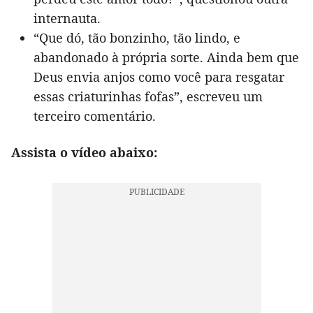
internauta.
“Que dó, tão bonzinho, tão lindo, e
abandonado à própria sorte. Ainda bem que
Deus envia anjos como você para resgatar
essas criaturinhas fofas”, escreveu um
terceiro comentário.
Assista o vídeo abaixo: