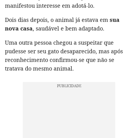
manifestou interesse em adotá-lo.
Dois dias depois, o animal já estava em
sua
nova casa
, saudável e bem adaptado.
Uma outra pessoa chegou a suspeitar que
pudesse ser seu gato desaparecido, mas após
reconhecimento confirmou-se que não se
tratava do mesmo animal.