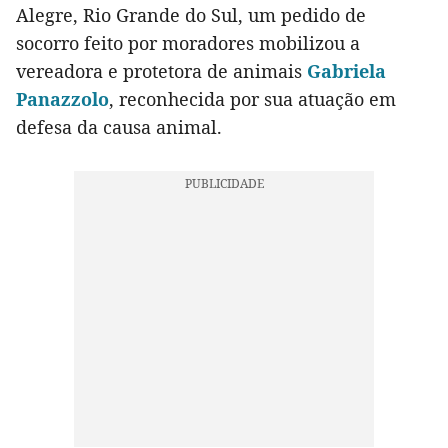
Alegre, Rio Grande do Sul, um pedido de
socorro feito por moradores mobilizou a
vereadora e protetora de animais
Gabriela
Panazzolo
, reconhecida por sua atuação em
defesa da causa animal.