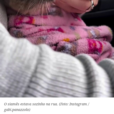
O siamês estava sozinho na rua. (Foto: Instagram /
gabi.panazzolo)