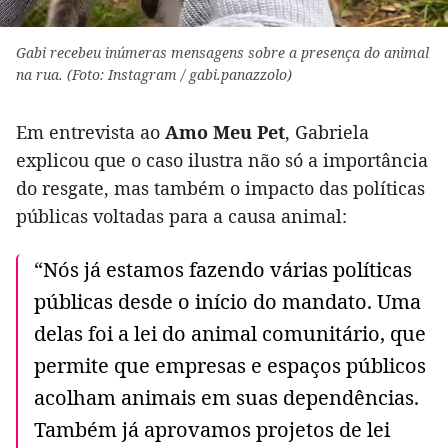
Gabi recebeu inúmeras mensagens sobre a presença do animal
na rua. (Foto: Instagram / gabi.panazzolo)
Em entrevista ao
Amo Meu Pet
, Gabriela
explicou que o caso ilustra não só a importância
do resgate, mas também o impacto das políticas
públicas voltadas para a causa animal:
“Nós já estamos fazendo várias políticas
públicas desde o início do mandato. Uma
delas foi a lei do animal comunitário, que
permite que empresas e espaços públicos
acolham animais em suas dependências.
Também já aprovamos projetos de lei