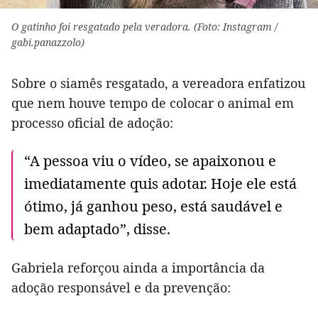
O gatinho foi resgatado pela veradora. (Foto: Instagram /
gabi.panazzolo)
Sobre o siamês resgatado, a vereadora enfatizou
que nem houve tempo de colocar o animal em
processo oficial de adoção:
“A pessoa viu o vídeo, se apaixonou e
imediatamente quis adotar. Hoje ele está
ótimo, já ganhou peso, está saudável e
bem adaptado”, disse.
Gabriela reforçou ainda a importância da
adoção responsável e da prevenção: