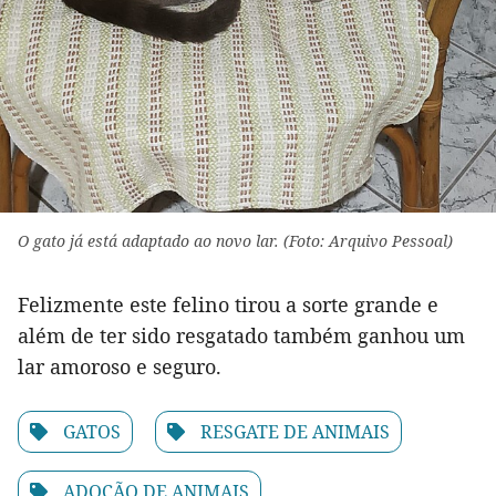
O gato já está adaptado ao novo lar. (Foto: Arquivo Pessoal)
Felizmente este felino tirou a sorte grande e
além de ter sido resgatado também ganhou um
lar amoroso e seguro.
GATOS
RESGATE DE ANIMAIS
ADOÇÃO DE ANIMAIS