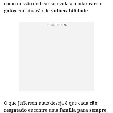
como missão dedicar sua vida a ajudar
cães
e
gatos
em situação de
vulnerabilidade
.
O que Jefferson mais deseja é que cada
cão
resgatado
encontre uma
família para sempre
,