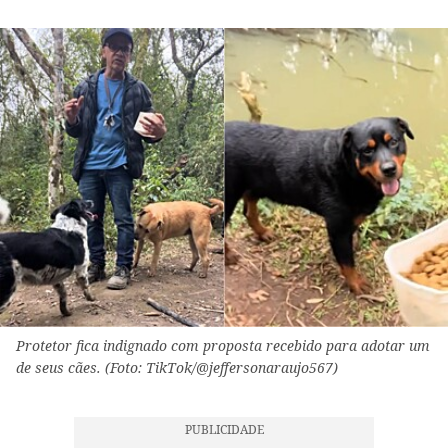
Protetor fica indignado com proposta recebido para adotar um
de seus cães. (Foto: TikTok/@jeffersonaraujo567)