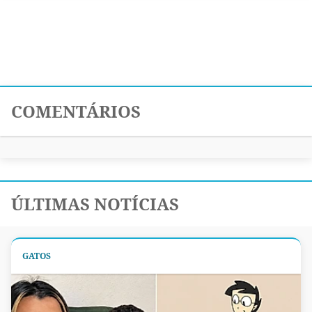
COMENTÁRIOS
ÚLTIMAS NOTÍCIAS
GATOS