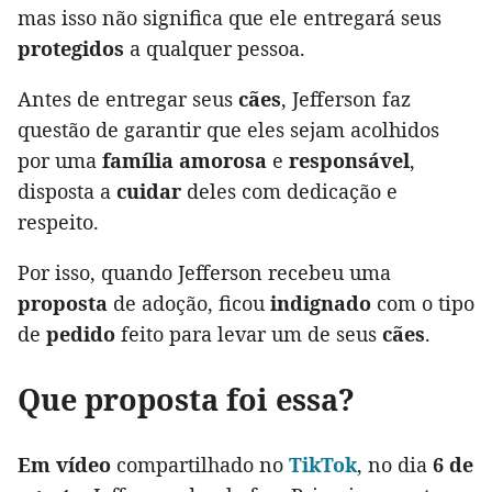
mas isso não significa que ele entregará seus
protegidos
a qualquer pessoa.
Antes de entregar seus
cães
, Jefferson faz
questão de garantir que eles sejam acolhidos
por uma
família amorosa
e
responsável
,
disposta a
cuidar
deles com dedicação e
respeito.
Por isso, quando Jefferson recebeu uma
proposta
de adoção, ficou
indignado
com o tipo
de
pedido
feito para levar um de seus
cães
.
Que proposta foi essa?
Em vídeo
compartilhado no
TikTok
, no dia
6 de