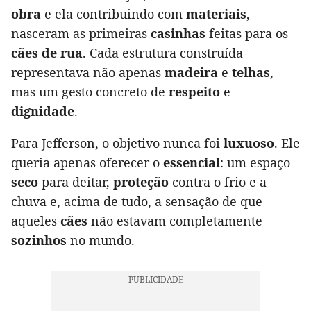
obra
e ela contribuindo com
materiais
,
nasceram as primeiras
casinhas
feitas para os
cães de rua
. Cada estrutura construída
representava não apenas
madeira
e
telhas
,
mas um gesto concreto de
respeito
e
dignidade
.
Para Jefferson, o objetivo nunca foi
luxuoso
. Ele
queria apenas oferecer o
essencial
: um espaço
seco
para deitar,
proteção
contra o frio e a
chuva e, acima de tudo, a sensação de que
aqueles
cães
não estavam completamente
sozinhos
no mundo.