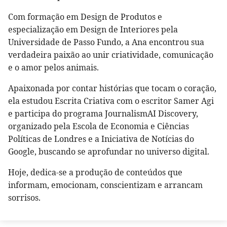
Com formação em Design de Produtos e
especialização em Design de Interiores pela
Universidade de Passo Fundo, a Ana encontrou sua
verdadeira paixão ao unir criatividade, comunicação
e o amor pelos animais.
Apaixonada por contar histórias que tocam o coração,
ela estudou Escrita Criativa com o escritor Samer Agi
e participa do programa JournalismAI Discovery,
organizado pela Escola de Economia e Ciências
Políticas de Londres e a Iniciativa de Notícias do
Google, buscando se aprofundar no universo digital.
Hoje, dedica-se a produção de conteúdos que
informam, emocionam, conscientizam e arrancam
sorrisos.