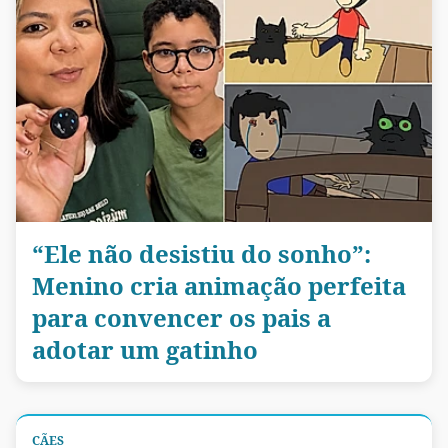
“Ele não desistiu do sonho”:
Menino cria animação perfeita
para convencer os pais a
adotar um gatinho
CÃES