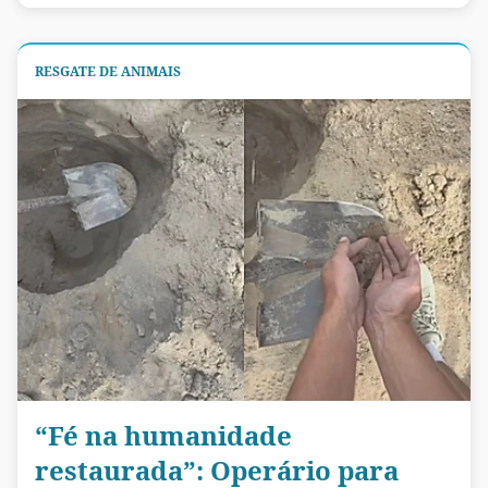
RESGATE DE ANIMAIS
“Fé na humanidade
restaurada”: Operário para