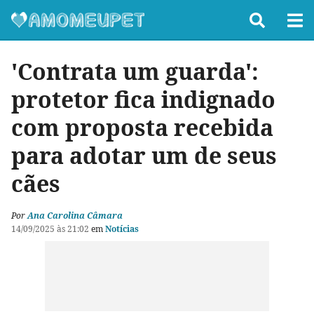
'Contrata um guarda':
protetor fica indignado
com proposta recebida
para adotar um de seus
cães
Por
Ana Carolina Câmara
14/09/2025 às 21:02
em
Notícias