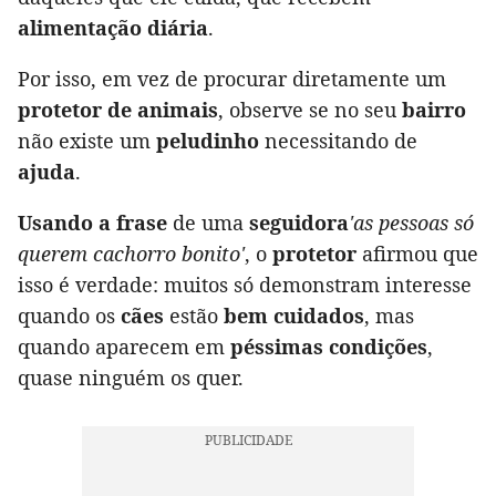
alimentação diária
.
Por isso, em vez de procurar diretamente um
protetor de animais
, observe se no seu
bairro
não existe um
peludinho
necessitando de
ajuda
.
Usando a frase
de uma
seguidora
'as pessoas só
querem cachorro bonito'
, o
protetor
afirmou que
isso é verdade: muitos só demonstram interesse
quando os
cães
estão
bem cuidados
, mas
quando aparecem em
péssimas condições
,
quase ninguém os quer.