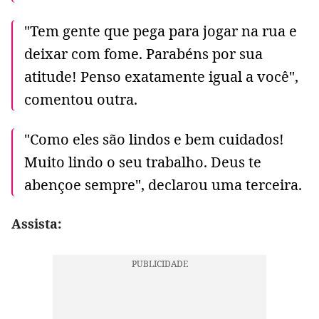
"Tem gente que pega para jogar na rua e
deixar com fome. Parabéns por sua
atitude! Penso exatamente igual a você",
comentou outra.
"Como eles são lindos e bem cuidados!
Muito lindo o seu trabalho. Deus te
abençoe sempre", declarou uma terceira.
Assista: