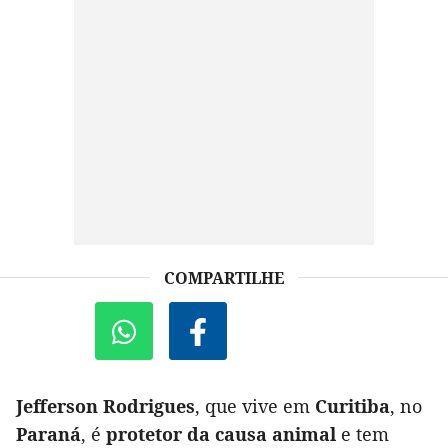
COMPARTILHE
Jefferson Rodrigues
, que vive em
Curitiba
, no
Paraná
, é
protetor da causa animal
e tem