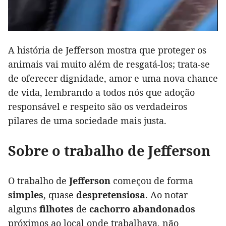
A história de Jefferson mostra que proteger os
animais vai muito além de resgatá-los; trata-se
de oferecer dignidade, amor e uma nova chance
de vida, lembrando a todos nós que adoção
responsável e respeito são os verdadeiros
pilares de uma sociedade mais justa.
Sobre o trabalho de Jefferson
O trabalho de
Jefferson
começou de forma
simples
, quase
despretensiosa
. Ao notar
alguns
filhotes
de
cachorro abandonados
próximos ao local onde trabalhava, não