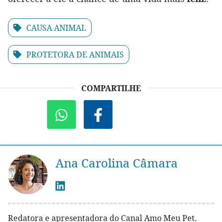
CAUSA ANIMAL
PROTETORA DE ANIMAIS
COMPARTILHE
Ana Carolina Câmara
Redatora e apresentadora do Canal Amo Meu Pet.