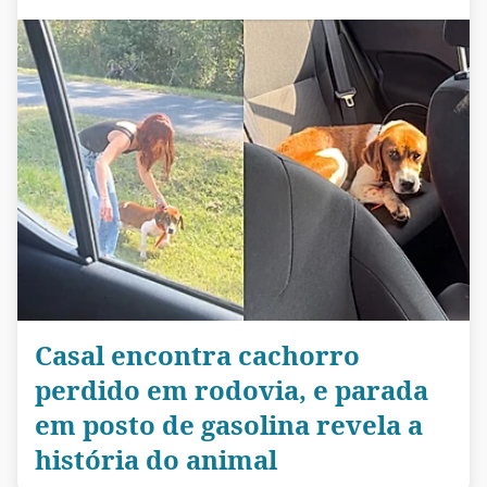
Casal encontra cachorro
perdido em rodovia, e parada
em posto de gasolina revela a
história do animal