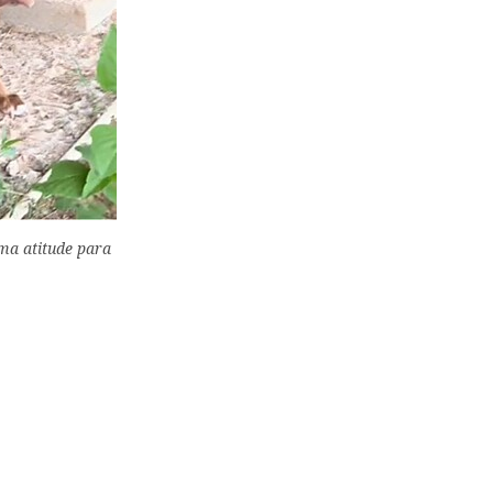
oma atitude para