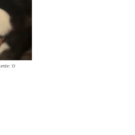
ente: 'O