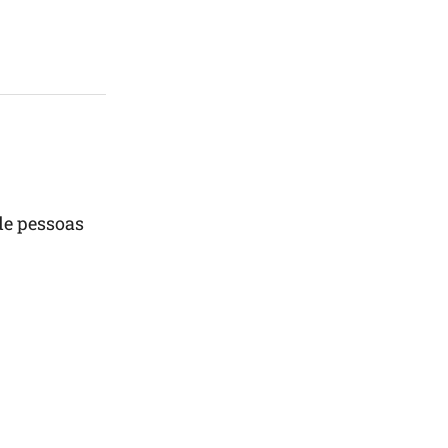
de pessoas