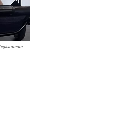
ategicamente.