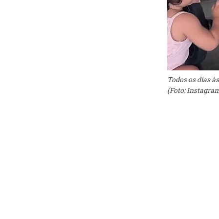
Todos os dias às
(Foto: Instagra