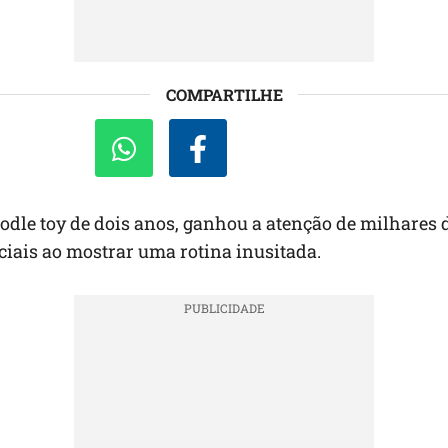
COMPARTILHE
dle toy de dois anos, ganhou a atenção de milhares 
ciais ao mostrar uma rotina inusitada.