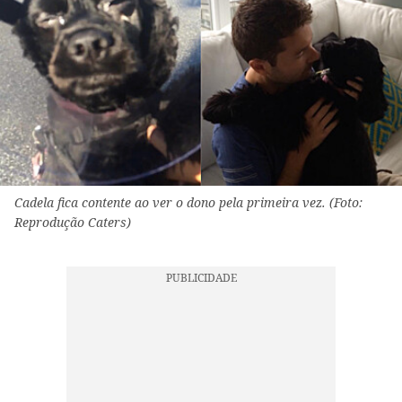
Cadela fica contente ao ver o dono pela primeira vez. (Foto:
Reprodução Caters)