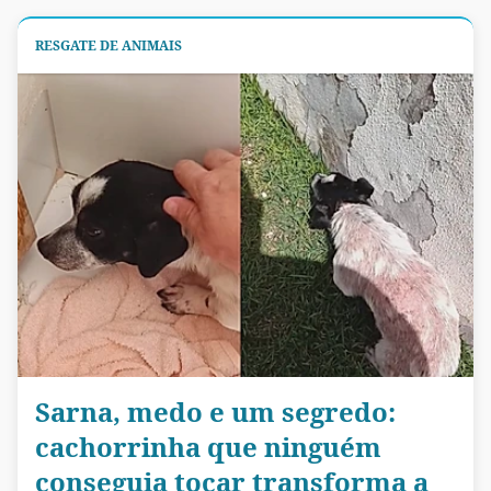
RESGATE DE ANIMAIS
Sarna, medo e um segredo:
cachorrinha que ninguém
conseguia tocar transforma a