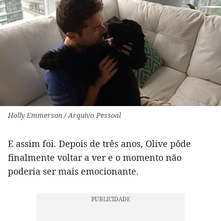
Holly Emmerson / Arquivo Pessoal
E assim foi. Depois de três anos, Olive pôde
finalmente voltar a ver e o momento não
poderia ser mais emocionante.