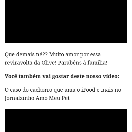
Que demais né?? Muito amor por essa
reviravolta da Olive! Parabéns à família!
Você também vai gostar deste nosso vídeo:
O caso do cachorro que ama o iFood e mais no
Jornalzinho Amo Meu Pet