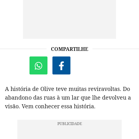
COMPARTILHE
A história de Olive teve muitas reviravoltas. Do
abandono das ruas à um lar que lhe devolveu a
visão. Vem conhecer essa história.