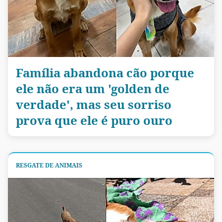
Família abandona cão porque
ele não era um 'golden de
verdade', mas seu sorriso
prova que ele é puro ouro
RESGATE DE ANIMAIS