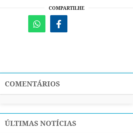
COMPARTILHE
COMENTÁRIOS
ÚLTIMAS NOTÍCIAS