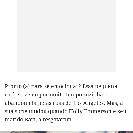
Pronto (a) para se emocionar? Essa pequena
cocker, viveu por muito tempo sozinha e
abandonada pelas ruas de Los Angeles. Mas, a
sua sorte mudou quando Holly Emmerson e seu
marido Bart, a resgataram.