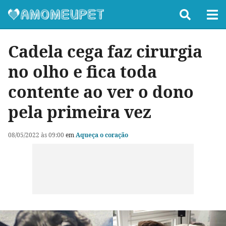
Cadela cega faz cirurgia
no olho e fica toda
contente ao ver o dono
pela primeira vez
08/05/2022 às 09:00
em
Aqueça o coração