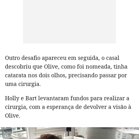
Outro desafio apareceu em seguida, o casal
descobriu que Olive, como foi nomeada, tinha
catarata nos dois olhos, precisando passar por
uma cirurgia.
Holly e Bart levantaram fundos para realizar a
cirurgia, com a esperança de devolver a visão à
Olive.