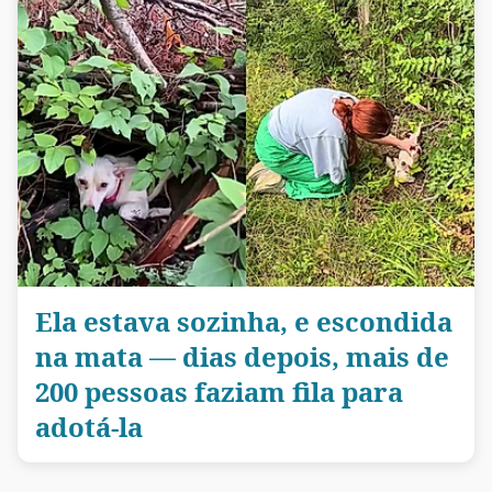
Ela estava sozinha, e escondida
na mata — dias depois, mais de
200 pessoas faziam fila para
adotá-la