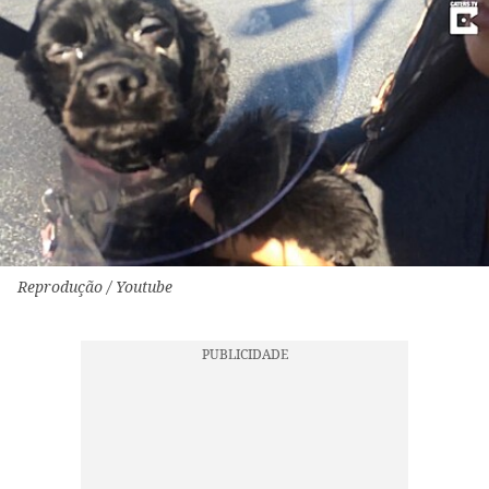
Reprodução / Youtube