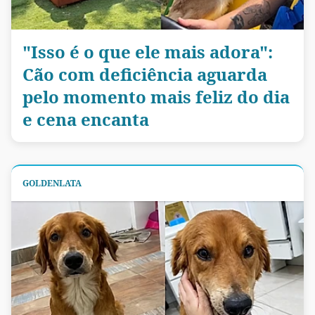
"Isso é o que ele mais adora":
Cão com deficiência aguarda
pelo momento mais feliz do dia
e cena encanta
GOLDENLATA