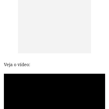
Veja o vídeo: