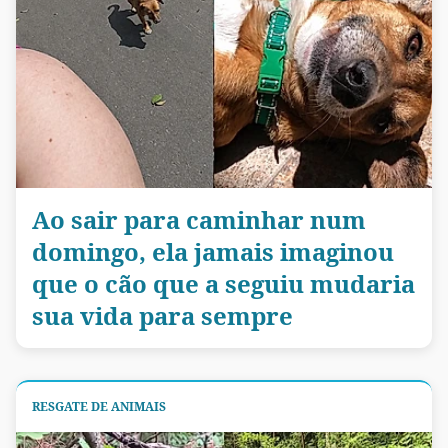
Ao sair para caminhar num
domingo, ela jamais imaginou
que o cão que a seguiu mudaria
sua vida para sempre
RESGATE DE ANIMAIS