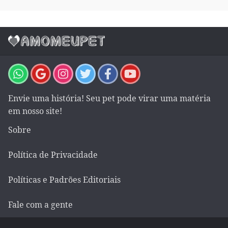
Envie uma história! Seu pet pode virar uma matéria
em nosso site!
Sobre
Política de Privacidade
Políticas e Padrões Editoriais
Fale com a gente