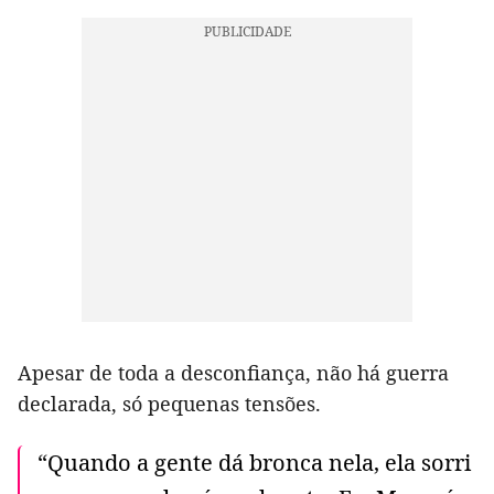
Apesar de toda a desconfiança, não há guerra
declarada, só pequenas tensões.
“Quando a gente dá bronca nela, ela sorri