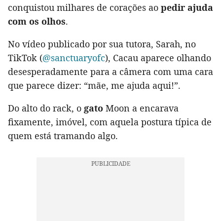
conquistou milhares de corações ao
pedir ajuda
com os olhos
.
No vídeo publicado por sua tutora, Sarah, no
TikTok (
@sanctuaryofc
), Cacau aparece olhando
desesperadamente para a câmera com uma cara
que parece dizer: “mãe, me ajuda aqui!”.
Do alto do rack, o
gato
Moon a encarava
fixamente, imóvel, com aquela postura típica de
quem está tramando algo.