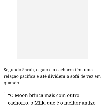
Segundo Sarah, o gato e a cachorra têm uma
relação pacífica e
até dividem o sofá
de vez em
quando.
“O Moon brinca mais com outro
cachorro, o Milk, que é o melhor amigo