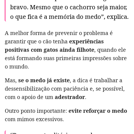
bravo. Mesmo que o cachorro seja maior,
o que fica é a memória do medo”, explica.
A melhor forma de prevenir o problema é
garantir que o cão tenha
experiências
positivas com gatos ainda filhote
, quando ele
está formando suas primeiras impressões sobre
o mundo.
Mas,
se o medo já existe
, a dica é trabalhar a
dessensibilização com paciência e, se possível,
com o apoio de um
adestrador
.
Outro ponto importante:
evite reforçar o medo
com mimos excessivos.