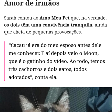
Amor de irmãos
Sarah contou ao
Amo Meu Pet
que, na verdade,
os dois têm uma convivência tranquila
, ainda
que cheia de pequenas provocações.
“Cacau já era do meu esposo antes dele
me conhecer. E aí depois veio o Moon,
que é o gatinho do vídeo. Ao todo, temos
três cachorros e dois gatos, todos
adotados”, conta ela.