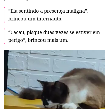
“Ela sentindo a presença maligna”,
brincou um internauta.
“Cacau, pisque duas vezes se estiver em
perigo”, brincou mais um.