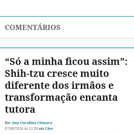
COMENTÁRIOS