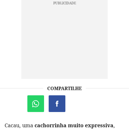
COMPARTILHE
Cacau, uma
cachorrinha muito expressiva
,