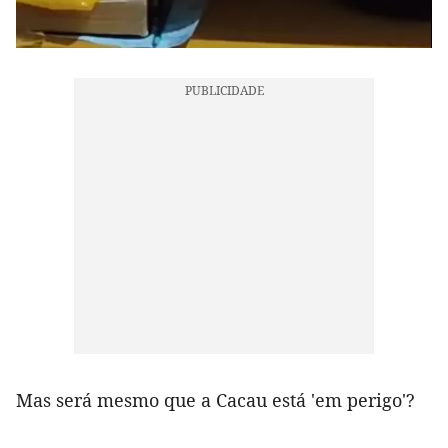
Mas será mesmo que a Cacau está 'em perigo'?