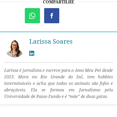
COMPARTILHE
Larissa Soares
Larissa é jornalista e escreve para o Amo Meu Pet desde
2023. Mora no Rio Grande do Sul, tem hobbies
intermináveis e acha que todos os animais são fofos e
abraçáveis. Ela se formou em Jornalismo pela
Universidade de Passo Fundo e é “mãe” de duas gatas.