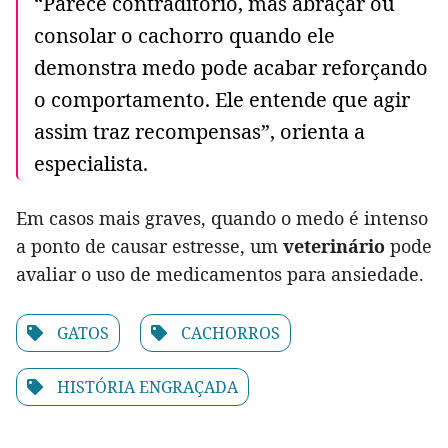
“Parece contraditório, mas abraçar ou
consolar o cachorro quando ele
demonstra medo pode acabar reforçando
o comportamento. Ele entende que agir
assim traz recompensas”, orienta a
especialista.
Em casos mais graves, quando o medo é intenso
a ponto de causar estresse, um
veterinário
pode
avaliar o uso de medicamentos para ansiedade.
GATOS
CACHORROS
HISTÓRIA ENGRAÇADA