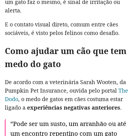
um gato faz o mesmo, é sinal de irritação ou
alerta.
E o contato visual direto, comum entre cães
sociáveis, é visto pelos felinos como desafio.
Como ajudar um cão que tem
medo do gato
De acordo com a veterinária Sarah Wooten, da
Pumpkin Pet Insurance, ouvida pelo portal
The
Dodo
, o medo de gatos em cães costuma estar
ligado a
experiências negativas anteriores
.
“Pode ser um susto, um arranhão ou até
um encontro repentino com um gato