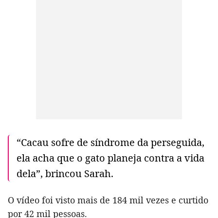
“Cacau sofre de síndrome da perseguida,
ela acha que o gato planeja contra a vida
dela”, brincou Sarah.
O vídeo foi visto mais de 184 mil vezes e curtido
por 42 mil pessoas.