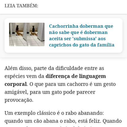
Cachorrinha doberman que
não sabe que é doberman
aceita ser 'submissa' aos
caprichos do gato da família
Além disso, parte da dificuldade entre as
espécies vem da
diferença de linguagem
corporal
. O que para um cachorro é um gesto
amigável, para um gato pode parecer
provocação.
Um exemplo clássico é o rabo abanando:
quando um cão abana o rabo, está feliz. Quando