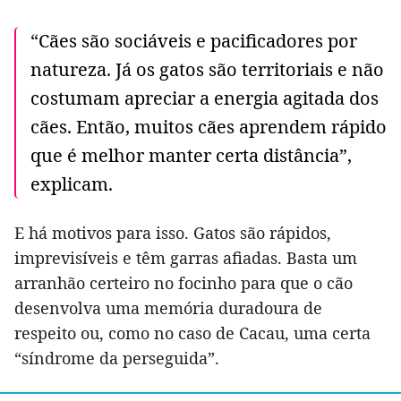
“Cães são sociáveis e pacificadores por
natureza. Já os gatos são territoriais e não
costumam apreciar a energia agitada dos
cães. Então, muitos cães aprendem rápido
que é melhor manter certa distância”,
explicam.
E há motivos para isso. Gatos são rápidos,
imprevisíveis e têm garras afiadas. Basta um
arranhão certeiro no focinho para que o cão
desenvolva uma memória duradoura de
respeito ou, como no caso de Cacau, uma certa
“síndrome da perseguida”.