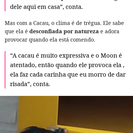
dele aqui em casa”, conta.
Mas com a Cacau, o clima é de trégua. Ele sabe
que ela é
desconfiada por natureza
e adora
provocar quando ela está comendo.
“A cacau é muito expressiva e o Moon é
atentado, então quando ele provoca ela ,
ela faz cada carinha que eu morro de dar
risada”, conta.